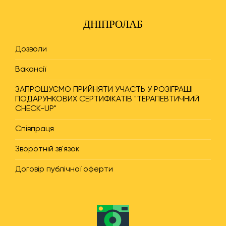
ДНІПРОЛАБ
Дозволи
Вакансії
ЗАПРОШУЄМО ПРИЙНЯТИ УЧАСТЬ У РОЗІГРАШІ
ПОДАРУНКОВИХ СЕРТИФІКАТІВ "ТЕРАПЕВТИЧНИЙ
CHECK-UP"
Співпраця
Зворотній зв'язок
Договір публічної оферти