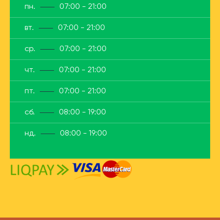
пн.
07:00 - 21:00
вт.
07:00 - 21:00
ср.
07:00 - 21:00
чт.
07:00 - 21:00
пт.
07:00 - 21:00
сб.
08:00 - 19:00
нд.
08:00 - 19:00