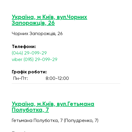
Україна, м Київ, вул.Чорних
Запорожців, 26
Чорних Запорожців, 26
Телефони:
(044) 29-099-29
viber (095) 29-099-29
Графік роботи:
Пн-Пт:
8:00-12:00
Україна, м.Київ, вул.Гетьмана
Полуботка, 7
Гетьмана Полуботка, 7 (Попудренко, 7)