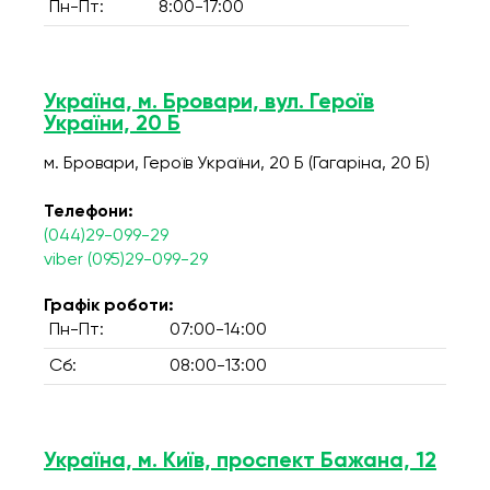
Пн-Пт:
8:00-17:00
Україна, м. Бровари, вул. Героїв
України, 20 Б
м. Бровари, Героїв України, 20 Б (Гагаріна, 20 Б)
Телефони:
(044)29-099-29
viber (095)29-099-29
Графік роботи:
Пн-Пт:
07:00-14:00
Сб:
08:00-13:00
Україна, м. Київ, проспект Бажана, 12