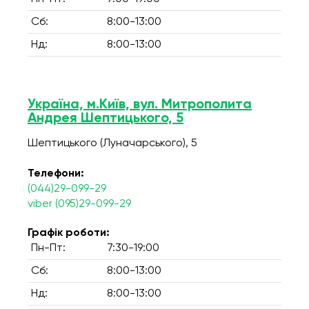
Сб:
8:00-13:00
Нд:
8:00-13:00
Україна, м.Київ, вул. Митрополита
Андрея Шептицького, 5
Шептицького (Луначарського), 5
Телефони:
(044)29-099-29
viber (095)29-099-29
Графік роботи:
Пн-Пт:
7:30-19:00
Сб:
8:00-13:00
Нд:
8:00-13:00