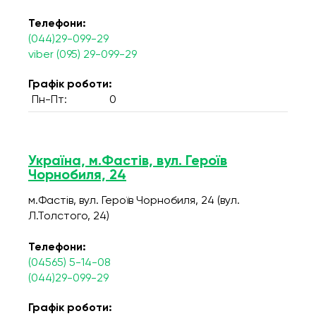
Телефони:
(044)29-099-29
viber (095) 29-099-29
Графік роботи:
Пн-Пт:
0
Україна, м.Фастів, вул. Героїв
Чорнобиля, 24
м.Фастів, вул. Героїв Чорнобиля, 24 (вул.
Л.Толстого, 24)
Телефони:
(04565) 5-14-08
(044)29-099-29
Графік роботи: