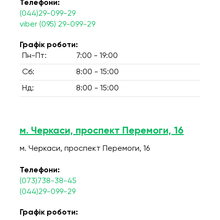
Телефони:
(044)29-099-29
viber (095) 29-099-29
Графік роботи:
Пн-Пт:
7:00 - 19:00
Сб:
8:00 - 15:00
Нд:
8:00 - 15:00
м. Черкаси, проспект Перемоги, 16
м. Черкаси, проспект Перемоги, 16
Телефони:
(073)738-38-45
(044)29-099-29
Графік роботи: