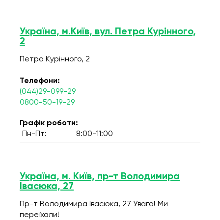
Україна, м.Київ, вул. Петра Курінного,
2
Петра Курінного, 2
Телефони:
(044)29-099-29
0800-50-19-29
Графік роботи:
Пн-Пт:
8:00-11:00
Україна, м. Київ, пр-т Володимира
Івасюка, 27
Пр-т Володимира Івасюка, 27 Увага! Ми
переїхали!