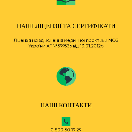
НАШІ ЛІЦЕНЗІЇ ТА СЕРТИФІКАТИ
Ліцензія на здійснення медичної практики МОЗ
України АГ №599536 від 13.01.2012р
НАШІ КОНТАКТИ
0 800 50 19 29