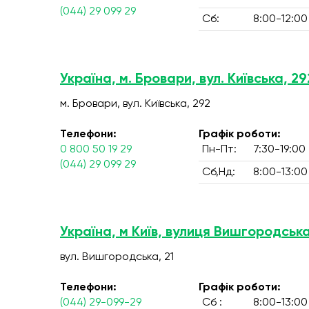
(044) 29 099 29
Сб:
8:00-12:00
Україна, м. Бровари, вул. Київська, 29
м. Бровари, вул. Київська, 292
Телефони:
Графік роботи:
0 800 50 19 29
Пн-Пт:
7:30-19:00
(044) 29 099 29
Сб,Нд:
8:00-13:00
Україна, м Київ, вулиця Вишгородська
вул. Вишгородська, 21
Телефони:
Графік роботи:
(044) 29-099-29
Сб :
8:00-13:00