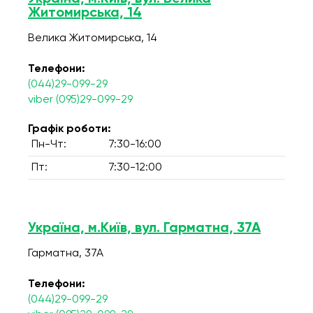
Житомирська, 14
Велика Житомирська, 14
Телефони:
(044)29-099-29
viber (095)29-099-29
Графік роботи:
Пн-Чт:
7:30-16:00
Пт:
7:30-12:00
Україна, м.Київ, вул. Гарматна, 37А
Гарматна, 37А
Телефони:
(044)29-099-29