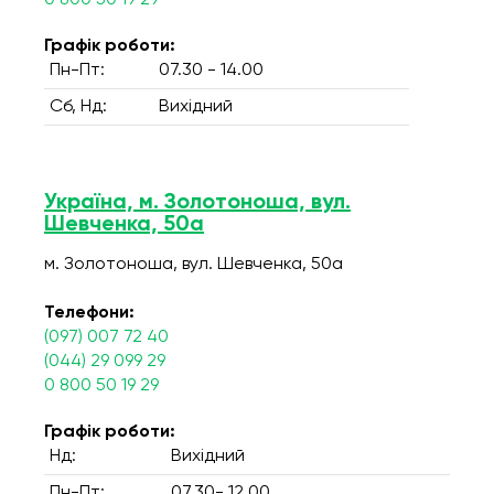
0 800 50 19 29
Графік роботи:
Пн-Пт:
07.30 - 14.00
Сб, Нд:
Вихідний
Україна, м. Золотоноша, вул.
Шевченка, 50а
м. Золотоноша, вул. Шевченка, 50а
Телефони:
(097) 007 72 40
(044) 29 099 29
0 800 50 19 29
Графік роботи:
Нд:
Вихідний
Пн-Пт:
07.30- 12.00