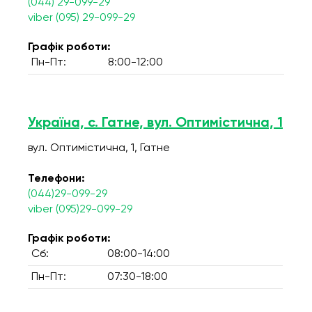
(044) 29-099-29
viber (095) 29-099-29
Графік роботи:
Пн-Пт:
8:00-12:00
Україна, с. Гатне, вул. Оптимістична, 1
вул. Оптимістична, 1, Гатне
Телефони:
(044)29-099-29
viber (095)29-099-29
Графік роботи:
Сб:
08:00-14:00
Пн-Пт:
07:30-18:00