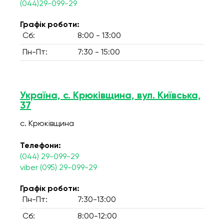
(044)29-099-29
Графік роботи:
Сб:
8:00 - 13:00
Пн-Пт:
7:30 - 15:00
Україна, с. Крюківщина, вул. Київська,
37
с. Крюківщина
Телефони:
(044) 29-099-29
viber (095) 29-099-29
Графік роботи:
Пн-Пт:
7:30-13:00
Сб:
8:00-12:00