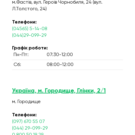
м.Фастів, вул. Героїв Чорнобиля, 24 (вул.
Л.Толстого, 24)
Телефони:
(04565) 5-14-08
(044)29-099-29
Графік роботи:
Пн-Пт:
07:30-12:00
Сб:
08:00-12:00
Україна, м. Городище, Глінки, 2/1
м. Городище
Телефони:
(097) 670 55 07
(044) 29-099-29