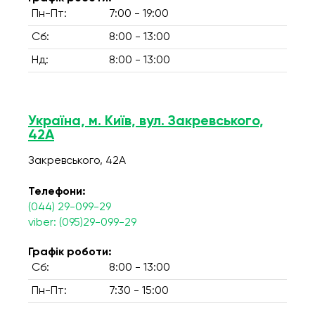
Пн-Пт:
7:00 - 19:00
Сб:
8:00 - 13:00
Нд:
8:00 - 13:00
Україна, м. Київ, вул. Закревського,
42А
Закревського, 42А
Телефони:
(044) 29-099-29
viber: (095)29-099-29
Графік роботи:
Сб:
8:00 - 13:00
Пн-Пт:
7:30 - 15:00