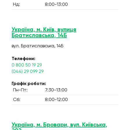
Нд:
8:00-13:00
Україна, м. Київ, вулиця
Братиславська, 14Б
вул. Братиславська, 14Б
Телефони:
0 800 50 19 29
(044) 29 099 29
Графік роботи:
Пн-Пт:
7:30-13:00
Сб:
8:00-12:00
Україна, м. Бровари, вул. Київська,