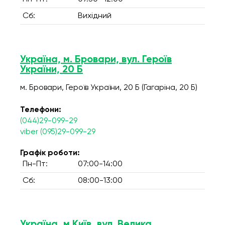
Сб:
Вихідний
Україна, м. Бровари, вул. Героїв
України, 20 Б
м. Бровари, Героїв України, 20 Б (Гагаріна, 20 Б)
Телефони:
(044)29-099-29
viber (095)29-099-29
Графік роботи:
Пн-Пт:
07:00-14:00
Сб:
08:00-13:00
Україна, м.Київ, вул. Велика