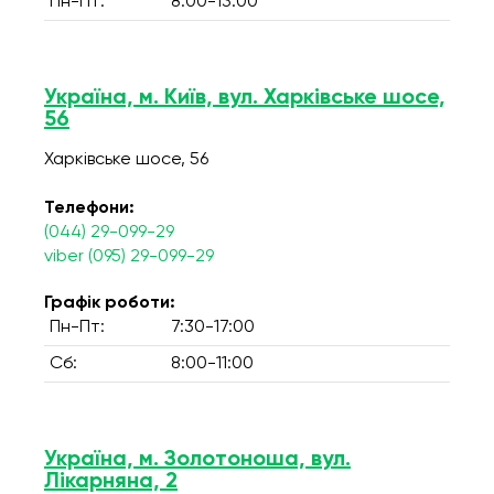
Пн-Пт:
8:00-13:00
Україна, м. Київ, вул. Харківське шосе,
56
Харківське шосе, 56
Телефони:
(044) 29-099-29
viber (095) 29-099-29
Графік роботи:
Пн-Пт:
7:30-17:00
Сб:
8:00-11:00
Україна, м. Золотоноша, вул.
Лікарняна, 2