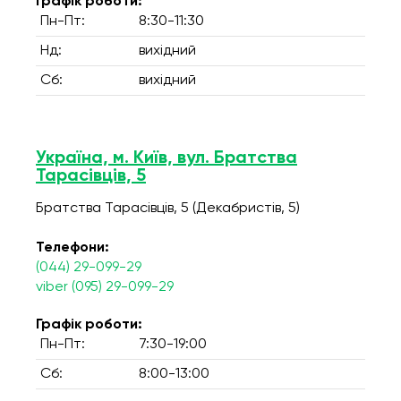
Графік роботи:
Пн-Пт:
8:30-11:30
Нд:
вихідний
Сб:
вихідний
Україна, м. Київ, вул. Братства
Тарасівців, 5
Братства Тарасівців, 5 (Декабристів, 5)
Телефони:
(044) 29-099-29
viber (095) 29-099-29
Графік роботи:
Пн-Пт:
7:30-19:00
Сб:
8:00-13:00