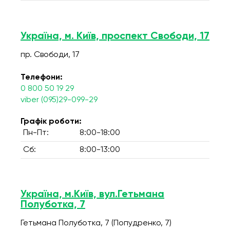
Україна, м. Київ, проспект Свободи, 17
пр. Свободи, 17
Телефони:
0 800 50 19 29
viber (095)29-099-29
Графік роботи:
Пн-Пт:
8:00-18:00
Сб:
8:00-13:00
Україна, м.Київ, вул.Гетьмана
Полуботка, 7
Гетьмана Полуботка, 7 (Попудренко, 7)