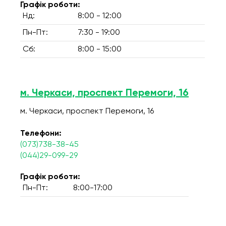
Графік роботи:
Нд:
8:00 - 12:00
Пн-Пт:
7:30 - 19:00
Сб:
8:00 - 15:00
м. Черкаси, проспект Перемоги, 16
м. Черкаси, проспект Перемоги, 16
Телефони:
(073)738-38-45
(044)29-099-29
Графік роботи:
Пн-Пт:
8:00-17:00