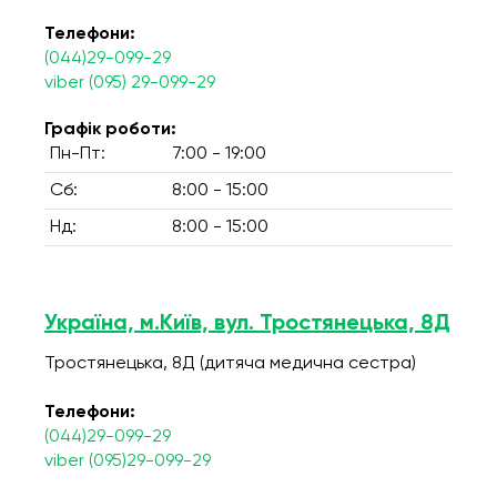
Телефони:
(044)29-099-29
viber (095) 29-099-29
Графік роботи:
Пн-Пт:
7:00 - 19:00
Сб:
8:00 - 15:00
Нд:
8:00 - 15:00
Україна, м.Київ, вул. Тростянецька, 8Д
Тростянецька, 8Д (дитяча медична сестра)
Телефони:
(044)29-099-29
viber (095)29-099-29