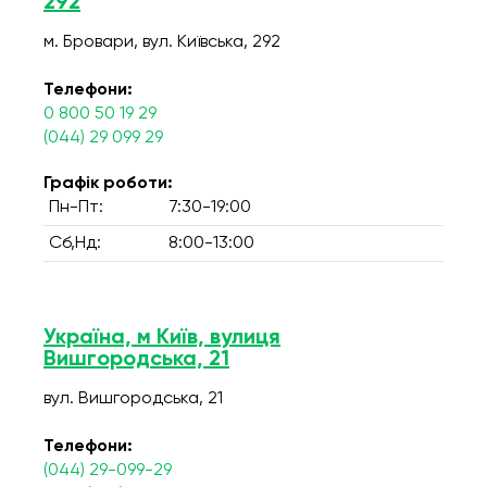
292
м. Бровари, вул. Київська, 292
Телефони:
0 800 50 19 29
(044) 29 099 29
Графік роботи:
Пн-Пт:
7:30-19:00
Сб,Нд:
8:00-13:00
Україна, м Київ, вулиця
Вишгородська, 21
вул. Вишгородська, 21
Телефони:
(044) 29-099-29