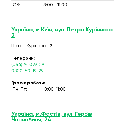
Сб:
8:00 - 11:00
Україна, м.Київ, вул. Петра Курінного,
2
Петра Курінного, 2
Телефони:
(044)29-099-29
0800-50-19-29
Графік роботи:
Пн-Пт:
8:00-11:00
Україна, м.Фастів, вул. Героїв
Чорнобиля, 24