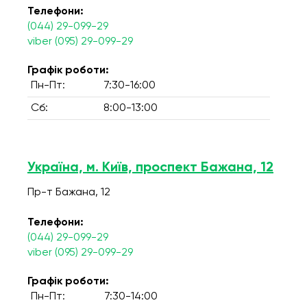
Телефони:
(044) 29-099-29
viber (095) 29-099-29
Графік роботи:
Пн-Пт:
7:30-16:00
Сб:
8:00-13:00
Україна, м. Київ, проспект Бажана, 12
Пр-т Бажана, 12
Телефони:
(044) 29-099-29
viber (095) 29-099-29
Графік роботи:
Пн-Пт:
7:30-14:00