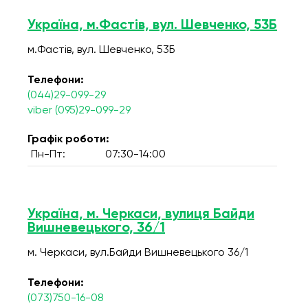
Україна, м.Фастів, вул. Шевченко, 53Б
м.Фастів, вул. Шевченко, 53Б
Телефони:
(044)29-099-29
viber (095)29-099-29
Графік роботи:
Пн-Пт:
07:30-14:00
Україна, м. Черкаси, вулиця Байди
Вишневецького, 36/1
м. Черкаси, вул.Байди Вишневецького 36/1
Телефони:
(073)750-16-08