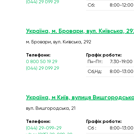
(044) 29 099 29
Сб:
8:00-12:00
Україна, м. Бровари, вул. Київська, 29
м. Бровари, вул. Київська, 292
Телефони:
Графік роботи:
0 800 50 19 29
Пн-Пт:
7:30-19:00
(044) 29 099 29
Сб,Нд:
8:00-13:00
Україна, м Київ, вулиця Вишгородська
вул. Вишгородська, 21
Телефони:
Графік роботи:
(044) 29-099-29
Сб :
8:00-13:00