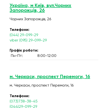
Україна, м Київ, вул.Чорних
Запорожців, 26
Чорних Запорожців, 26
Телефони:
(044) 29-099-29
viber (095) 29-099-29
Графік роботи:
Пн-Пт:
8:00-12:00
м. Черкаси, проспект Перемоги, 16
м. Черкаси, проспект Перемоги, 16
Телефони:
(073)738-38-45
(044)29-099-29