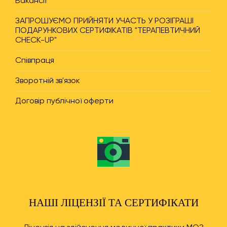
Вакансії
ЗАПРОШУЄМО ПРИЙНЯТИ УЧАСТЬ У РОЗІГРАШІ
ПОДАРУНКОВИХ СЕРТИФІКАТІВ "ТЕРАПЕВТИЧНИЙ
CHECK-UP"
Співпраця
Зворотній зв'язок
Договір публічної оферти
НАШІ ЛІЦЕНЗІЇ ТА СЕРТИФІКАТИ