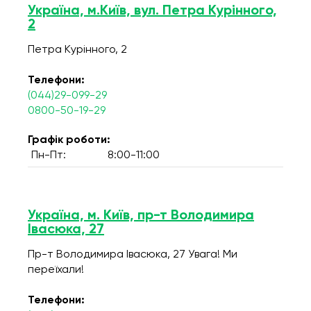
Україна, м.Київ, вул. Петра Курінного,
2
Петра Курінного, 2
Телефони:
(044)29-099-29
0800-50-19-29
Графік роботи:
Пн-Пт:
8:00-11:00
Україна, м. Київ, пр-т Володимира
Івасюка, 27
Пр-т Володимира Івасюка, 27 Увага! Ми
переїхали!
Телефони: