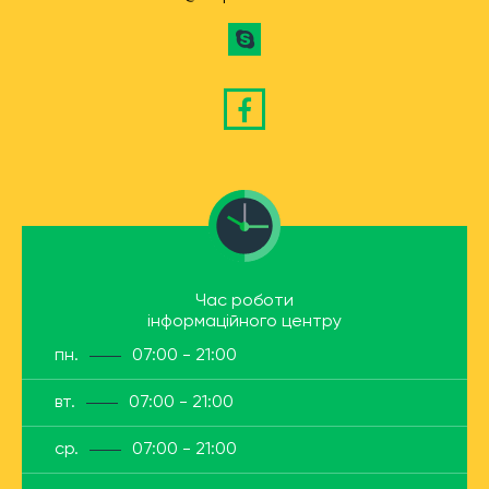
Час роботи
інформаційного центру
пн.
07:00 - 21:00
вт.
07:00 - 21:00
ср.
07:00 - 21:00