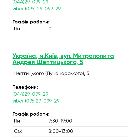
(044)29-099-29
viber (095) 29-099-29
Графік роботи:
Пн-Пт:
0
Україна, м.Київ, вул. Митрополита
Андрея Шептицького, 5
Шептицького (Луначарського), 5
Телефони:
(044)29-099-29
viber (095)29-099-29
Графік роботи:
Пн-Пт:
7:30-19:00
Сб:
8:00-13:00