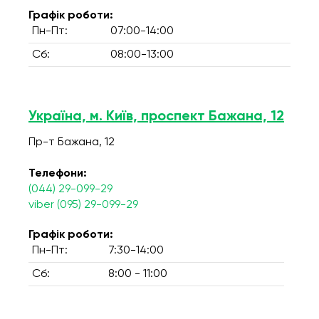
Графік роботи:
Пн-Пт:
07:00-14:00
Сб:
08:00-13:00
Україна, м. Київ, проспект Бажана, 12
Пр-т Бажана, 12
Телефони:
(044) 29-099-29
viber (095) 29-099-29
Графік роботи:
Пн-Пт:
7:30-14:00
Сб:
8:00 - 11:00