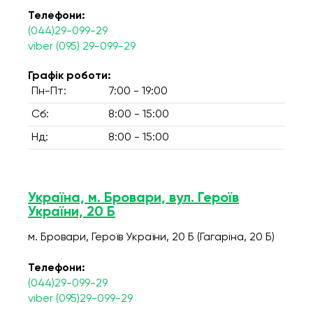
Телефони:
(044)29-099-29
viber (095) 29-099-29
Графік роботи:
Пн-Пт:
7:00 - 19:00
Сб:
8:00 - 15:00
Нд:
8:00 - 15:00
Україна, м. Бровари, вул. Героїв
України, 20 Б
м. Бровари, Героїв України, 20 Б (Гагаріна, 20 Б)
Телефони:
(044)29-099-29
viber (095)29-099-29