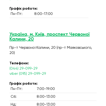
Графік роботи:
Пн-Пт:
8:00-17:00
Україна, м. Київ, проспект Червоної
Калини, 20
Пр-т Червоної Калини, 20 (пр-т Маяковського,
20)
Телефони:
(044) 29-099-29
viber (095) 29-099-29
Графік роботи:
Пн-Пт:
7:00-19:00
Сб:
8:00-13:00
Нд:
8:00-13:00