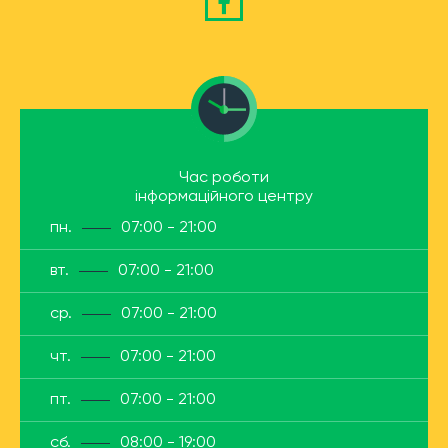
Час роботи
інформаційного центру
пн.
07:00 - 21:00
вт.
07:00 - 21:00
ср.
07:00 - 21:00
чт.
07:00 - 21:00
пт.
07:00 - 21:00
сб.
08:00 - 19:00