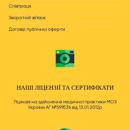
Співпраця
Зворотній зв'язок
Договір публічної оферти
НАШІ ЛІЦЕНЗІЇ ТА СЕРТИФІКАТИ
Ліцензія на здійснення медичної практики МОЗ
України АГ №599536 від 13.01.2012р