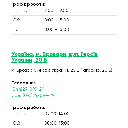
Графік роботи:
Пн-Пт:
7:00 - 19:00
Сб:
8:00 - 15:00
Нд:
8:00 - 15:00
Україна, м. Бровари, вул. Героїв
України, 20 Б
м. Бровари, Героїв України, 20 Б (Гагаріна, 20 Б)
Телефони:
(044)29-099-29
viber (095)29-099-29
Графік роботи:
Пн-Пт:
07:00-14:00
Сб:
08:00-13:00