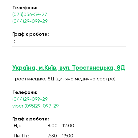
Телефони:
(073)056-59-27
(044)29-099-29
Графік роботи:
:
Україна, м.Київ, вул. Тростянецька, 8Д
Тростянецька, 8Д (дитяча медична сестра)
Телефони:
(044)29-099-29
viber (095)29-099-29
Графік роботи:
Нд:
8:00 - 12:00
Пн-Пт:
7:30 - 19:00