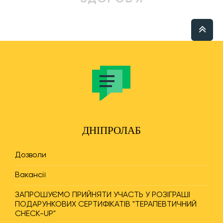
ДНІПРОЛАБ
Дозволи
Вакансії
ЗАПРОШУЄМО ПРИЙНЯТИ УЧАСТЬ У РОЗІГРАШІ
ПОДАРУНКОВИХ СЕРТИФІКАТІВ "ТЕРАПЕВТИЧНИЙ
CHECK-UP"