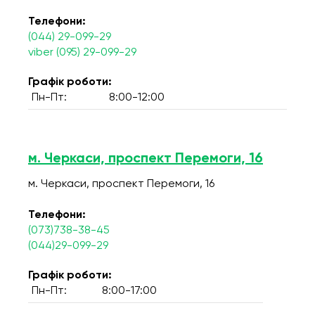
Телефони:
(044) 29-099-29
viber (095) 29-099-29
Графік роботи:
Пн-Пт:
8:00-12:00
м. Черкаси, проспект Перемоги, 16
м. Черкаси, проспект Перемоги, 16
Телефони:
(073)738-38-45
(044)29-099-29
Графік роботи:
Пн-Пт:
8:00-17:00