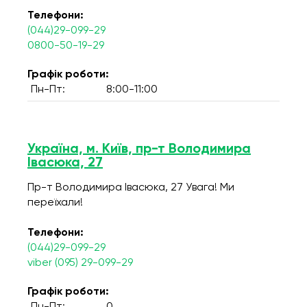
Телефони:
(044)29-099-29
0800-50-19-29
Графік роботи:
Пн-Пт:
8:00-11:00
Україна, м. Київ, пр-т Володимира
Івасюка, 27
Пр-т Володимира Івасюка, 27 Увага! Ми
переїхали!
Телефони:
(044)29-099-29
viber (095) 29-099-29
Графік роботи: