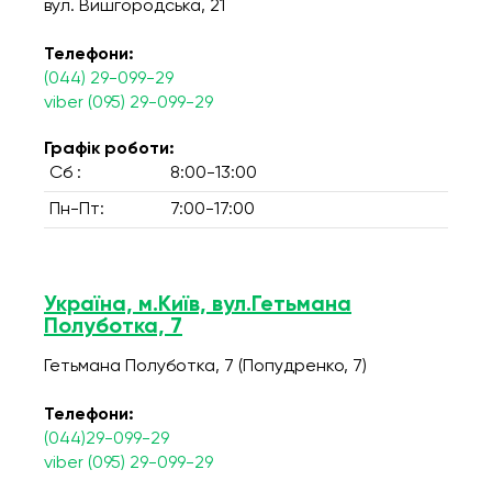
вул. Вишгородська, 21
Телефони:
(044) 29-099-29
viber (095) 29-099-29
Графік роботи:
Сб :
8:00-13:00
Пн-Пт:
7:00-17:00
Україна, м.Київ, вул.Гетьмана
Полуботка, 7
Гетьмана Полуботка, 7 (Попудренко, 7)
Телефони:
(044)29-099-29
viber (095) 29-099-29