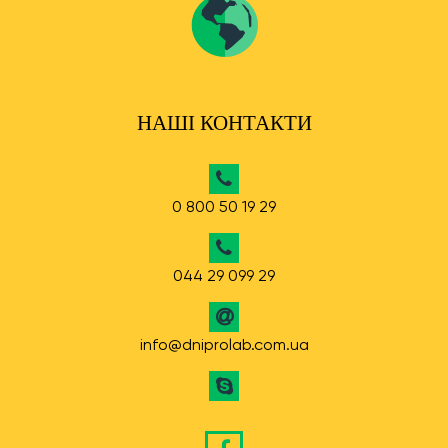
НАШІ КОНТАКТИ
0 800 50 19 29
044 29 099 29
info@dniprolab.com.ua