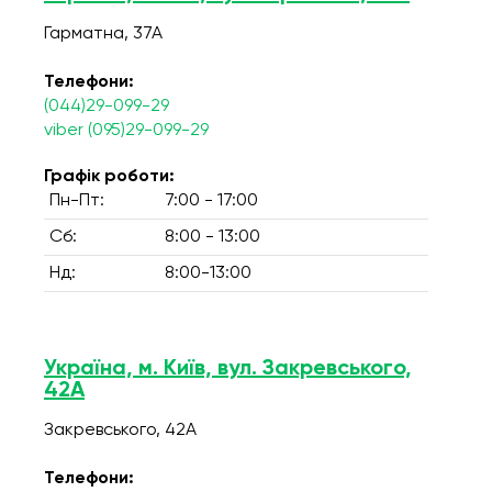
Гарматна, 37А
Телефони:
(044)29-099-29
viber (095)29-099-29
Графік роботи:
Пн-Пт:
7:00 - 17:00
Сб:
8:00 - 13:00
Нд:
8:00-13:00
Україна, м. Київ, вул. Закревського,
42А
Закревського, 42А
Телефони: