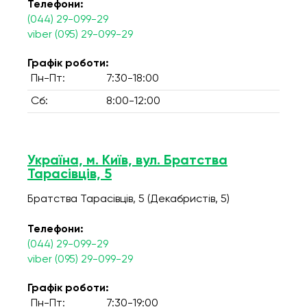
Телефони:
(044) 29-099-29
viber (095) 29-099-29
Графік роботи:
Пн-Пт:
7:30-18:00
Сб:
8:00-12:00
Україна, м. Київ, вул. Братства
Тарасівців, 5
Братства Тарасівців, 5 (Декабристів, 5)
Телефони:
(044) 29-099-29
viber (095) 29-099-29
Графік роботи:
Пн-Пт:
7:30-19:00