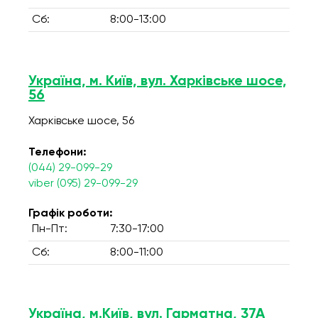
Сб:
8:00-13:00
Україна, м. Київ, вул. Харківське шосе,
56
Харківське шосе, 56
Телефони:
(044) 29-099-29
viber (095) 29-099-29
Графік роботи:
Пн-Пт:
7:30-17:00
Сб:
8:00-11:00
Україна, м.Київ, вул. Гарматна, 37А