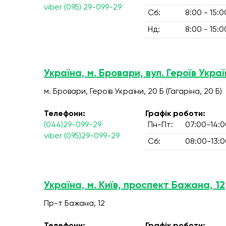
viber (095) 29-099-29
Сб:
8:00 - 15:0
Нд:
8:00 - 15:0
Україна, м. Бровари, вул. Героїв Украї
м. Бровари, Героїв України, 20 Б (Гагаріна, 20 Б)
Телефони:
Графік роботи:
(044)29-099-29
Пн-Пт:
07:00-14:0
viber (095)29-099-29
Сб:
08:00-13:0
Україна, м. Київ, проспект Бажана, 12
Пр-т Бажана, 12