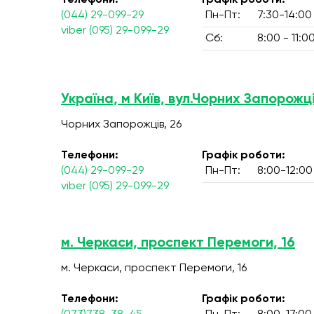
Телефони:
Графік роботи:
(044) 29-099-29
Пн-Пт:
7:30-14:00
viber (095) 29-099-29
Сб:
8:00 - 11:0
Україна, м Київ, вул.Чорних Запорожці
Чорних Запорожців, 26
Телефони:
Графік роботи:
(044) 29-099-29
Пн-Пт:
8:00-12:00
viber (095) 29-099-29
м. Черкаси, проспект Перемоги, 16
м. Черкаси, проспект Перемоги, 16
Телефони:
Графік роботи: