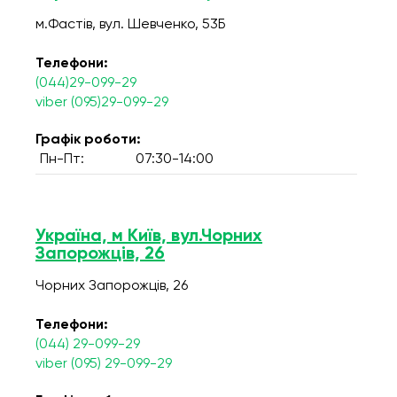
м.Фастів, вул. Шевченко, 53Б
Телефони:
(044)29-099-29
viber (095)29-099-29
Графік роботи:
Пн-Пт:
07:30-14:00
Україна, м Київ, вул.Чорних
Запорожців, 26
Чорних Запорожців, 26
Телефони:
(044) 29-099-29
viber (095) 29-099-29