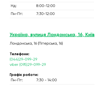
Нд:
8:00-12:00
Пн-Пт:
7:30-12:00
Україна, вулиця Лондонська, 16, Київ
Лондонська, 16 (Пітерська, 16)
Телефони:
(044)29-099-29
viber (095)29-099-29
Графік роботи:
Пн-Пт:
7:30 - 14:00