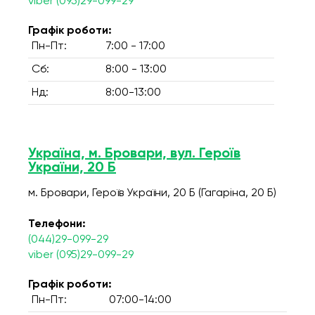
viber (095)29-099-29
Графік роботи:
Пн-Пт:
7:00 - 17:00
Сб:
8:00 - 13:00
Нд:
8:00-13:00
Україна, м. Бровари, вул. Героїв
України, 20 Б
м. Бровари, Героїв України, 20 Б (Гагаріна, 20 Б)
Телефони:
(044)29-099-29
viber (095)29-099-29
Графік роботи:
Пн-Пт:
07:00-14:00