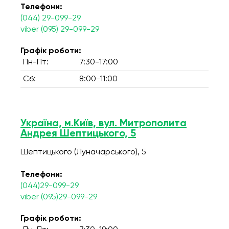
Телефони:
(044) 29-099-29
viber (095) 29-099-29
Графік роботи:
Пн-Пт:
7:30-17:00
Сб:
8:00-11:00
Україна, м.Київ, вул. Митрополита
Андрея Шептицького, 5
Шептицького (Луначарського), 5
Телефони:
(044)29-099-29
viber (095)29-099-29
Графік роботи: