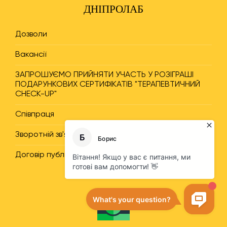
ДНІПРОЛАБ
Дозволи
Вакансії
ЗАПРОШУЄМО ПРИЙНЯТИ УЧАСТЬ У РОЗІГРАШІ
ПОДАРУНКОВИХ СЕРТИФІКАТІВ "ТЕРАПЕВТИЧНИЙ
CHECK-UP"
Співпраця
Зворотній зв'язок
Договір публічної оферти