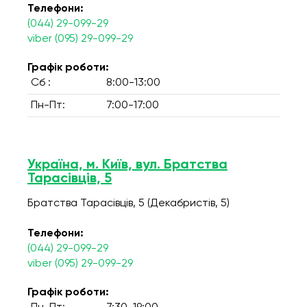
Телефони:
(044) 29-099-29
viber (095) 29-099-29
Графік роботи:
Сб :
8:00-13:00
Пн-Пт:
7:00-17:00
Україна, м. Київ, вул. Братства
Тарасівців, 5
Братства Тарасівців, 5 (Декабристів, 5)
Телефони:
(044) 29-099-29
viber (095) 29-099-29
Графік роботи: