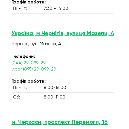
Графік роботи:
Пн-Пт:
7:30 - 14:00
Україна, м Чернігів, вулиця Мазепи, 4
Чернігів, вул. Мазепи, 4
Телефони:
(044) 29-099-29
viber (095) 29-099-29
Графік роботи:
Пн-Пт:
8:00-16:00
Сб:
8:00-11:00
м. Черкаси, проспект Перемоги, 16