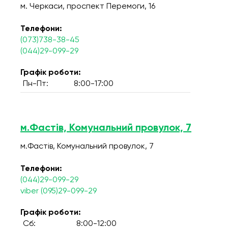
м. Черкаси, проспект Перемоги, 16
Телефони:
(073)738-38-45
(044)29-099-29
Графік роботи:
Пн-Пт:
8:00-17:00
м.Фастів, Комунальний провулок, 7
м.Фастів, Комунальний провулок, 7
Телефони:
(044)29-099-29
viber (095)29-099-29
Графік роботи:
Сб:
8:00-12:00