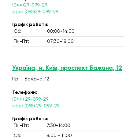
(044)29-099-29
viber (095)29-099-29
Графік роботи:
Сб:
08:00-14:00
Пн-Пт:
07:30-18:00
Україна, м. Київ, проспект Бажана, 12
Пр-т Бажана, 12
Телефони:
(044) 29-099-29
viber (095) 29-099-29
Графік роботи:
Пн-Пт:
7:30-14:00
Сб:
8:00 - 11:00