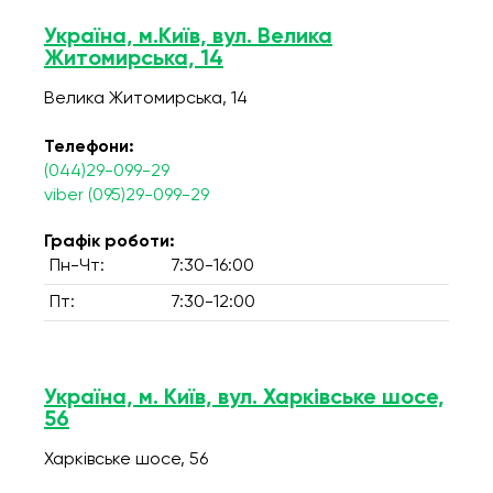
Україна, м.Київ, вул. Велика
Житомирська, 14
Велика Житомирська, 14
Телефони:
(044)29-099-29
viber (095)29-099-29
Графік роботи:
Пн-Чт:
7:30-16:00
Пт:
7:30-12:00
Україна, м. Київ, вул. Харківське шосе,
56
Харківське шосе, 56