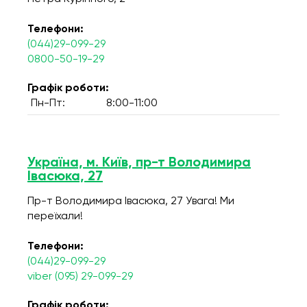
Телефони:
(044)29-099-29
0800-50-19-29
Графік роботи:
Пн-Пт:
8:00-11:00
Україна, м. Київ, пр-т Володимира
Івасюка, 27
Пр-т Володимира Івасюка, 27 Увага! Ми
переїхали!
Телефони:
(044)29-099-29
viber (095) 29-099-29
Графік роботи: