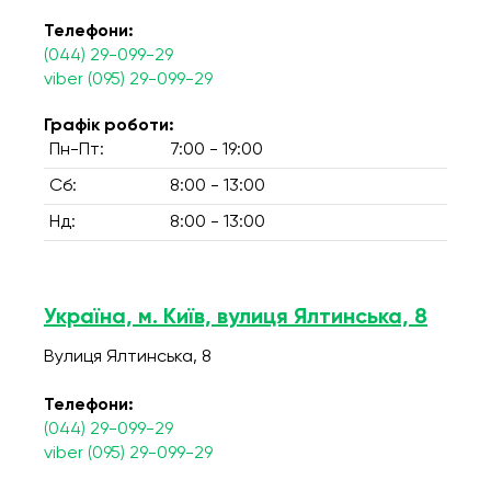
Телефони:
(044) 29-099-29
viber (095) 29-099-29
Графік роботи:
Пн-Пт:
7:00 - 19:00
Сб:
8:00 - 13:00
Нд:
8:00 - 13:00
Україна, м. Київ, вулиця Ялтинська, 8
Вулиця Ялтинська, 8
Телефони:
(044) 29-099-29
viber (095) 29-099-29