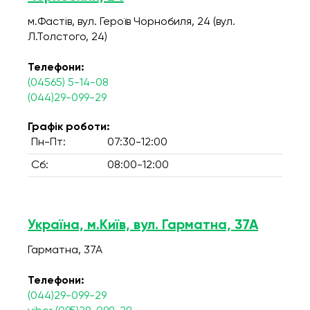
м.Фастів, вул. Героїв Чорнобиля, 24 (вул.
Л.Толстого, 24)
Телефони:
(04565) 5-14-08
(044)29-099-29
Графік роботи:
Пн-Пт:
07:30-12:00
Сб:
08:00-12:00
Україна, м.Київ, вул. Гарматна, 37А
Гарматна, 37А
Телефони:
(044)29-099-29