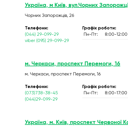
Україна, м Київ, вул.Чорних Запорожці
Чорних Запорожців, 26
Телефони:
Графік роботи:
(044) 29-099-29
Пн-Пт:
8:00-12:00
viber (095) 29-099-29
м. Черкаси, проспект Перемоги, 16
м. Черкаси, проспект Перемоги, 16
Телефони:
Графік роботи:
(073)738-38-45
Пн-Пт:
8:00-17:00
(044)29-099-29
Україна, м. Київ, проспект Червоної К