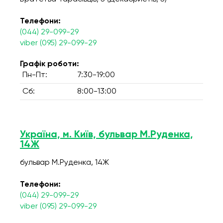
Телефони:
(044) 29-099-29
viber (095) 29-099-29
Графік роботи:
Пн-Пт:
7:30-19:00
Сб:
8:00-13:00
Україна, м. Київ, бульвар М.Руденка,
14Ж
бульвар М.Руденка, 14Ж
Телефони:
(044) 29-099-29
viber (095) 29-099-29