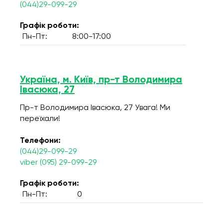
(044)29-099-29
Графік роботи:
Пн-Пт:
8:00-17:00
Україна, м. Київ, пр-т Володимира
Івасюка, 27
Пр-т Володимира Івасюка, 27 Увага! Ми
переїхали!
Телефони:
(044)29-099-29
viber (095) 29-099-29
Графік роботи:
Пн-Пт:
0