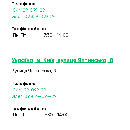
Телефони:
(044)29-099-29
viber (095)29-099-29
Графік роботи:
Пн-Пт:
7:30 - 14:00
Україна, м. Київ, вулиця Ялтинська, 8
Вулиця Ялтинська, 8
Телефони:
(044) 29-099-29
viber (095) 29-099-29
Графік роботи:
Пн-Пт:
7:30 - 14:00