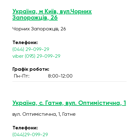
Україна, м Київ, вул.Чорних
Запорожців, 26
Чорних Запорожців, 26
Телефони:
(044) 29-099-29
viber (095) 29-099-29
Графік роботи:
Пн-Пт:
8:00-12:00
Україна, с. Гатне, вул. Оптимістична, 1
вул. Оптимістична, 1, Гатне
Телефони:
(044)29-099-29