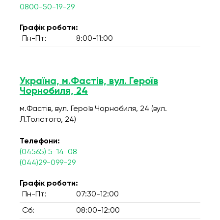
0800-50-19-29
Графік роботи:
Пн-Пт:
8:00-11:00
Україна, м.Фастів, вул. Героїв
Чорнобиля, 24
м.Фастів, вул. Героїв Чорнобиля, 24 (вул.
Л.Толстого, 24)
Телефони:
(04565) 5-14-08
(044)29-099-29
Графік роботи:
Пн-Пт:
07:30-12:00
Сб:
08:00-12:00