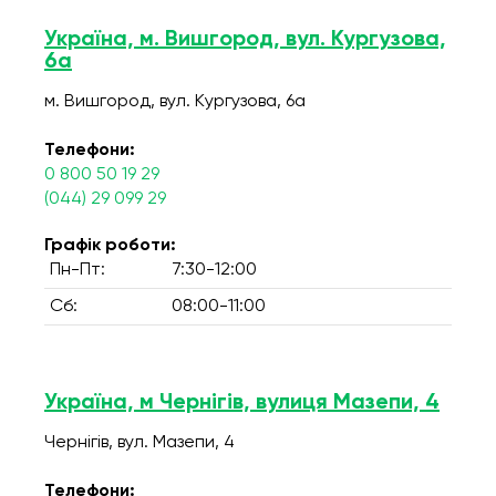
Україна, м. Вишгород, вул. Кургузова,
6а
м. Вишгород, вул. Кургузова, 6а
Телефони:
0 800 50 19 29
(044) 29 099 29
Графік роботи:
Пн-Пт:
7:30-12:00
Сб:
08:00-11:00
Україна, м Чернігів, вулиця Мазепи, 4
Чернігів, вул. Мазепи, 4
Телефони: