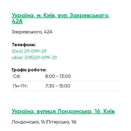
Україна, м. Київ, вул. Закревського,
42А
Закревського, 42А
Телефони:
(044) 29-099-29
viber: (095)29-099-29
Графік роботи:
Сб:
8:00 - 13:00
Пн-Пт:
7:30 - 15:00
Україна, вулиця Лондонська, 16, Київ
Лондонська, 16 (Пітерська, 16)