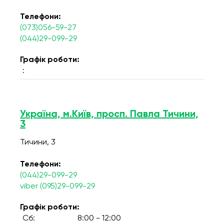
Телефони:
(073)056-59-27
(044)29-099-29
Графік роботи:
:
Україна, м.Київ, просп. Павла Тичини,
3
Тичини, 3
Телефони:
(044)29-099-29
viber (095)29-099-29
Графік роботи:
Сб:
8:00 - 12:00