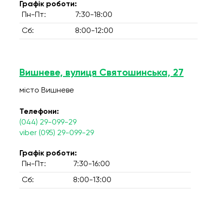
Графік роботи:
Пн-Пт:
7:30-18:00
Сб:
8:00-12:00
Вишневе, вулиця Святошинська, 27
місто Вишневе
Телефони:
(044) 29-099-29
viber (095) 29-099-29
Графік роботи:
Пн-Пт:
7:30-16:00
Сб:
8:00-13:00