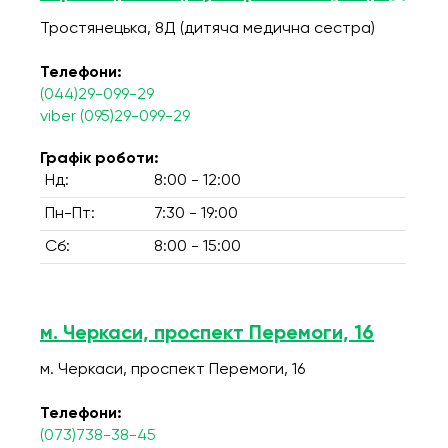
Тростянецька, 8Д (дитяча медична сестра)
Телефони:
(044)29-099-29
viber (095)29-099-29
Графік роботи:
Нд:
8:00 - 12:00
Пн-Пт:
7:30 - 19:00
Сб:
8:00 - 15:00
м. Черкаси, проспект Перемоги, 16
м. Черкаси, проспект Перемоги, 16
Телефони:
(073)738-38-45