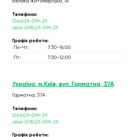
Велика Житомирська, 14
Телефони:
(044)29-099-29
viber (095)29-099-29
Графік роботи:
Пн-Чт:
7:30-16:00
Пт:
7:30-12:00
Україна, м.Київ, вул. Гарматна, 37А
Гарматна, 37А
Телефони:
(044)29-099-29
viber (095)29-099-29
Графік роботи: