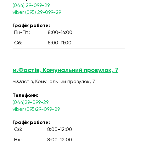
(044) 29-099-29
viber (095) 29-099-29
Графік роботи:
Пн-Пт:
8:00-16:00
Сб:
8:00-11:00
м.Фастів, Комунальний провулок, 7
м.Фастів, Комунальний провулок, 7
Телефони:
(044)29-099-29
viber (095)29-099-29
Графік роботи:
Сб:
8:00-12:00
Нд:
8:00-12:00