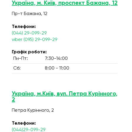
Україна, м. Київ, проспект Бажана, 12
Пр-т Бажана, 12
Телефони:
(044) 29-099-29
viber (095) 29-099-29
Графік роботи:
Пн-Пт:
7:30-14:00
Сб:
8:00 - 11:00
Україна, м.Київ, вул. Петра Курінного,
2
Петра Курінного, 2
Телефони:
(044)29-099-29