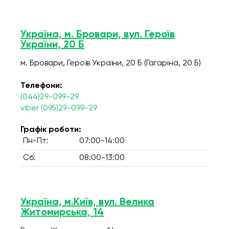
Україна, м. Бровари, вул. Героїв
України, 20 Б
м. Бровари, Героїв України, 20 Б (Гагаріна, 20 Б)
Телефони:
(044)29-099-29
viber (095)29-099-29
Графік роботи:
Пн-Пт:
07:00-14:00
Сб:
08:00-13:00
Україна, м.Київ, вул. Велика
Житомирська, 14