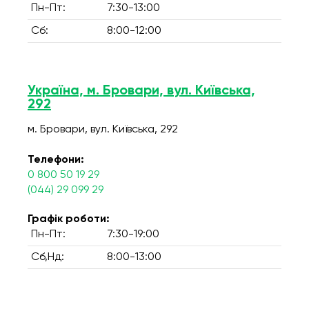
Пн-Пт:
7:30-13:00
Сб:
8:00-12:00
Україна, м. Бровари, вул. Київська,
292
м. Бровари, вул. Київська, 292
Телефони:
0 800 50 19 29
(044) 29 099 29
Графік роботи:
Пн-Пт:
7:30-19:00
Сб,Нд:
8:00-13:00