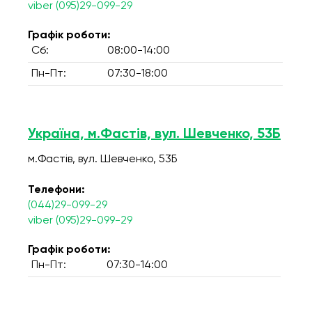
viber (095)29-099-29
Графік роботи:
Сб:
08:00-14:00
Пн-Пт:
07:30-18:00
Україна, м.Фастів, вул. Шевченко, 53Б
м.Фастів, вул. Шевченко, 53Б
Телефони:
(044)29-099-29
viber (095)29-099-29
Графік роботи:
Пн-Пт:
07:30-14:00