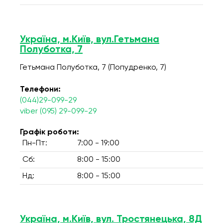
Україна, м.Київ, вул.Гетьмана
Полуботка, 7
Гетьмана Полуботка, 7 (Попудренко, 7)
Телефони:
(044)29-099-29
viber (095) 29-099-29
Графік роботи:
Пн-Пт:
7:00 - 19:00
Сб:
8:00 - 15:00
Нд:
8:00 - 15:00
Україна, м.Київ, вул. Тростянецька, 8Д