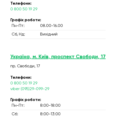
Телефони:
0 800 50 19 29
Графік роботи:
Пн-Пт:
08.00-16.00
Сб, Нд:
Вихідний
Україна, м. Київ, проспект Свободи, 17
пр. Свободи, 17
Телефони:
0 800 50 19 29
viber (095)29-099-29
Графік роботи:
Пн-Пт:
8:00-18:00
Сб:
8:00-13:00