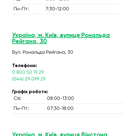
Пн-Пт:
7:30-12:00
Україна, м. Київ, вулиця Рональда
Рейгана, 30
Вул. Рональда Рейгана, 30
Телефони:
0 800 50 19 29
(044) 29 099 29
Графік роботи:
Сб:
08:00-13:00
Пн-Пт:
07:30-18:00
Україна, м. Київ, вулиця Вінстона