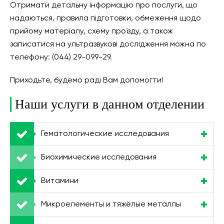
Отримати детальну інформацію про послуги, що
надаються, правила підготовки, обмеження щодо
прийому матеріалу, схему проїзду, а також
записатися на ультразвукові дослідження можна по
телефону: (044) 29-099-29.
Приходьте, будемо раді Вам допомогти!
Наши услуги в данном отделении
Гематологические исследования
Биохимические исследования
Витамини
Микроелементы и тяжёлые металлы