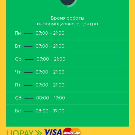
Время работы
информационного центра
Пн
07:00 - 21:00
Вт
07:00 - 21:00
Ср
07:00 - 21:00
Чт
07:00 - 21:00
Пт
07:00 - 21:00
Сб
08:00 - 19:00
Вс
08:00 - 19:00