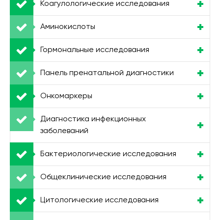
Коагулологические исследования
Аминокислоты
Гормональные исследования
Панель пренатальной диагностики
Онкомаркеры
Диагностика инфекционных
заболеваний
Бактериологические исследования
Общеклинические исследования
Цитологические исследования