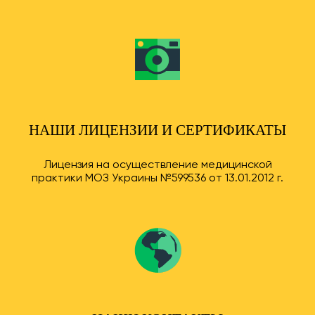
НАШИ ЛИЦЕНЗИИ И СЕРТИФИКАТЫ
Лицензия на осуществление медицинской
практики МОЗ Украины №599536 от 13.01.2012 г.