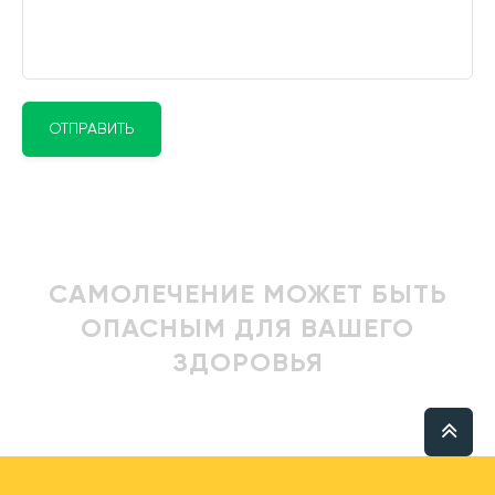
ОТПРАВИТЬ
САМОЛЕЧЕНИЕ МОЖЕТ БЫТЬ
ОПАСНЫМ ДЛЯ ВАШЕГО
ЗДОРОВЬЯ