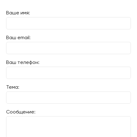
Ваше имя:
Ваш email:
Ваш телефон:
Тема:
Сообщение: