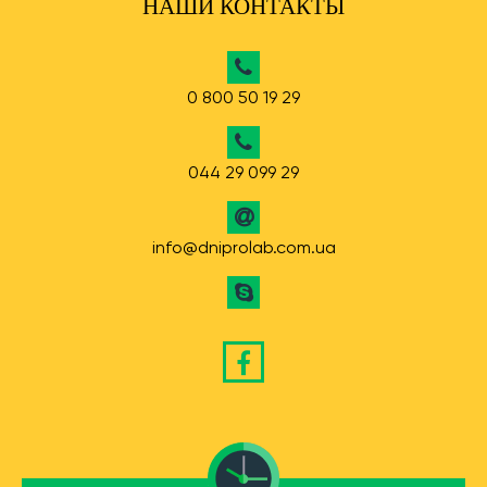
НАШИ КОНТАКТЫ
0 800 50 19 29
044 29 099 29
info@dniprolab.com.ua