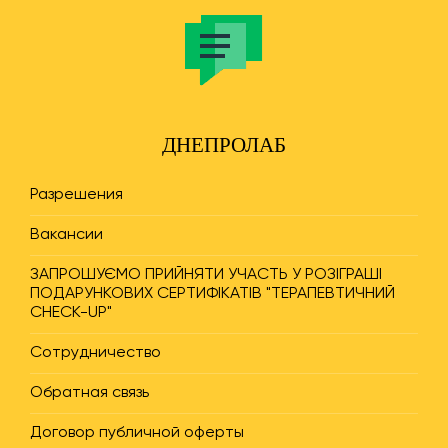
ДНЕПРОЛАБ
Разрешения
Вакансии
ЗАПРОШУЄМО ПРИЙНЯТИ УЧАСТЬ У РОЗІГРАШІ
ПОДАРУНКОВИХ СЕРТИФІКАТІВ "ТЕРАПЕВТИЧНИЙ
CHECK-UP"
Сотрудничество
Обратная связь
Договор публичной оферты