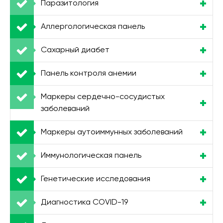
Паразитология
Аллергологическая панель
Сахарный диабет
Панель контроля анемии
Маркеры сердечно-сосудистых
заболеваний
Маркеры аутоиммунных заболеваний
Иммунологическая панель
Генетические исследования
Диагностика COVID-19