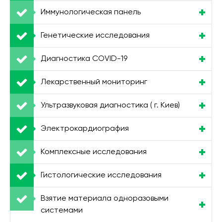
Иммунологическая панель
Генетические исследования
Диагностика COVID-19
Лекарственный мониторинг
Ультразвуковая диагностика ( г. Киев)
Электрокардиография
Комплексные исследования
Гистологические исследования
Взятие материала одноразовыми
системами