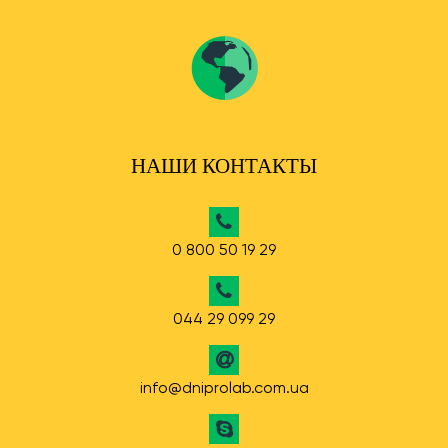
НАШИ КОНТАКТЫ
0 800 50 19 29
044 29 099 29
info@dniprolab.com.ua