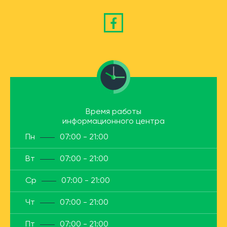
Время работы
информационного центра
Пн
07:00 - 21:00
Вт
07:00 - 21:00
Ср
07:00 - 21:00
Чт
07:00 - 21:00
Пт
07:00 - 21:00