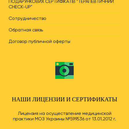
ПОДАРУНКОВИХ СЕРТИФІКАТІВ "ТЕРАПЕВТИЧНИЙ
CHECK-UP"
Сотрудничество
Обратная связь
Договор публичной оферты
НАШИ ЛИЦЕНЗИИ И СЕРТИФИКАТЫ
Лицензия на осуществление медицинской
практики МОЗ Украины №599536 от 13.01.2012 г.