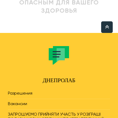
ОПАСНЫМ ДЛЯ ВАШЕГО
ЗДОРОВЬЯ
ДНЕПРОЛАБ
Разрешения
Вакансии
ЗАПРОШУЄМО ПРИЙНЯТИ УЧАСТЬ У РОЗІГРАШІ