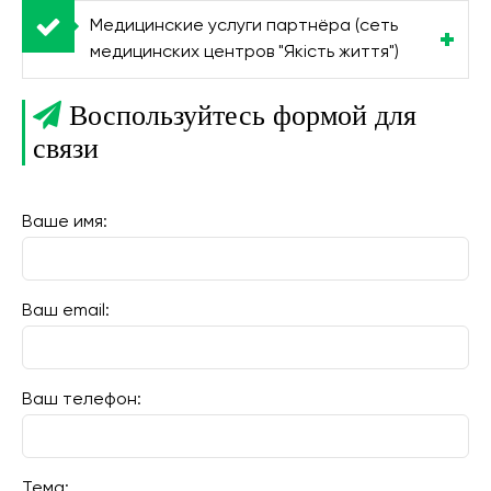
Медицинские услуги партнёра (сеть
медицинских центров "Якість життя")
Воспользуйтесь формой для
связи
Ваше имя:
Ваш email:
Ваш телефон:
Тема: