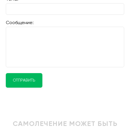
Сообщение:
ОТПРАВИТЬ
САМОЛЕЧЕНИЕ МОЖЕТ БЫТЬ