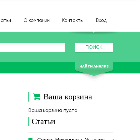
атьи
О компании
Контакты
Вход
ПОИСК
НАЙТИ АНАЛИЗ
Ваша корзина
Ваша корзина пуста
Статьи