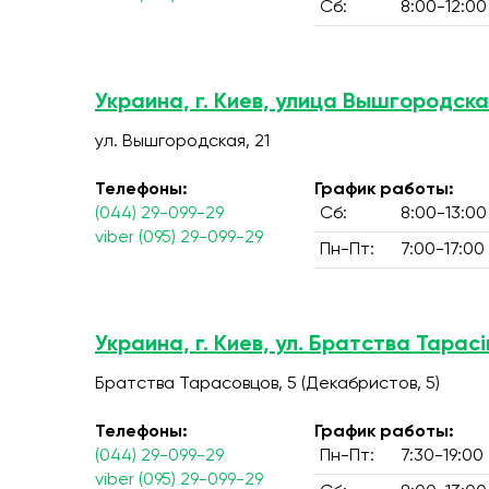
Сб:
8:00-12:00
Украина, г. Киев, улица Вышгородска
ул. Вышгородская, 21
Телефоны:
График работы:
(044) 29-099-29
Сб:
8:00-13:00
viber (095) 29-099-29
Пн-Пт:
7:00-17:00
Украина, г. Киев, ул. Братства Тарасів
Братства Тарасовцов, 5 (Декабристов, 5)
Телефоны:
График работы:
(044) 29-099-29
Пн-Пт:
7:30-19:00
viber (095) 29-099-29