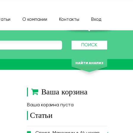
атьи
О компании
Контакты
Вход
ПОИСК
НАЙТИ АНАЛИЗ
Ваша корзина
Ваша корзина пуста
Статьи