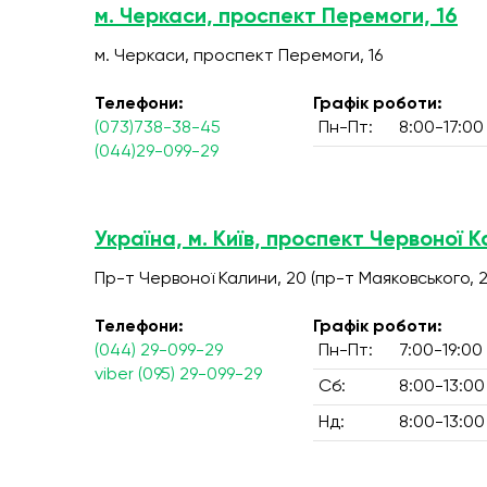
м. Черкаси, проспект Перемоги, 16
м. Черкаси, проспект Перемоги, 16
Телефони:
Графік роботи:
(073)738-38-45
Пн-Пт:
8:00-17:00
(044)29-099-29
Україна, м. Київ, проспект Червоної К
Пр-т Червоної Калини, 20 (пр-т Маяковського, 2
Телефони:
Графік роботи:
(044) 29-099-29
Пн-Пт:
7:00-19:00
viber (095) 29-099-29
Сб:
8:00-13:00
Нд:
8:00-13:00