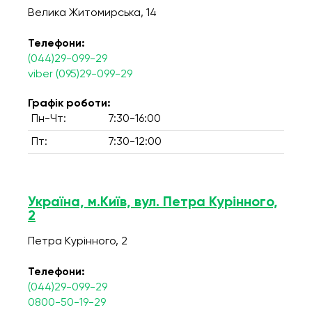
Велика Житомирська, 14
Телефони:
(044)29-099-29
viber (095)29-099-29
Графік роботи:
Пн-Чт:
7:30-16:00
Пт:
7:30-12:00
Україна, м.Київ, вул. Петра Курінного,
2
Петра Курінного, 2
Телефони:
(044)29-099-29
0800-50-19-29