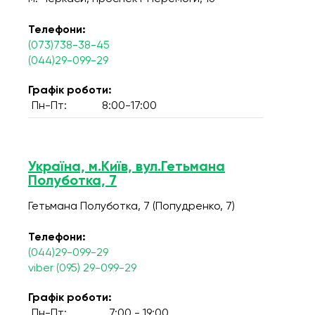
Телефони:
(073)738-38-45
(044)29-099-29
Графік роботи:
Пн-Пт:
8:00-17:00
Україна, м.Київ, вул.Гетьмана
Полуботка, 7
Гетьмана Полуботка, 7 (Попудренко, 7)
Телефони:
(044)29-099-29
viber (095) 29-099-29
Графік роботи:
Пн-Пт:
7:00 - 19:00