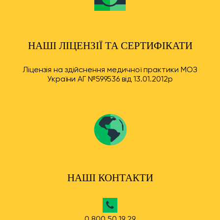
НАШІ ЛІЦЕНЗІЇ ТА СЕРТИФІКАТИ
Ліцензія на здійснення медичної практики МОЗ
України АГ №599536 від 13.01.2012р
НАШІ КОНТАКТИ
0 800 50 19 29