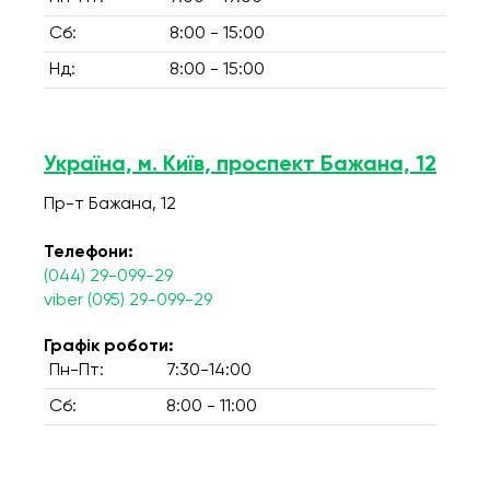
Сб:
8:00 - 15:00
Нд:
8:00 - 15:00
Україна, м. Київ, проспект Бажана, 12
Пр-т Бажана, 12
Телефони:
(044) 29-099-29
viber (095) 29-099-29
Графік роботи:
Пн-Пт:
7:30-14:00
Сб:
8:00 - 11:00