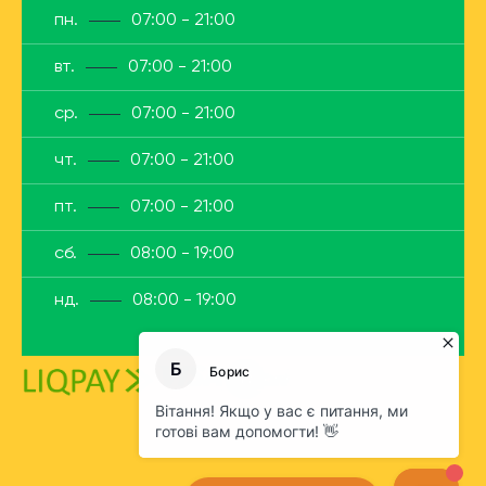
пн.
07:00 - 21:00
вт.
07:00 - 21:00
ср.
07:00 - 21:00
чт.
07:00 - 21:00
пт.
07:00 - 21:00
сб.
08:00 - 19:00
нд.
08:00 - 19:00