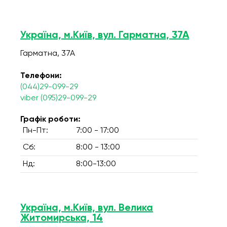
Україна, м.Київ, вул. Гарматна, 37А
Гарматна, 37А
Телефони:
(044)29-099-29
viber (095)29-099-29
Графік роботи:
Пн-Пт:
7:00 - 17:00
Сб:
8:00 - 13:00
Нд:
8:00-13:00
Україна, м.Київ, вул. Велика
Житомирська, 14