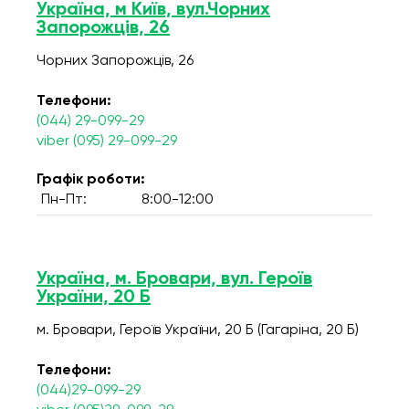
Україна, м Київ, вул.Чорних
Запорожців, 26
Чорних Запорожців, 26
Телефони:
(044) 29-099-29
viber (095) 29-099-29
Графік роботи:
Пн-Пт:
8:00-12:00
Україна, м. Бровари, вул. Героїв
України, 20 Б
м. Бровари, Героїв України, 20 Б (Гагаріна, 20 Б)
Телефони:
(044)29-099-29