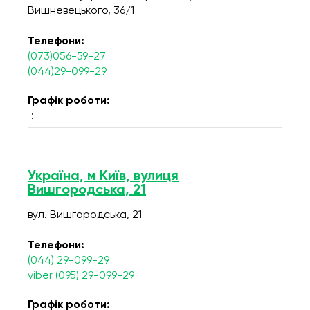
Вишневецького, 36/1
Телефони:
(073)056-59-27
(044)29-099-29
Графік роботи:
:
Україна, м Київ, вулиця
Вишгородська, 21
вул. Вишгородська, 21
Телефони:
(044) 29-099-29
viber (095) 29-099-29
Графік роботи: