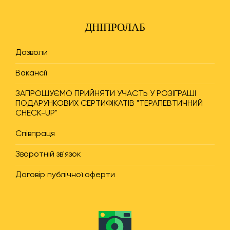
ДНІПРОЛАБ
Дозволи
Вакансії
ЗАПРОШУЄМО ПРИЙНЯТИ УЧАСТЬ У РОЗІГРАШІ
ПОДАРУНКОВИХ СЕРТИФІКАТІВ "ТЕРАПЕВТИЧНИЙ
CHECK-UP"
Співпраця
Зворотній зв'язок
Договір публічної оферти