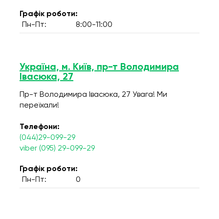
Графік роботи:
Пн-Пт:
8:00-11:00
Україна, м. Київ, пр-т Володимира
Івасюка, 27
Пр-т Володимира Івасюка, 27 Увага! Ми
переїхали!
Телефони:
(044)29-099-29
viber (095) 29-099-29
Графік роботи:
Пн-Пт:
0