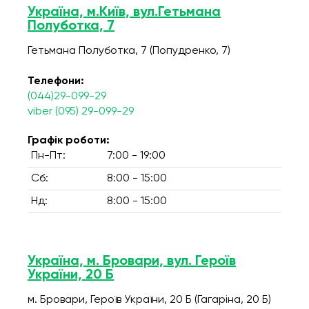
Україна, м.Київ, вул.Гетьмана
Полуботка, 7
Гетьмана Полуботка, 7 (Попудренко, 7)
Телефони:
(044)29-099-29
viber (095) 29-099-29
Графік роботи:
Пн-Пт:
7:00 - 19:00
Сб:
8:00 - 15:00
Нд:
8:00 - 15:00
Україна, м. Бровари, вул. Героїв
України, 20 Б
м. Бровари, Героїв України, 20 Б (Гагаріна, 20 Б)