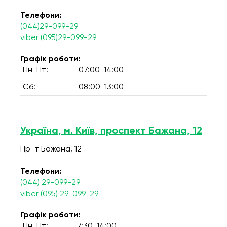
Телефони:
(044)29-099-29
viber (095)29-099-29
Графік роботи:
Пн-Пт:
07:00-14:00
Сб:
08:00-13:00
Україна, м. Київ, проспект Бажана, 12
Пр-т Бажана, 12
Телефони:
(044) 29-099-29
viber (095) 29-099-29
Графік роботи:
Пн-Пт:
7:30-14:00