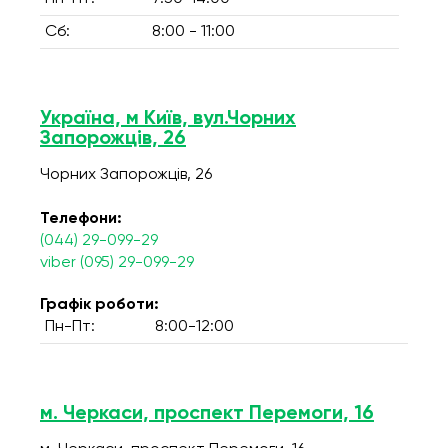
Сб:
8:00 - 11:00
Україна, м Київ, вул.Чорних
Запорожців, 26
Чорних Запорожців, 26
Телефони:
(044) 29-099-29
viber (095) 29-099-29
Графік роботи:
Пн-Пт:
8:00-12:00
м. Черкаси, проспект Перемоги, 16