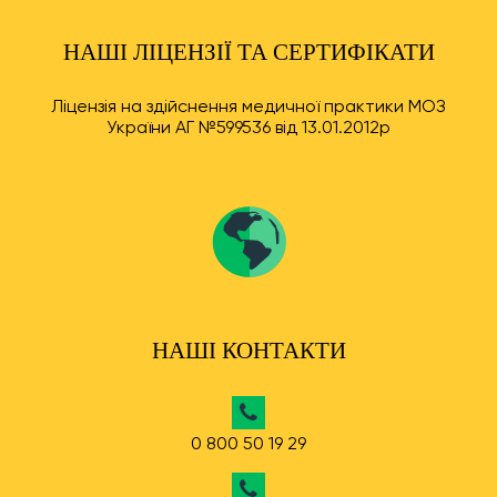
НАШІ ЛІЦЕНЗІЇ ТА СЕРТИФІКАТИ
Ліцензія на здійснення медичної практики МОЗ
України АГ №599536 від 13.01.2012р
НАШІ КОНТАКТИ
0 800 50 19 29