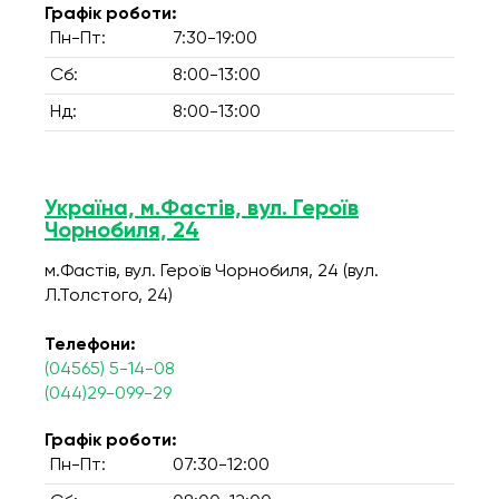
Графік роботи:
Пн-Пт:
7:30-19:00
Сб:
8:00-13:00
Нд:
8:00-13:00
Україна, м.Фастів, вул. Героїв
Чорнобиля, 24
м.Фастів, вул. Героїв Чорнобиля, 24 (вул.
Л.Толстого, 24)
Телефони:
(04565) 5-14-08
(044)29-099-29
Графік роботи:
Пн-Пт:
07:30-12:00