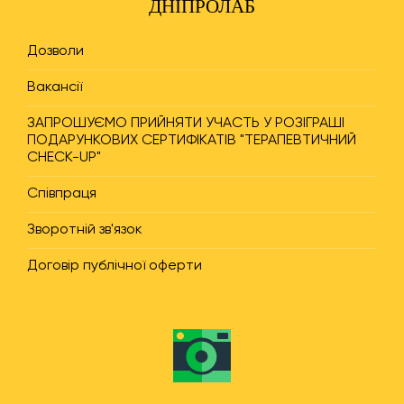
ДНІПРОЛАБ
Дозволи
Вакансії
ЗАПРОШУЄМО ПРИЙНЯТИ УЧАСТЬ У РОЗІГРАШІ
ПОДАРУНКОВИХ СЕРТИФІКАТІВ "ТЕРАПЕВТИЧНИЙ
CHECK-UP"
Співпраця
Зворотній зв'язок
Договір публічної оферти