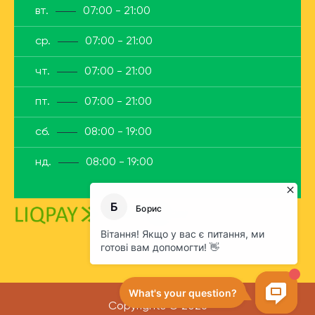
вт.
07:00 - 21:00
ср.
07:00 - 21:00
чт.
07:00 - 21:00
пт.
07:00 - 21:00
сб.
08:00 - 19:00
нд.
08:00 - 19:00
Copyrights © 2026