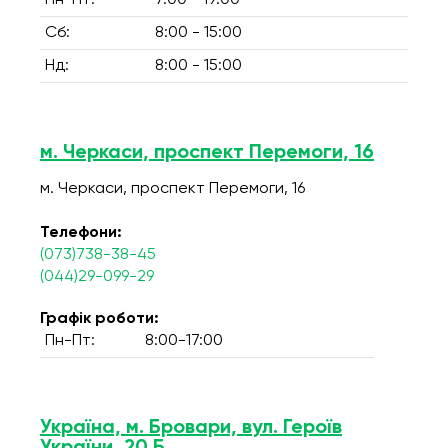
Пн-Пт:
7:00 - 19:00
Сб:
8:00 - 15:00
Нд:
8:00 - 15:00
м. Черкаси, проспект Перемоги, 16
м. Черкаси, проспект Перемоги, 16
Телефони:
(073)738-38-45
(044)29-099-29
Графік роботи:
Пн-Пт:
8:00-17:00
Україна, м. Бровари, вул. Героїв