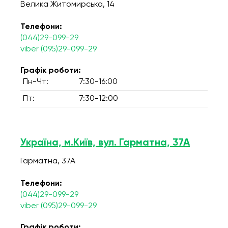
Велика Житомирська, 14
Телефони:
(044)29-099-29
viber (095)29-099-29
Графік роботи:
Пн-Чт:
7:30-16:00
Пт:
7:30-12:00
Україна, м.Київ, вул. Гарматна, 37А
Гарматна, 37А
Телефони:
(044)29-099-29
viber (095)29-099-29
Графік роботи: