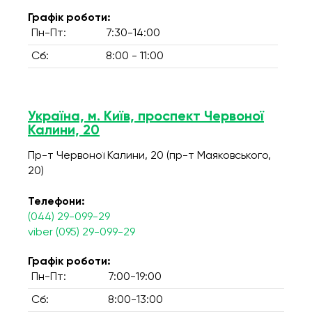
Графік роботи:
Пн-Пт:
7:30-14:00
Сб:
8:00 - 11:00
Україна, м. Київ, проспект Червоної
Калини, 20
Пр-т Червоної Калини, 20 (пр-т Маяковського,
20)
Телефони:
(044) 29-099-29
viber (095) 29-099-29
Графік роботи:
Пн-Пт:
7:00-19:00
Сб:
8:00-13:00