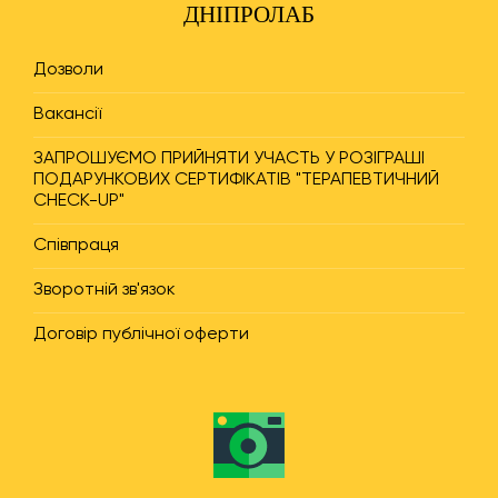
ДНІПРОЛАБ
Дозволи
Вакансії
ЗАПРОШУЄМО ПРИЙНЯТИ УЧАСТЬ У РОЗІГРАШІ
ПОДАРУНКОВИХ СЕРТИФІКАТІВ "ТЕРАПЕВТИЧНИЙ
CHECK-UP"
Співпраця
Зворотній зв'язок
Договір публічної оферти