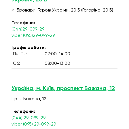
України, 20 Б
м. Бровари, Героїв України, 20 Б (Гагаріна, 20 Б)
Телефони:
(044)29-099-29
viber (095)29-099-29
Графік роботи:
Пн-Пт:
07:00-14:00
Сб:
08:00-13:00
Україна, м. Київ, проспект Бажана, 12
Пр-т Бажана, 12
Телефони:
(044) 29-099-29
viber (095) 29-099-29