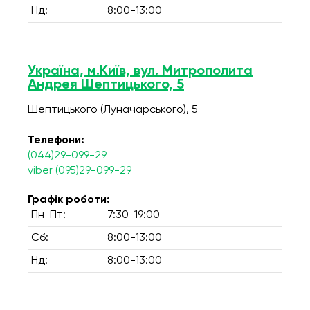
Нд:
8:00-13:00
Україна, м.Київ, вул. Митрополита
Андрея Шептицького, 5
Шептицького (Луначарського), 5
Телефони:
(044)29-099-29
viber (095)29-099-29
Графік роботи:
Пн-Пт:
7:30-19:00
Сб:
8:00-13:00
Нд:
8:00-13:00