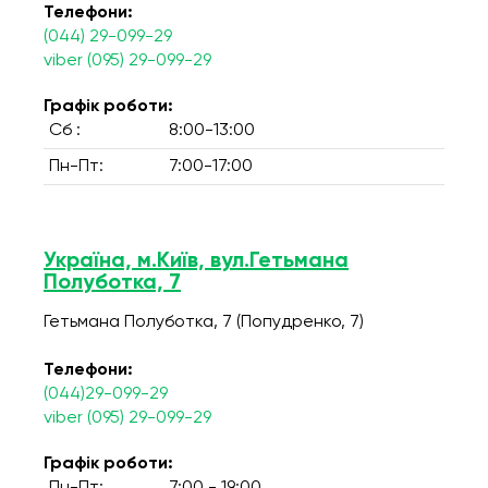
Телефони:
(044) 29-099-29
viber (095) 29-099-29
Графік роботи:
Сб :
8:00-13:00
Пн-Пт:
7:00-17:00
Україна, м.Київ, вул.Гетьмана
Полуботка, 7
Гетьмана Полуботка, 7 (Попудренко, 7)
Телефони:
(044)29-099-29
viber (095) 29-099-29
Графік роботи: