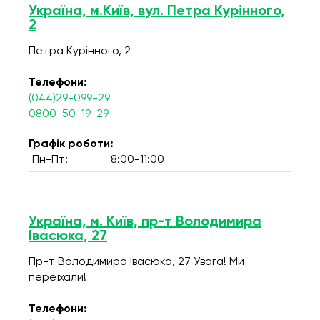
Україна, м.Київ, вул. Петра Курінного,
2
Петра Курінного, 2
Телефони:
(044)29-099-29
0800-50-19-29
Графік роботи:
Пн-Пт:
8:00-11:00
Україна, м. Київ, пр-т Володимира
Івасюка, 27
Пр-т Володимира Івасюка, 27 Увага! Ми
переїхали!
Телефони: