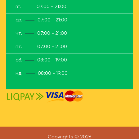
вт.
07:00 - 21:00
ср.
07:00 - 21:00
чт.
07:00 - 21:00
пт.
07:00 - 21:00
сб.
08:00 - 19:00
нд.
08:00 - 19:00
Copyrights © 2026