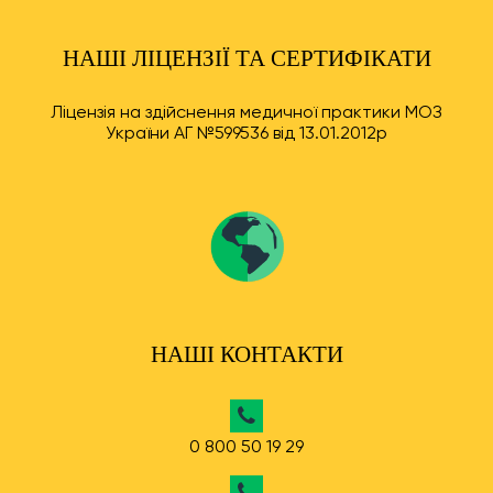
НАШІ ЛІЦЕНЗІЇ ТА СЕРТИФІКАТИ
Ліцензія на здійснення медичної практики МОЗ
України АГ №599536 від 13.01.2012р
НАШІ КОНТАКТИ
0 800 50 19 29