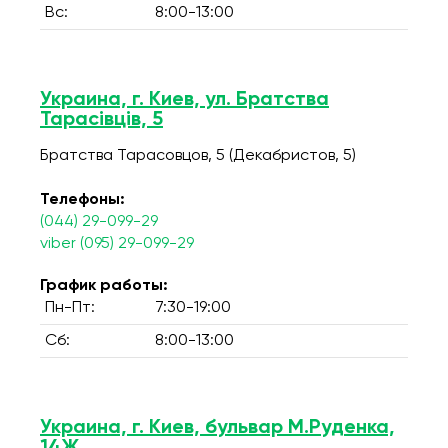
Вс:
8:00-13:00
Украина, г. Киев, ул. Братства
Тарасівців, 5
Братства Тарасовцов, 5 (Декабристов, 5)
Телефоны:
(044) 29-099-29
viber (095) 29-099-29
График работы:
Пн-Пт:
7:30-19:00
Сб:
8:00-13:00
Украина, г. Киев, бульвар М.Руденка,