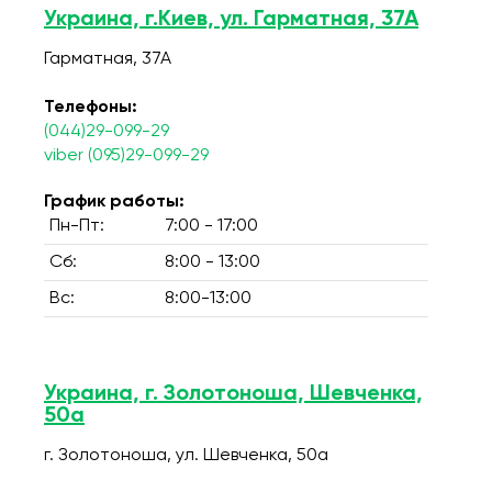
Украина, г.Киев, ул. Гарматная, 37А
Гарматная, 37А
Телефоны:
(044)29-099-29
viber (095)29-099-29
График работы:
Пн-Пт:
7:00 - 17:00
Сб:
8:00 - 13:00
Вс:
8:00-13:00
Украина, г. Золотоноша, Шевченка,
50а
г. Золотоноша, ул. Шевченка, 50а