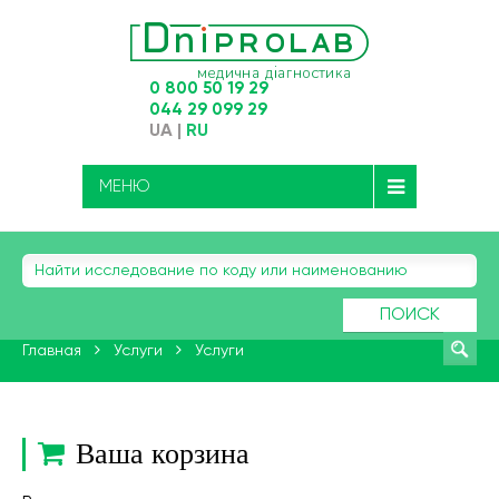
0 800 50 19 29
044 29 099 29
UA
|
RU
МЕНЮ
ПОИСК
Главная
Услуги
Услуги
Ваша корзина