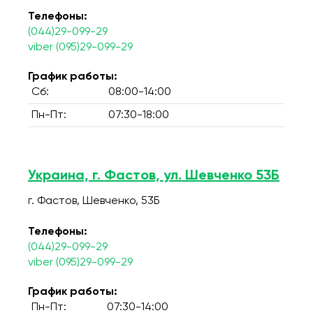
Телефоны:
(044)29-099-29
viber (095)29-099-29
График работы:
Сб:
08:00-14:00
Пн-Пт:
07:30-18:00
Украина, г. Фастов, ул. Шевченко 53Б
г. Фастов, Шевченко, 53Б
Телефоны:
(044)29-099-29
viber (095)29-099-29
График работы:
Пн-Пт:
07:30-14:00