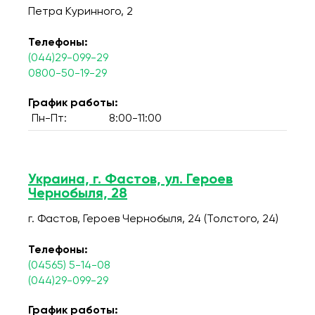
Петра Куринного, 2
Телефоны:
(044)29-099-29
0800-50-19-29
График работы:
Пн-Пт:
8:00-11:00
Украина, г. Фастов, ул. Героев
Чернобыля, 28
г. Фастов, Героев Чернобыля, 24 (Толстого, 24)
Телефоны:
(04565) 5-14-08
(044)29-099-29
График работы: