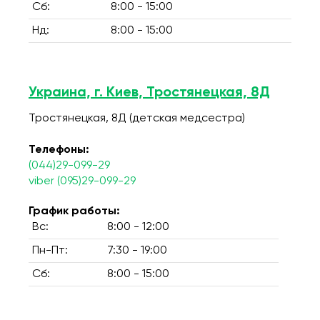
Сб:
8:00 - 15:00
Нд:
8:00 - 15:00
Украина, г. Киев, Тростянецкая, 8Д
Тростянецкая, 8Д (детская медсестра)
Телефоны:
(044)29-099-29
viber (095)29-099-29
График работы:
Вс:
8:00 - 12:00
Пн-Пт:
7:30 - 19:00
Сб:
8:00 - 15:00