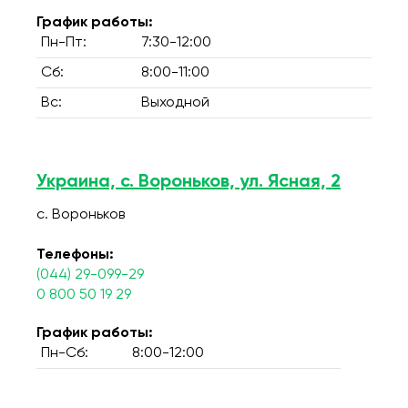
График работы:
Пн-Пт:
7:30-12:00
Сб:
8:00-11:00
Вс:
Выходной
Украина, с. Вороньков, ул. Ясная, 2
с. Вороньков
Телефоны:
(044) 29-099-29
0 800 50 19 29
График работы:
Пн-Сб:
8:00-12:00