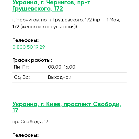
Украина, г. Чернигов, пр-т
Грушевского, 172
г. Чернигов, пр-т Грушевского, 172 (пр-т 1 Мая,
172 (женская консультация))
Телефоны:
0 800 50 19 29
График работы:
Пн-Пт:
08.00-16.00
Сб, Вс:
Выходной
Украина, г. Киев, проспект Свободи,
17
пр. Свободы, 17
Телефоны: