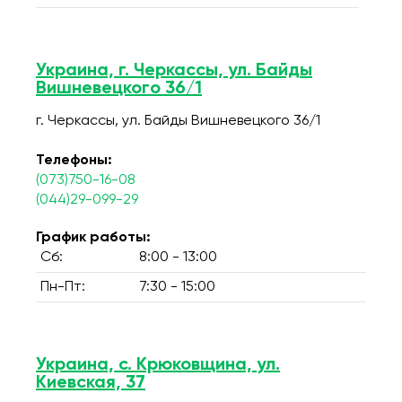
Украина, г. Черкассы, ул. Байды
Вишневецкого 36/1
г. Черкассы, ул. Байды Вишневецкого 36/1
Телефоны:
(073)750-16-08
(044)29-099-29
График работы:
Сб:
8:00 - 13:00
Пн-Пт:
7:30 - 15:00
Украина, с. Крюковщина, ул.
Киевская, 37