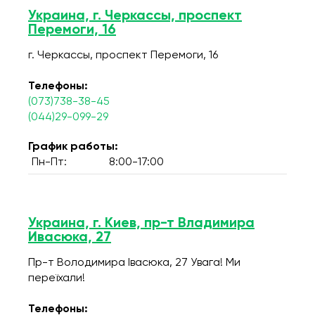
Украина, г. Черкассы, проспект
Перемоги, 16
г. Черкассы, проспект Перемоги, 16
Телефоны:
(073)738-38-45
(044)29-099-29
График работы:
Пн-Пт:
8:00-17:00
Украина, г. Киев, пр-т Владимира
Ивасюка, 27
Пр-т Володимира Івасюка, 27 Увага! Ми
переїхали!
Телефоны: