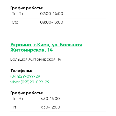
График работы:
Пн-Пт:
07:00-14:00
Сб:
08:00-13:00
Украина, г.Киев, ул. Большая
Житомирская, 14
Большая Житомирская, 14
Телефоны:
(044)29-099-29
viber (095)29-099-29
График работы:
Пн-Чт:
7:30-16:00
Пт:
7:30-12:00