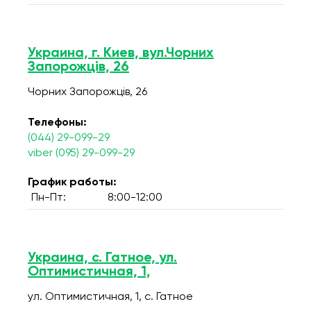
Украина, г. Киев, вул.Чорних
Запорожців, 26
Чорних Запорожців, 26
Телефоны:
(044) 29-099-29
viber (095) 29-099-29
График работы:
Пн-Пт:
8:00-12:00
Украина, с. Гатное, ул.
Оптимистичная, 1,
ул. Оптимистичная, 1, c. Гатное