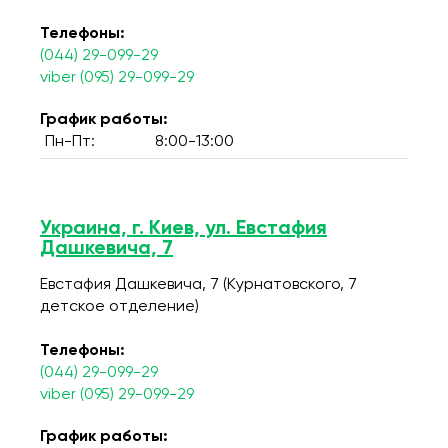
Телефоны:
(044) 29-099-29
viber (095) 29-099-29
График работы:
Пн-Пт:
8:00-13:00
Украина, г. Киев, ул. Евстафия
Дашкевича, 7
Евстафия Дашкевича, 7 (Курнатовского, 7
детское отделение)
Телефоны:
(044) 29-099-29
viber (095) 29-099-29
График работы: