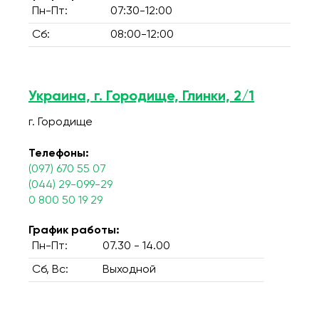
Пн-Пт:
07:30-12:00
Сб:
08:00-12:00
Украина, г. Городище, Глинки, 2/1
г. Городище
Телефоны:
(097) 670 55 07
(044) 29-099-29
0 800 50 19 29
График работы:
Пн-Пт:
07.30 - 14.00
Сб, Вс:
Выходной