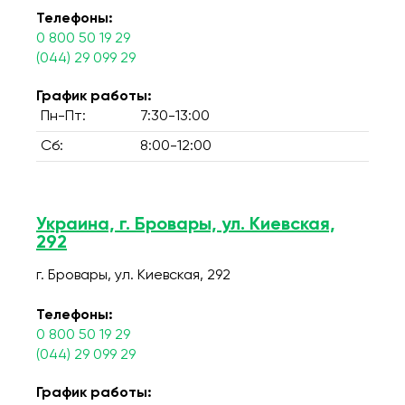
Телефоны:
0 800 50 19 29
(044) 29 099 29
График работы:
Пн-Пт:
7:30-13:00
Сб:
8:00-12:00
Украина, г. Бровары, ул. Киевская,
292
г. Бровары, ул. Киевская, 292
Телефоны:
0 800 50 19 29
(044) 29 099 29
График работы: