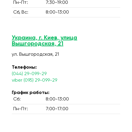
Пн-Пт:
7:30-19:00
Сб, Вс:
8:00-13:00
Украина, г. Киев, улица
Вышгородская, 21
ул. Вышгородская, 21
Телефоны:
(044) 29-099-29
viber (095) 29-099-29
График работы:
Сб:
8:00-13:00
Пн-Пт:
7:00-17:00