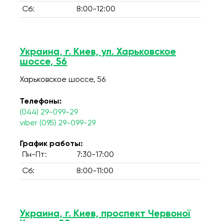
Сб:
8:00-12:00
Украина, г. Киев, ул. Харьковское
шоссе, 56
Харьковское шоссе, 56
Телефоны:
(044) 29-099-29
viber (095) 29-099-29
График работы:
Пн-Пт:
7:30-17:00
Сб:
8:00-11:00
Украина, г. Киев, проспект Червоної