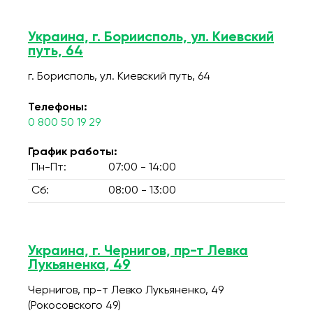
Украина, г. Бориисполь, ул. Киевский
путь, 64
г. Борисполь, ул. Киевский путь, 64
Телефоны:
0 800 50 19 29
График работы:
Пн-Пт:
07:00 - 14:00
Сб:
08:00 - 13:00
Украина, г. Чернигов, пр-т Левка
Лукьяненка, 49
Чернигов, пр-т Левко Лукьяненко, 49
(Рокосовского 49)