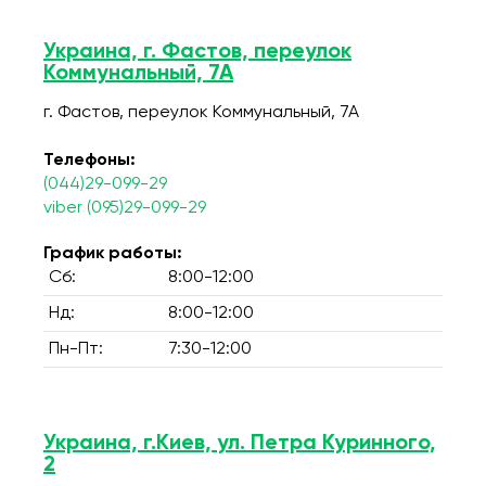
Украина, г. Фастов, переулок
Коммунальный, 7А
г. Фастов, переулок Коммунальный, 7А
Телефоны:
(044)29-099-29
viber (095)29-099-29
График работы:
Сб:
8:00-12:00
Нд:
8:00-12:00
Пн-Пт:
7:30-12:00
Украина, г.Киев, ул. Петра Куринного,
2