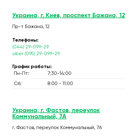
Украина, г. Киев, проспект Бажана, 12
Пр-т Бажана, 12
Телефоны:
(044) 29-099-29
viber (095) 29-099-29
График работы:
Пн-Пт:
7:30-14:00
Сб:
8:00 - 11:00
Украина, г. Фастов, переулок
Коммунальный, 7А
г. Фастов, переулок Коммунальный, 7А