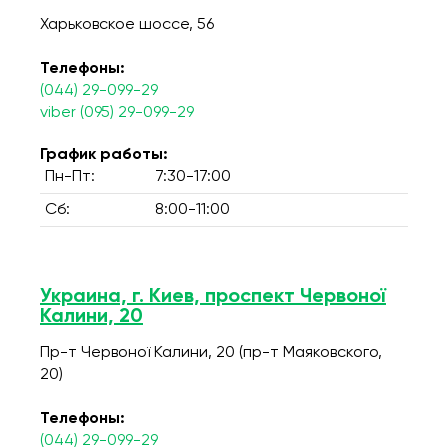
Харьковское шоссе, 56
Телефоны:
(044) 29-099-29
viber (095) 29-099-29
График работы:
Пн-Пт:
7:30-17:00
Сб:
8:00-11:00
Украина, г. Киев, проспект Червоної
Калини, 20
Пр-т Червоної Калини, 20 (пр-т Маяковского,
20)
Телефоны:
(044) 29-099-29