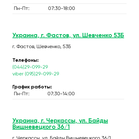
Пн-Пт:
07:30-18:00
Украина, г. Фастов, ул. Шевченко 53Б
г. Фастов, Шевченко, 53Б
Телефоны:
(044)29-099-29
viber (095)29-099-29
График работы:
Пн-Пт:
07:30-14:00
Украина, г. Черкассы, ул. Байды
Вишневецкого 36/1
г. Черкассы, ул. Байды Вишневецкого 36/1