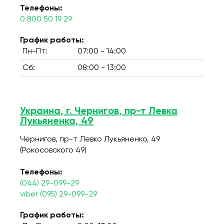
Телефоны:
0 800 50 19 29
График работы:
Пн-Пт:
07:00 - 14:00
Сб:
08:00 - 13:00
Украина, г. Чернигов, пр-т Левка
Лукьяненка, 49
Чернигов, пр-т Левко Лукьяненко, 49
(Рокосовского 49)
Телефоны:
(044) 29-099-29
viber (095) 29-099-29
График работы: