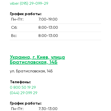
viber (095) 29-099-29
График работы:
Пн-Пт:
7:00-19:00
Сб:
8:00-13:00
Вс:
8:00-13:00
Украина, г. Киев, улица
Братиславская, 14Б
ул. Братиславская, 14Б
Телефоны:
0 800 50 19 29
(044) 29 099 29
График работы:
Пн-Пт:
7:30-13:00