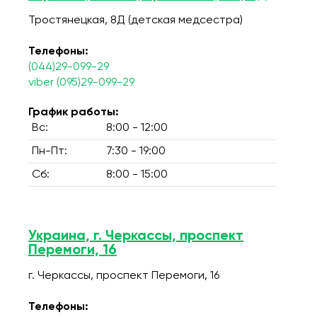
Тростянецкая, 8Д (детская медсестра)
Телефоны:
(044)29-099-29
viber (095)29-099-29
График работы:
Вс:
8:00 - 12:00
Пн-Пт:
7:30 - 19:00
Сб:
8:00 - 15:00
Украина, г. Черкассы, проспект
Перемоги, 16
г. Черкассы, проспект Перемоги, 16
Телефоны: