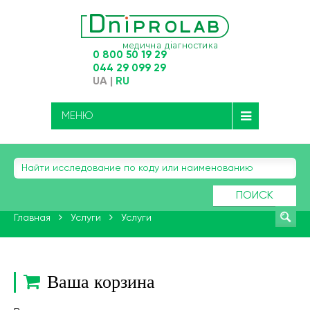
0 800 50 19 29
044 29 099 29
UA
|
RU
МЕНЮ
ПОИСК
Главная
Услуги
Услуги
Ваша корзина