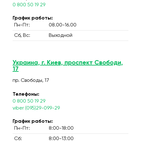
0 800 50 19 29
График работы:
Пн-Пт:
08.00-16.00
Сб, Вс:
Выходной
Украина, г. Киев, проспект Свободи,
17
пр. Свободы, 17
Телефоны:
0 800 50 19 29
viber (095)29-099-29
График работы:
Пн-Пт:
8:00-18:00
Сб:
8:00-13:00