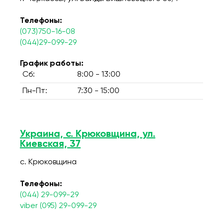
Телефоны:
(073)750-16-08
(044)29-099-29
График работы:
Сб:
8:00 - 13:00
Пн-Пт:
7:30 - 15:00
Украина, с. Крюковщина, ул.
Киевская, 37
с. Крюковщина
Телефоны:
(044) 29-099-29
viber (095) 29-099-29