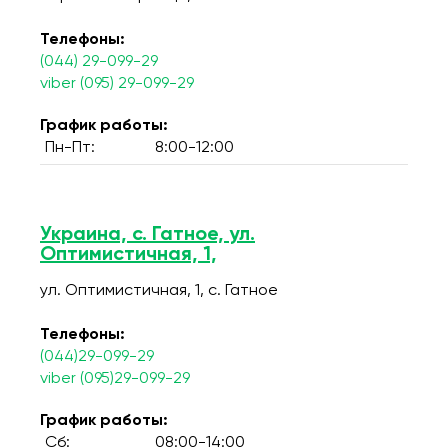
Телефоны:
(044) 29-099-29
viber (095) 29-099-29
График работы:
Пн-Пт:
8:00-12:00
Украина, с. Гатное, ул.
Оптимистичная, 1,
ул. Оптимистичная, 1, c. Гатное
Телефоны:
(044)29-099-29
viber (095)29-099-29
График работы:
Сб:
08:00-14:00