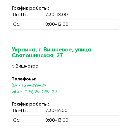
График работы:
Пн-Пт:
7:30-18:00
Сб:
8:00-12:00
Украина, г. Вишневое, улица
Святошинская, 27
г. Вишнёвое
Телефоны:
(044) 29-099-29
viber (095) 29-099-29
График работы:
Пн-Пт:
7:30-16:00
Сб:
8:00-13:00