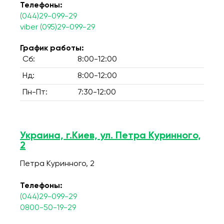
Телефоны:
(044)29-099-29
viber (095)29-099-29
График работы:
Сб:
8:00-12:00
Нд:
8:00-12:00
Пн-Пт:
7:30-12:00
Украина, г.Киев, ул. Петра Куринного,
2
Петра Куринного, 2
Телефоны:
(044)29-099-29
0800-50-19-29