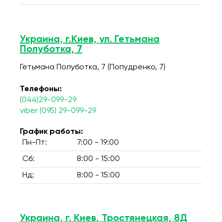
Украина, г.Киев, ул. Гетьмана
Полуботка, 7
Гетьмана Полуботка, 7 (Попудренко, 7)
Телефоны:
(044)29-099-29
viber (095) 29-099-29
График работы:
Пн-Пт:
7:00 - 19:00
Сб:
8:00 - 15:00
Нд:
8:00 - 15:00
Украина, г. Киев, Тростянецкая, 8Д