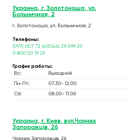
Украина, г. Золотоноша, ул.
Больничная, 2
г. Золотоноша, ул. Больничная, 2
Телефоны:
(097) 007 72 40(044) 29 099 29
0 800 50 19 29
График работы:
Вс:
Выходной
Пн-Пт:
07.30- 12.00
Сб:
08.00- 11.00
Украина, г. Киев, вул.Чорних
Запорожців, 26
Чорних Запорожців, 26