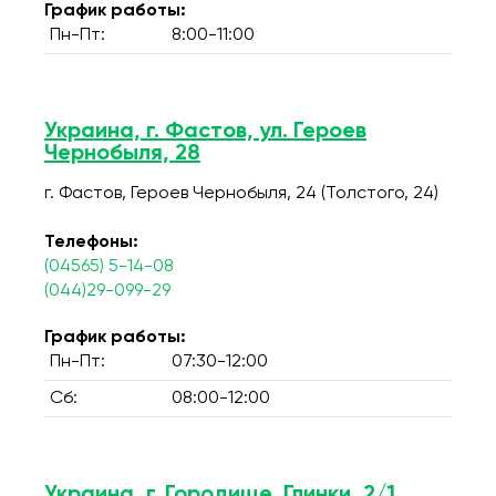
График работы:
Пн-Пт:
8:00-11:00
Украина, г. Фастов, ул. Героев
Чернобыля, 28
г. Фастов, Героев Чернобыля, 24 (Толстого, 24)
Телефоны:
(04565) 5-14-08
(044)29-099-29
График работы:
Пн-Пт:
07:30-12:00
Сб:
08:00-12:00
Украина, г. Городище, Глинки, 2/1