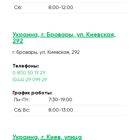
Сб:
8:00-12:00
Украина, г. Бровары, ул. Киевская,
292
г. Бровары, ул. Киевская, 292
Телефоны:
0 800 50 19 29
(044) 29 099 29
График работы:
Пн-Пт:
7:30-19:00
Сб, Вс:
8:00-13:00
Украина, г. Киев, улица