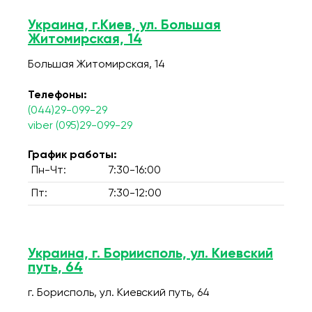
Украина, г.Киев, ул. Большая
Житомирская, 14
Большая Житомирская, 14
Телефоны:
(044)29-099-29
viber (095)29-099-29
График работы:
Пн-Чт:
7:30-16:00
Пт:
7:30-12:00
Украина, г. Бориисполь, ул. Киевский
путь, 64
г. Борисполь, ул. Киевский путь, 64