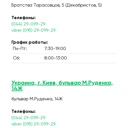
Братства Тарасовцов, 5 (Декабристов, 5)
Телефоны:
(044) 29-099-29
viber (095) 29-099-29
График работы:
Пн-Пт:
7:30-19:00
Сб:
8:00-13:00
Украина, г. Киев, бульвар М.Руденка,
14Ж
бульвар М.Руденка, 14Ж
Телефоны:
(044) 29-099-29
viber (095) 29-099-29