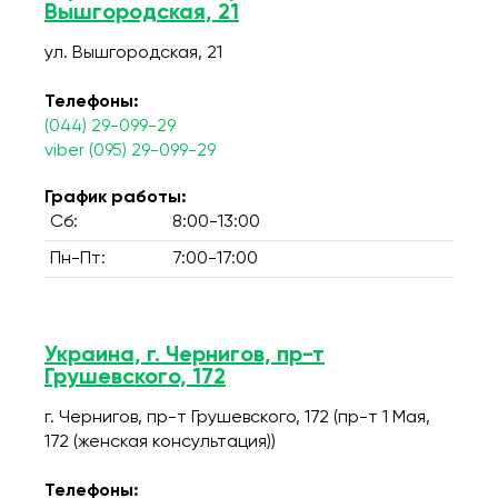
Вышгородская, 21
ул. Вышгородская, 21
Телефоны:
(044) 29-099-29
viber (095) 29-099-29
График работы:
Сб:
8:00-13:00
Пн-Пт:
7:00-17:00
Украина, г. Чернигов, пр-т
Грушевского, 172
г. Чернигов, пр-т Грушевского, 172 (пр-т 1 Мая,
172 (женская консультация))
Телефоны: