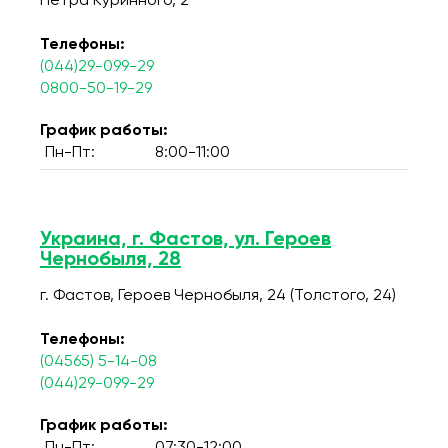
Петра Куринного, 2
Телефоны:
(044)29-099-29
0800-50-19-29
График работы:
Пн-Пт:
8:00-11:00
Украина, г. Фастов, ул. Героев
Чернобыля, 28
г. Фастов, Героев Чернобыля, 24 (Толстого, 24)
Телефоны:
(04565) 5-14-08
(044)29-099-29
График работы: