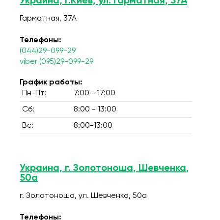
Украина, г.Киев, ул. Гарматная, 37А
Гарматная, 37А
Телефоны:
(044)29-099-29
viber (095)29-099-29
График работы:
Пн-Пт:
7:00 - 17:00
Сб:
8:00 - 13:00
Вс:
8:00-13:00
Украина, г. Золотоноша, Шевченка,
50а
г. Золотоноша, ул. Шевченка, 50а
Телефоны: