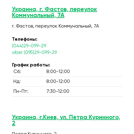
Украина, г. Фастов, переулок
Коммунальный, 7А
г. Фастов, переулок Коммунальный, 7А
Телефоны:
(044)29-099-29
viber (095)29-099-29
График работы:
Сб:
8:00-12:00
Нд:
8:00-12:00
Пн-Пт:
7:30-12:00
Украина, г.Киев, ул. Петра Куринного,
2