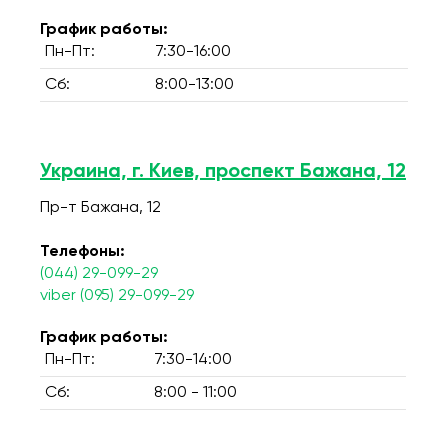
График работы:
Пн-Пт:
7:30-16:00
Сб:
8:00-13:00
Украина, г. Киев, проспект Бажана, 12
Пр-т Бажана, 12
Телефоны:
(044) 29-099-29
viber (095) 29-099-29
График работы:
Пн-Пт:
7:30-14:00
Сб:
8:00 - 11:00