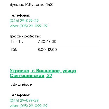
бульвар М.Руденка, 14Ж
Телефоны:
(044) 29-099-29
viber (095) 29-099-29
График работы:
Пн-Пт:
7:30-18:00
Сб:
8:00-12:00
Украина, г. Вишневое, улица
Святошинская, 27
г. Вишнёвое
Телефоны:
(044) 29-099-29
viber (095) 29-099-29