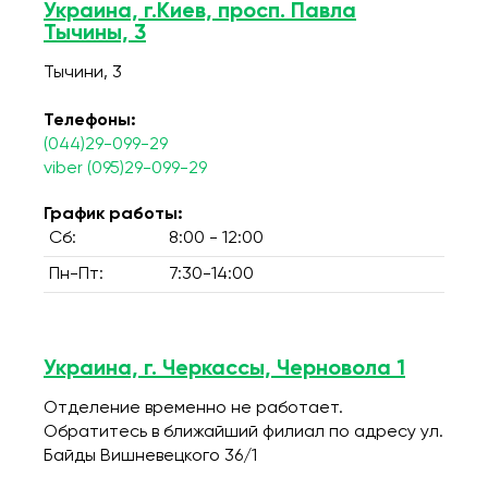
Украина, г.Киев, просп. Павла
Тычины, 3
Тычини, 3
Телефоны:
(044)29-099-29
viber (095)29-099-29
График работы:
Сб:
8:00 - 12:00
Пн-Пт:
7:30-14:00
Украина, г. Черкассы, Черновола 1
Отделение временно не работает.
Обратитесь в ближайший филиал по адресу ул.
Байды Вишневецкого 36/1