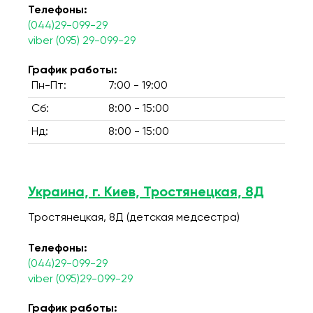
Телефоны:
(044)29-099-29
viber (095) 29-099-29
График работы:
Пн-Пт:
7:00 - 19:00
Сб:
8:00 - 15:00
Нд:
8:00 - 15:00
Украина, г. Киев, Тростянецкая, 8Д
Тростянецкая, 8Д (детская медсестра)
Телефоны:
(044)29-099-29
viber (095)29-099-29
График работы: