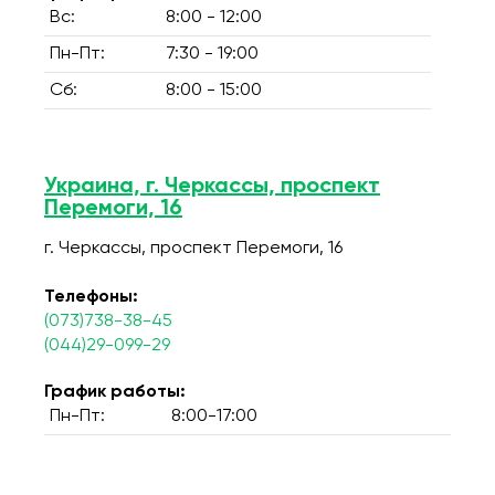
Вс:
8:00 - 12:00
Пн-Пт:
7:30 - 19:00
Сб:
8:00 - 15:00
Украина, г. Черкассы, проспект
Перемоги, 16
г. Черкассы, проспект Перемоги, 16
Телефоны:
(073)738-38-45
(044)29-099-29
График работы:
Пн-Пт:
8:00-17:00