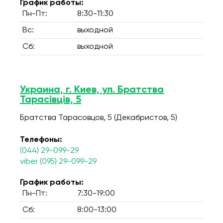
График работы:
Пн-Пт:
8:30-11:30
Вс:
выходной
Сб:
выходной
Украина, г. Киев, ул. Братства
Тарасівців, 5
Братства Тарасовцов, 5 (Декабристов, 5)
Телефоны:
(044) 29-099-29
viber (095) 29-099-29
График работы:
Пн-Пт:
7:30-19:00
Сб:
8:00-13:00