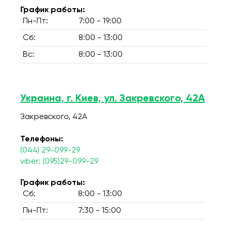
График работы:
Пн-Пт:
7:00 - 19:00
Сб:
8:00 - 13:00
Вс:
8:00 - 13:00
Украина, г. Киев, ул. Закревского, 42А
Закревского, 42А
Телефоны:
(044) 29-099-29
viber: (095)29-099-29
График работы:
Сб:
8:00 - 13:00
Пн-Пт:
7:30 - 15:00