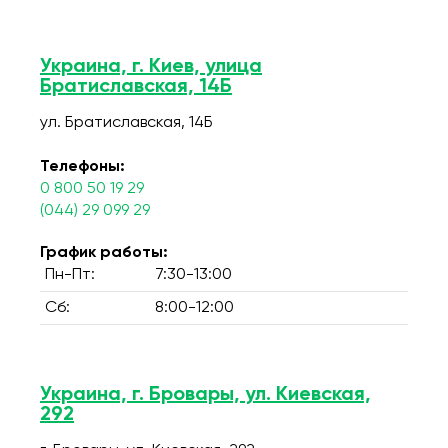
Украина, г. Киев, улица
Братиславская, 14Б
ул. Братиславская, 14Б
Телефоны:
0 800 50 19 29
(044) 29 099 29
График работы:
Пн-Пт:
7:30-13:00
Сб:
8:00-12:00
Украина, г. Бровары, ул. Киевская,
292