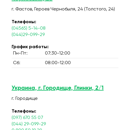
г. Фастов, Героев Чернобыля, 24 (Толстого, 24)
Телефоны:
(04565) 5-14-08
(044)29-099-29
График работы:
Пн-Пт:
07:30-12:00
Сб:
08:00-12:00
Украина, г. Городище, Глинки, 2/1
г. Городище
Телефоны:
(097) 670 55 07
(044) 29-099-29