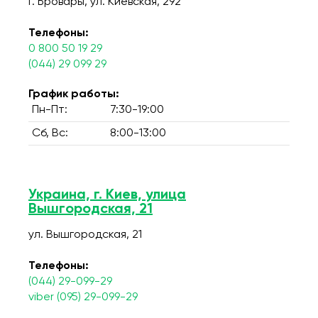
г. Бровары, ул. Киевская, 292
Телефоны:
0 800 50 19 29
(044) 29 099 29
График работы:
Пн-Пт:
7:30-19:00
Сб, Вс:
8:00-13:00
Украина, г. Киев, улица
Вышгородская, 21
ул. Вышгородская, 21
Телефоны:
(044) 29-099-29
viber (095) 29-099-29