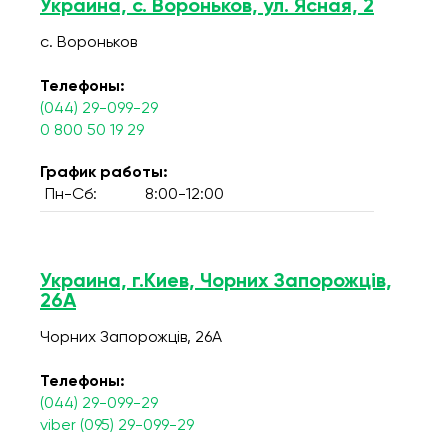
Украина, с. Вороньков, ул. Ясная, 2
с. Вороньков
Телефоны:
(044) 29-099-29
0 800 50 19 29
График работы:
Пн-Сб:
8:00-12:00
Украина, г.Киев, Чорних Запорожців,
26А
Чорних Запорожців, 26А
Телефоны:
(044) 29-099-29
viber (095) 29-099-29