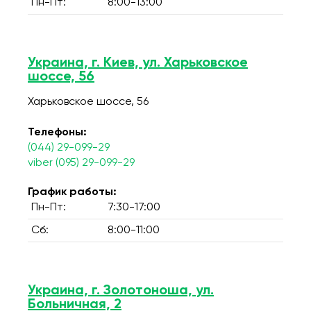
Пн-Пт:
8:00-13:00
Украина, г. Киев, ул. Харьковское
шоссе, 56
Харьковское шоссе, 56
Телефоны:
(044) 29-099-29
viber (095) 29-099-29
График работы:
Пн-Пт:
7:30-17:00
Сб:
8:00-11:00
Украина, г. Золотоноша, ул.
Больничная, 2