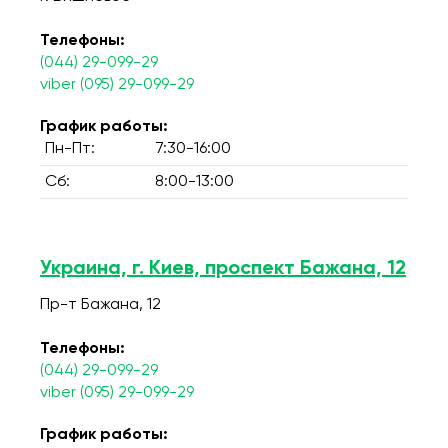
Телефоны:
(044) 29-099-29
viber (095) 29-099-29
График работы:
Пн-Пт:
7:30-16:00
Сб:
8:00-13:00
Украина, г. Киев, проспект Бажана, 12
Пр-т Бажана, 12
Телефоны:
(044) 29-099-29
viber (095) 29-099-29
График работы: