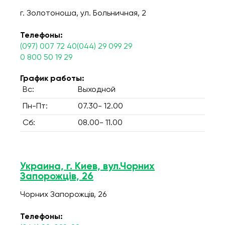
г. Золотоноша, ул. Больничная, 2
Телефоны:
(097) 007 72 40(044) 29 099 29
0 800 50 19 29
График работы:
Вс:
Выходной
Пн-Пт:
07.30- 12.00
Сб:
08.00- 11.00
Украина, г. Киев, вул.Чорних
Запорожців, 26
Чорних Запорожців, 26
Телефоны: