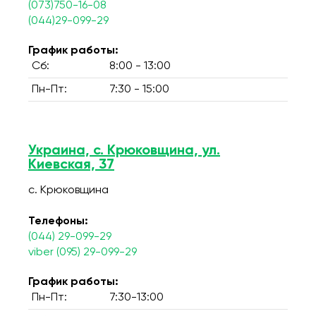
(073)750-16-08
(044)29-099-29
График работы:
Сб:
8:00 - 13:00
Пн-Пт:
7:30 - 15:00
Украина, с. Крюковщина, ул.
Киевская, 37
с. Крюковщина
Телефоны:
(044) 29-099-29
viber (095) 29-099-29
График работы:
Пн-Пт:
7:30-13:00