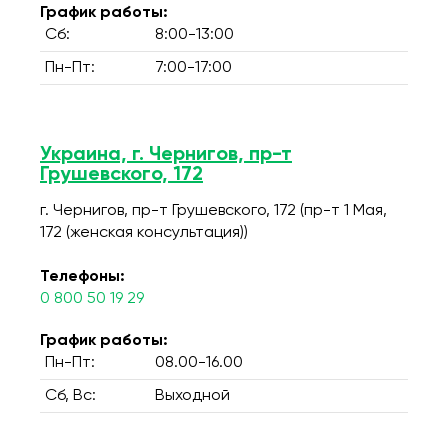
График работы:
Сб:
8:00-13:00
Пн-Пт:
7:00-17:00
Украина, г. Чернигов, пр-т
Грушевского, 172
г. Чернигов, пр-т Грушевского, 172 (пр-т 1 Мая,
172 (женская консультация))
Телефоны:
0 800 50 19 29
График работы:
Пн-Пт:
08.00-16.00
Сб, Вс:
Выходной