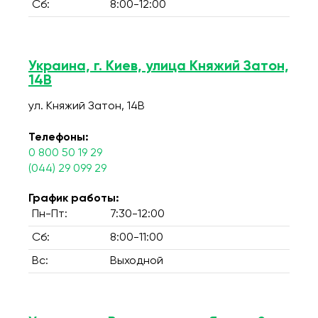
Сб:
8:00-12:00
Украина, г. Киев, улица Княжий Затон,
14В
ул. Княжий Затон, 14В
Телефоны:
0 800 50 19 29
(044) 29 099 29
График работы:
Пн-Пт:
7:30-12:00
Сб:
8:00-11:00
Вс:
Выходной