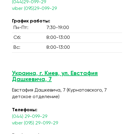
(044)29-099-29
viber (095)29-099-29
График работы:
Пн-Пт:
7:30-19:00
Сб:
8:00-13:00
Вс:
8:00-13:00
Украина, г. Киев, ул. Евстафия
Дашкевича, 7
Евстафия Дашкевича, 7 (Курнатовского, 7
детское отделение)
Телефоны:
(044) 29-099-29
viber (095) 29-099-29