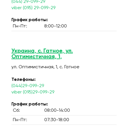
(044) 29-099-29
viber (095) 29-099-29
График работы:
Пн-Пт:
8:00-12:00
Украина, с. Гатное, ул.
Оптимистичная, 1,
ул. Оптимистичная, 1, c. Гатное
Телефоны:
(044)29-099-29
viber (095)29-099-29
График работы:
Сб:
08:00-14:00
Пн-Пт:
07:30-18:00