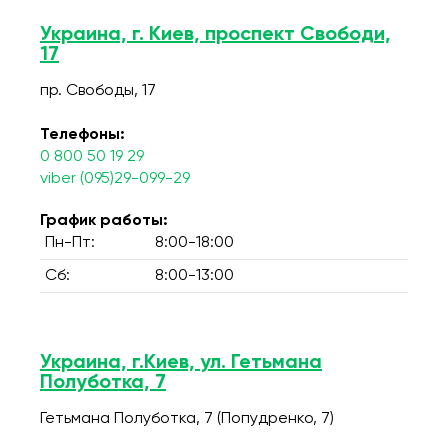
Украина, г. Киев, проспект Свободи,
17
пр. Свободы, 17
Телефоны:
0 800 50 19 29
viber (095)29-099-29
График работы:
Пн-Пт:
8:00-18:00
Сб:
8:00-13:00
Украина, г.Киев, ул. Гетьмана
Полуботка, 7
Гетьмана Полуботка, 7 (Попудренко, 7)