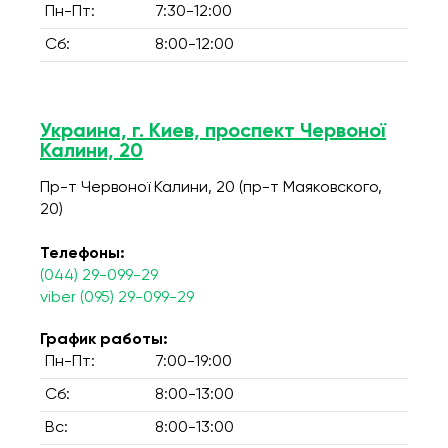
Пн-Пт:
7:30-12:00
Сб:
8:00-12:00
Украина, г. Киев, проспект Червоної
Калини, 20
Пр-т Червоної Калини, 20 (пр-т Маяковского,
20)
Телефоны:
(044) 29-099-29
viber (095) 29-099-29
График работы:
Пн-Пт:
7:00-19:00
Сб:
8:00-13:00
Вс:
8:00-13:00