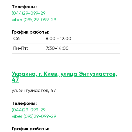
Телефоны:
(044)29-099-29
viber (095)29-099-29
График работы:
Сб:
8:00 - 12:00
Пн-Пт:
7:30-14:00
Украина, г. Киев, улица Энтузиастов,
47
ул. Энтузиастов, 47
Телефоны:
(044)29-099-29
viber (095)29-099-29
График работы: