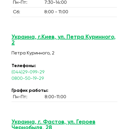
Пн-Пт:
7:30-14:00
Сб:
8:00 - 11:00
Украина, г.Киев, ул. Петра Куринного,
2
Петра Куринного, 2
Телефоны:
(044)29-099-29
0800-50-19-29
График работы:
Пн-Пт:
8:00-11:00
Украина, г. Фастов, ул. Героев
Чернобыля, 28