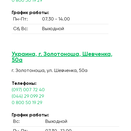
0 800 50 19 29
График работы:
Пн-Пт:
07.30 - 14.00
Сб, Вс:
Выходной
Украина, г. Золотоноша, Шевченка,
50а
г. Золотоноша, ул. Шевченка, 50а
Телефоны:
(097) 007 72 40
(044) 29 099 29
0 800 50 19 29
График работы:
Вс:
Выходной