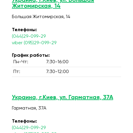
Украина, г.Киев, ул. Большая
Житомирская, 14
Большая Житомирская, 14
Телефоны:
(044)29-099-29
viber (095)29-099-29
График работы:
Пн-Чт:
7:30-16:00
Пт:
7:30-12:00
Украина, г.Киев, ул. Гарматная, 37А
Гарматная, 37А
Телефоны:
(044)29-099-29