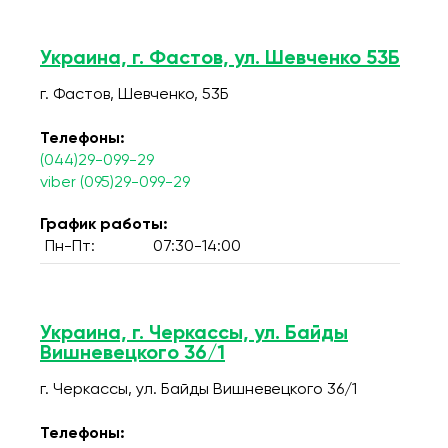
Украина, г. Фастов, ул. Шевченко 53Б
г. Фастов, Шевченко, 53Б
Телефоны:
(044)29-099-29
viber (095)29-099-29
График работы:
Пн-Пт:
07:30-14:00
Украина, г. Черкассы, ул. Байды
Вишневецкого 36/1
г. Черкассы, ул. Байды Вишневецкого 36/1
Телефоны: