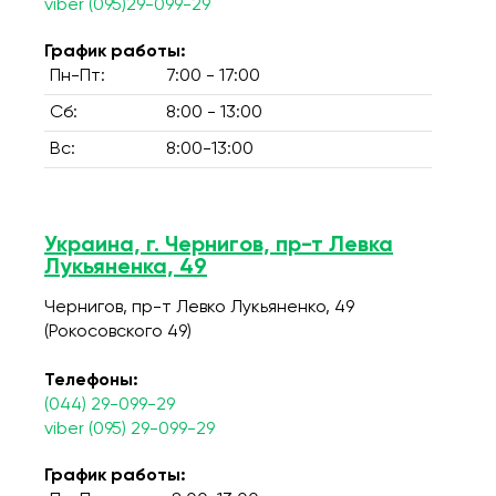
viber (095)29-099-29
График работы:
Пн-Пт:
7:00 - 17:00
Сб:
8:00 - 13:00
Вс:
8:00-13:00
Украина, г. Чернигов, пр-т Левка
Лукьяненка, 49
Чернигов, пр-т Левко Лукьяненко, 49
(Рокосовского 49)
Телефоны:
(044) 29-099-29
viber (095) 29-099-29
График работы: