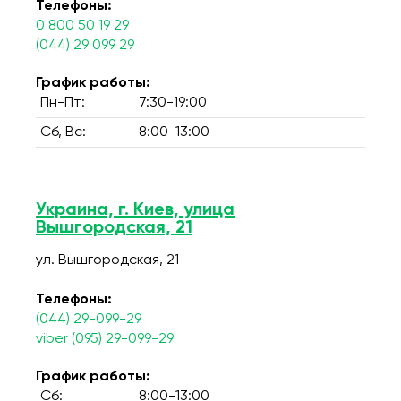
Телефоны:
0 800 50 19 29
(044) 29 099 29
График работы:
Пн-Пт:
7:30-19:00
Сб, Вс:
8:00-13:00
Украина, г. Киев, улица
Вышгородская, 21
ул. Вышгородская, 21
Телефоны:
(044) 29-099-29
viber (095) 29-099-29
График работы:
Сб:
8:00-13:00