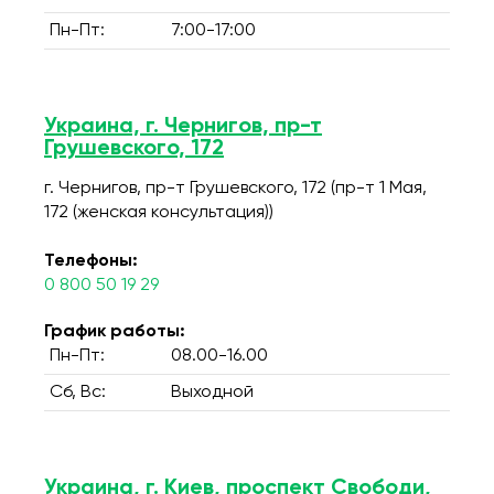
Пн-Пт:
7:00-17:00
Украина, г. Чернигов, пр-т
Грушевского, 172
г. Чернигов, пр-т Грушевского, 172 (пр-т 1 Мая,
172 (женская консультация))
Телефоны:
0 800 50 19 29
График работы:
Пн-Пт:
08.00-16.00
Сб, Вс:
Выходной
Украина, г. Киев, проспект Свободи,