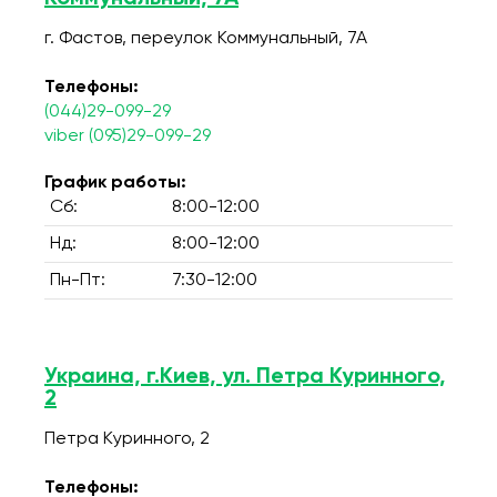
г. Фастов, переулок Коммунальный, 7А
Телефоны:
(044)29-099-29
viber (095)29-099-29
График работы:
Сб:
8:00-12:00
Нд:
8:00-12:00
Пн-Пт:
7:30-12:00
Украина, г.Киев, ул. Петра Куринного,
2
Петра Куринного, 2
Телефоны: