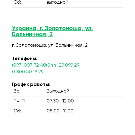
Сб:
выходной
Украина, г. Золотоноша, ул.
Больничная, 2
г. Золотоноша, ул. Больничная, 2
Телефоны:
(097) 007 72 40(044) 29 099 29
0 800 50 19 29
График работы:
Вс:
Выходной
Пн-Пт:
07.30- 12.00
Сб:
08.00- 11.00