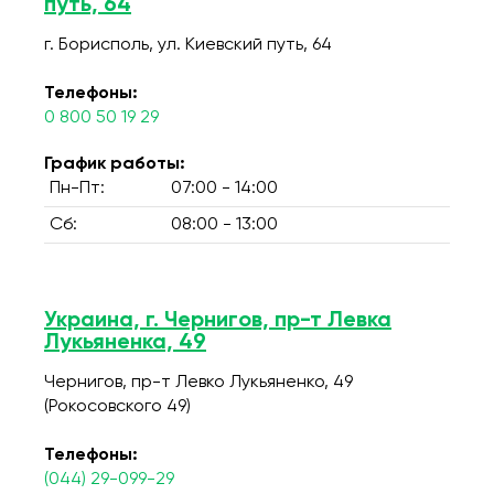
путь, 64
г. Борисполь, ул. Киевский путь, 64
Телефоны:
0 800 50 19 29
График работы:
Пн-Пт:
07:00 - 14:00
Сб:
08:00 - 13:00
Украина, г. Чернигов, пр-т Левка
Лукьяненка, 49
Чернигов, пр-т Левко Лукьяненко, 49
(Рокосовского 49)
Телефоны:
(044) 29-099-29