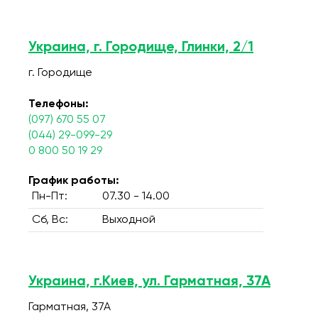
Украина, г. Городище, Глинки, 2/1
г. Городище
Телефоны:
(097) 670 55 07
(044) 29-099-29
0 800 50 19 29
График работы:
Пн-Пт:
07.30 - 14.00
Сб, Вс:
Выходной
Украина, г.Киев, ул. Гарматная, 37А
Гарматная, 37А