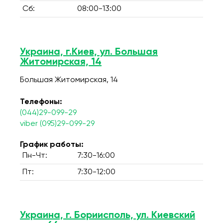
Сб:
08:00-13:00
Украина, г.Киев, ул. Большая
Житомирская, 14
Большая Житомирская, 14
Телефоны:
(044)29-099-29
viber (095)29-099-29
График работы:
Пн-Чт:
7:30-16:00
Пт:
7:30-12:00
Украина, г. Бориисполь, ул. Киевский