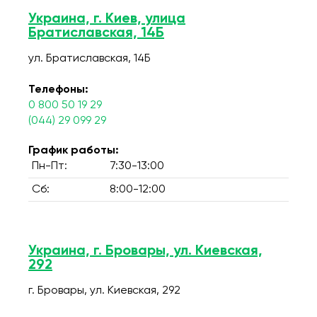
Украина, г. Киев, улица
Братиславская, 14Б
ул. Братиславская, 14Б
Телефоны:
0 800 50 19 29
(044) 29 099 29
График работы:
Пн-Пт:
7:30-13:00
Сб:
8:00-12:00
Украина, г. Бровары, ул. Киевская,
292
г. Бровары, ул. Киевская, 292