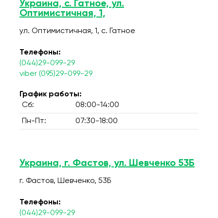
Украина, с. Гатное, ул.
Оптимистичная, 1,
ул. Оптимистичная, 1, c. Гатное
Телефоны:
(044)29-099-29
viber (095)29-099-29
График работы:
Сб:
08:00-14:00
Пн-Пт:
07:30-18:00
Украина, г. Фастов, ул. Шевченко 53Б
г. Фастов, Шевченко, 53Б
Телефоны:
(044)29-099-29