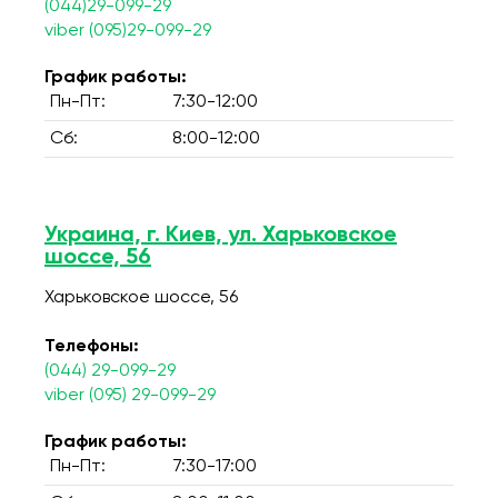
(044)29-099-29
viber (095)29-099-29
График работы:
Пн-Пт:
7:30-12:00
Сб:
8:00-12:00
Украина, г. Киев, ул. Харьковское
шоссе, 56
Харьковское шоссе, 56
Телефоны:
(044) 29-099-29
viber (095) 29-099-29
График работы:
Пн-Пт:
7:30-17:00