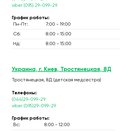
viber (095) 29-099-29
График работы:
Пн-Пт:
7:00 - 19:00
Сб:
8:00 - 15:00
Нд:
8:00 - 15:00
Украина, г. Киев, Тростянецкая, 8Д
Тростянецкая, 8Д (детская медсестра)
Телефоны:
(044)29-099-29
viber (095)29-099-29
График работы:
Вс:
8:00 - 12:00