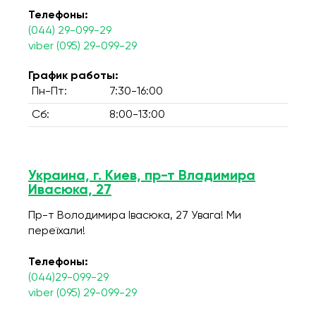
Телефоны:
(044) 29-099-29
viber (095) 29-099-29
График работы:
Пн-Пт:
7:30-16:00
Сб:
8:00-13:00
Украина, г. Киев, пр-т Владимира
Ивасюка, 27
Пр-т Володимира Івасюка, 27 Увага! Ми
переїхали!
Телефоны:
(044)29-099-29
viber (095) 29-099-29