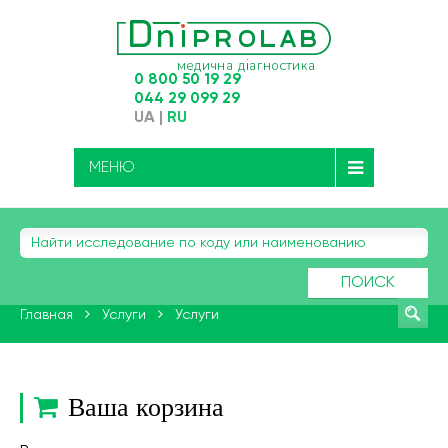
0 800 50 19 29
044 29 099 29
UA
|
RU
МЕНЮ
ПОИСК
Главная
Услуги
Услуги
Ваша корзина