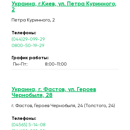
Украина, г.Киев, ул. Петра Куринного,
2
Петра Куринного, 2
Телефоны:
(044)29-099-29
0800-50-19-29
График работы:
Пн-Пт:
8:00-11:00
Украина, г. Фастов, ул. Героев
Чернобыля, 28
г. Фастов, Героев Чернобыля, 24 (Толстого, 24)
Телефоны:
(04565) 5-14-08