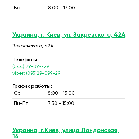
Вс:
8:00 - 13:00
Украина, г. Киев, ул. Закревского, 42А
Закревского, 42А
Телефоны:
(044) 29-099-29
viber: (095)29-099-29
График работы:
Сб:
8:00 - 13:00
Пн-Пт:
7:30 - 15:00
Украина, г.Киев, улица Лондонская,
16