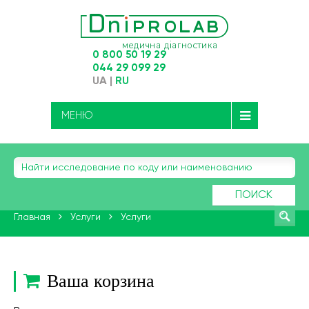
0 800 50 19 29
044 29 099 29
UA
|
RU
МЕНЮ
ПОИСК
Главная
Услуги
Услуги
Ваша корзина