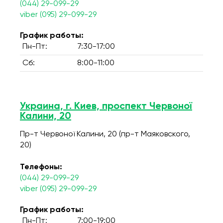
(044) 29-099-29
viber (095) 29-099-29
График работы:
Пн-Пт:
7:30-17:00
Сб:
8:00-11:00
Украина, г. Киев, проспект Червоної
Калини, 20
Пр-т Червоної Калини, 20 (пр-т Маяковского,
20)
Телефоны:
(044) 29-099-29
viber (095) 29-099-29
График работы:
Пн-Пт:
7:00-19:00