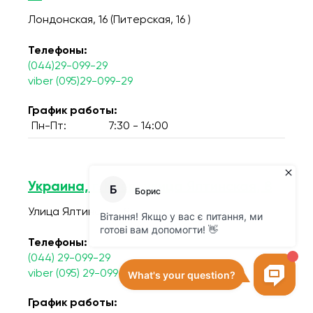
Лондонская, 16 (Питерская, 16 )
Телефоны:
(044)29-099-29
viber (095)29-099-29
График работы:
Пн-Пт:
7:30 - 14:00
Украина, г. Киев, улица Ялтинская, 8
Улица Ялтинская, 8
Телефоны:
(044) 29-099-29
viber (095) 29-099-29
График работы: