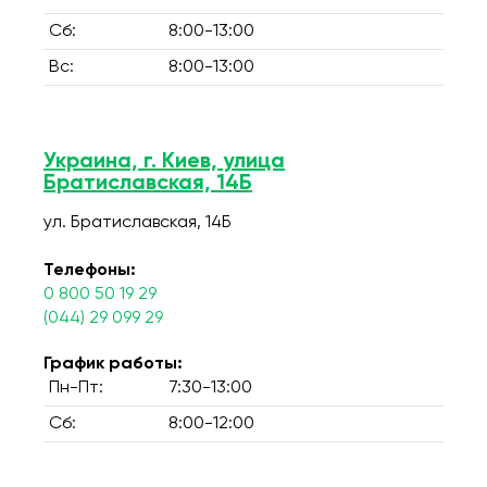
Сб:
8:00-13:00
Вс:
8:00-13:00
Украина, г. Киев, улица
Братиславская, 14Б
ул. Братиславская, 14Б
Телефоны:
0 800 50 19 29
(044) 29 099 29
График работы:
Пн-Пт:
7:30-13:00
Сб:
8:00-12:00