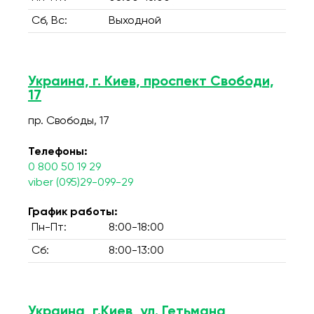
Сб, Вс:
Выходной
Украина, г. Киев, проспект Свободи,
17
пр. Свободы, 17
Телефоны:
0 800 50 19 29
viber (095)29-099-29
График работы:
Пн-Пт:
8:00-18:00
Сб:
8:00-13:00
Украина, г.Киев, ул. Гетьмана