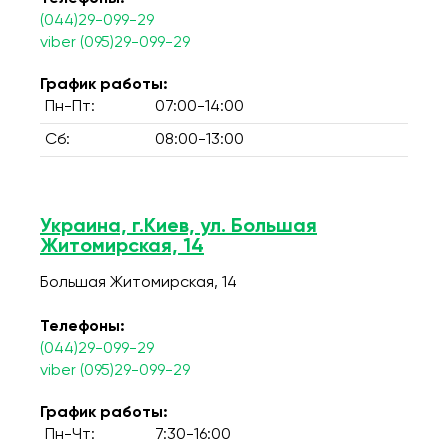
(044)29-099-29
viber (095)29-099-29
График работы:
Пн-Пт:
07:00-14:00
Сб:
08:00-13:00
Украина, г.Киев, ул. Большая
Житомирская, 14
Большая Житомирская, 14
Телефоны:
(044)29-099-29
viber (095)29-099-29
График работы:
Пн-Чт:
7:30-16:00