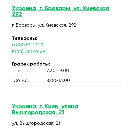
Украина, г. Бровары, ул. Киевская,
292
г. Бровары, ул. Киевская, 292
Телефоны:
0 800 50 19 29
(044) 29 099 29
График работы:
Пн-Пт:
7:30-19:00
Сб, Вс:
8:00-13:00
Украина, г. Киев, улица
Вышгородская, 21
ул. Вышгородская, 21