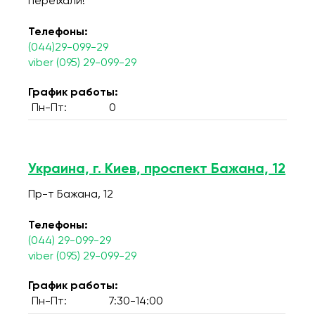
переїхали!
Телефоны:
(044)29-099-29
viber (095) 29-099-29
График работы:
Пн-Пт:
0
Украина, г. Киев, проспект Бажана, 12
Пр-т Бажана, 12
Телефоны:
(044) 29-099-29
viber (095) 29-099-29
График работы:
Пн-Пт:
7:30-14:00