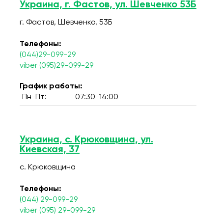
Украина, г. Фастов, ул. Шевченко 53Б
г. Фастов, Шевченко, 53Б
Телефоны:
(044)29-099-29
viber (095)29-099-29
График работы:
Пн-Пт:
07:30-14:00
Украина, с. Крюковщина, ул.
Киевская, 37
с. Крюковщина
Телефоны:
(044) 29-099-29
viber (095) 29-099-29