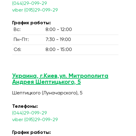
(044)29-099-29
viber (095)29-099-29
График работы:
Вс:
8:00 - 12:00
Пн-Пт:
7:30 - 19:00
Сб:
8:00 - 15:00
Украина, г.Киев,ул. Митрополита
Андрея Шептицького, 5
Шептицкого (Луначарского), 5
Телефоны:
(044)29-099-29
viber (095)29-099-29
График работы: