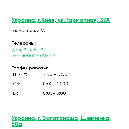
Украина, г.Киев, ул. Гарматная, 37А
Гарматная, 37А
Телефоны:
(044)29-099-29
viber (095)29-099-29
График работы:
Пн-Пт:
7:00 - 17:00
Сб:
8:00 - 13:00
Вс:
8:00-13:00
Украина, г. Золотоноша, Шевченка,
50а