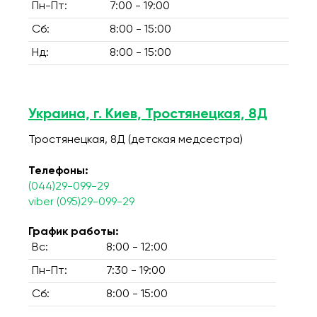
Пн-Пт:
7:00 - 19:00
Сб:
8:00 - 15:00
Нд:
8:00 - 15:00
Украина, г. Киев, Тростянецкая, 8Д
Тростянецкая, 8Д (детская медсестра)
Телефоны:
(044)29-099-29
viber (095)29-099-29
График работы:
Вс:
8:00 - 12:00
Пн-Пт:
7:30 - 19:00
Сб:
8:00 - 15:00