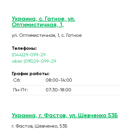
Украина, с. Гатное, ул.
Оптимистичная, 1,
ул. Оптимистичная, 1, c. Гатное
Телефоны:
(044)29-099-29
viber (095)29-099-29
График работы:
Сб:
08:00-14:00
Пн-Пт:
07:30-18:00
Украина, г. Фастов, ул. Шевченко 53Б
г. Фастов, Шевченко, 53Б