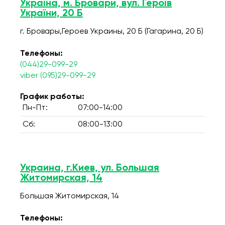
Україна, м. Бровари, вул. Героїв
України, 20 Б
г. Бровары,Героев Украины, 20 Б (Гагарина, 20 Б)
Телефоны:
(044)29-099-29
viber (095)29-099-29
График работы:
Пн-Пт:
07:00-14:00
Сб:
08:00-13:00
Украина, г.Киев, ул. Большая
Житомирская, 14
Большая Житомирская, 14
Телефоны: