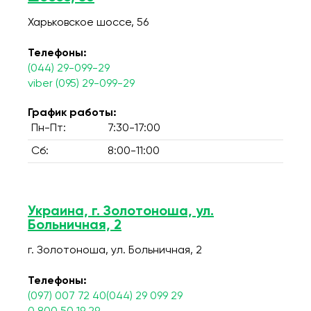
Харьковское шоссе, 56
Телефоны:
(044) 29-099-29
viber (095) 29-099-29
График работы:
Пн-Пт:
7:30-17:00
Сб:
8:00-11:00
Украина, г. Золотоноша, ул.
Больничная, 2
г. Золотоноша, ул. Больничная, 2
Телефоны:
(097) 007 72 40(044) 29 099 29