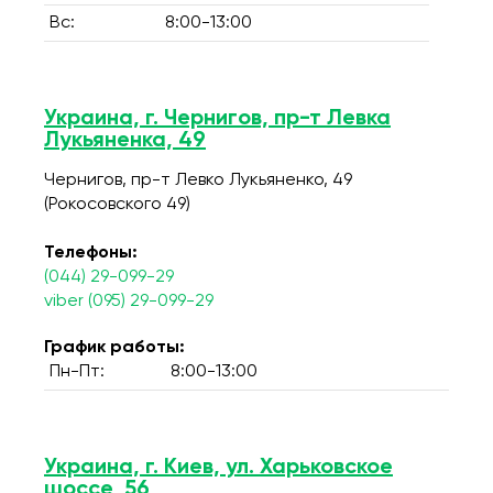
Вс:
8:00-13:00
Украина, г. Чернигов, пр-т Левка
Лукьяненка, 49
Чернигов, пр-т Левко Лукьяненко, 49
(Рокосовского 49)
Телефоны:
(044) 29-099-29
viber (095) 29-099-29
График работы:
Пн-Пт:
8:00-13:00
Украина, г. Киев, ул. Харьковское
шоссе, 56