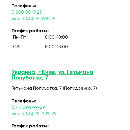
Телефоны:
0 800 50 19 29
viber (095)29-099-29
График работы:
Пн-Пт:
8:00-18:00
Сб:
8:00-13:00
Украина, г.Киев, ул. Гетьмана
Полуботка, 7
Гетьмана Полуботка, 7 (Попудренко, 7)
Телефоны:
(044)29-099-29
viber (095) 29-099-29
График работы: