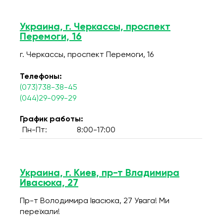
Украина, г. Черкассы, проспект
Перемоги, 16
г. Черкассы, проспект Перемоги, 16
Телефоны:
(073)738-38-45
(044)29-099-29
График работы:
Пн-Пт:
8:00-17:00
Украина, г. Киев, пр-т Владимира
Ивасюка, 27
Пр-т Володимира Івасюка, 27 Увага! Ми
переїхали!