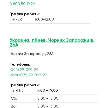
0 800 50 19 29
График работы:
Пн-Сб:
8:00-12:00
Украина, г.Киев, Чорних Запорожців,
26А
Чорних Запорожців, 26А
Телефоны:
(044) 29-099-29
viber (095) 29-099-29
График работы:
Пн-Пт:
7:00 - 19:00
Сб:
8:00 - 13:00
Вс:
8:00 - 13:00