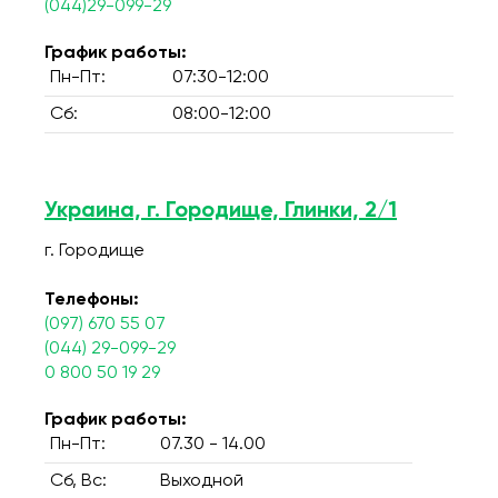
(044)29-099-29
График работы:
Пн-Пт:
07:30-12:00
Сб:
08:00-12:00
Украина, г. Городище, Глинки, 2/1
г. Городище
Телефоны:
(097) 670 55 07
(044) 29-099-29
0 800 50 19 29
График работы:
Пн-Пт:
07.30 - 14.00
Сб, Вс:
Выходной