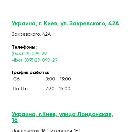
Украина, г. Киев, ул. Закревского, 42А
Закревского, 42А
Телефоны:
(044) 29-099-29
viber: (095)29-099-29
График работы:
Сб:
8:00 - 13:00
Пн-Пт:
7:30 - 15:00
Украина, г.Киев, улица Лондонская,
16
Лондонская, 16 (Питерская, 16 )