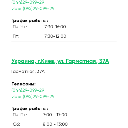
(044)29-099-29
viber (095)29-099-29
График работы:
Пн-Чт:
7:30-16:00
Пт:
7:30-12:00
Украина, г.Киев, ул. Гарматная, 37А
Гарматная, 37А
Телефоны:
(044)29-099-29
viber (095)29-099-29
График работы:
Пн-Пт:
7:00 - 17:00
Сб:
8:00 - 13:00