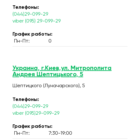
Телефоны:
(044)29-099-29
viber (095) 29-099-29
График работы:
Пн-Пт:
0
Украина, г.Киев,ул. Митрополита
Андрея Шептицького, 5
Шептицкого (Луначарского), 5
Телефоны:
(044)29-099-29
viber (095)29-099-29
График работы:
Пн-Пт:
7:30-19:00