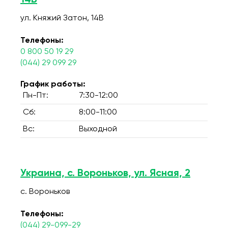
14В
ул. Княжий Затон, 14В
Телефоны:
0 800 50 19 29
(044) 29 099 29
График работы:
Пн-Пт:
7:30-12:00
Сб:
8:00-11:00
Вс:
Выходной
Украина, с. Вороньков, ул. Ясная, 2
с. Вороньков
Телефоны:
(044) 29-099-29