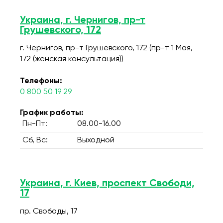
Украина, г. Чернигов, пр-т
Грушевского, 172
г. Чернигов, пр-т Грушевского, 172 (пр-т 1 Мая,
172 (женская консультация))
Телефоны:
0 800 50 19 29
График работы:
Пн-Пт:
08.00-16.00
Сб, Вс:
Выходной
Украина, г. Киев, проспект Свободи,
17
пр. Свободы, 17