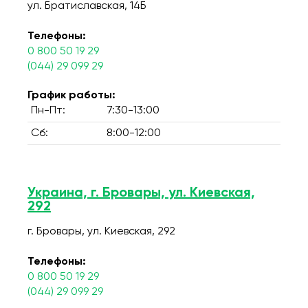
ул. Братиславская, 14Б
Телефоны:
0 800 50 19 29
(044) 29 099 29
График работы:
Пн-Пт:
7:30-13:00
Сб:
8:00-12:00
Украина, г. Бровары, ул. Киевская,
292
г. Бровары, ул. Киевская, 292
Телефоны:
0 800 50 19 29
(044) 29 099 29