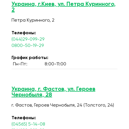
Украина, г.Киев, ул. Петра Куринного,
2
Петра Куринного, 2
Телефоны:
(044)29-099-29
0800-50-19-29
График работы:
Пн-Пт:
8:00-11:00
Украина, г. Фастов, ул. Героев
Чернобыля, 28
г. Фастов, Героев Чернобыля, 24 (Толстого, 24)
Телефоны:
(04565) 5-14-08