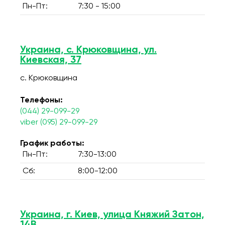
Пн-Пт:
7:30 - 15:00
Украина, с. Крюковщина, ул.
Киевская, 37
с. Крюковщина
Телефоны:
(044) 29-099-29
viber (095) 29-099-29
График работы:
Пн-Пт:
7:30-13:00
Сб:
8:00-12:00
Украина, г. Киев, улица Княжий Затон,