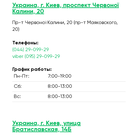
Украина, г. Киев, проспект Червоної
Калини, 20
Пр-т Червоної Калини, 20 (пр-т Маяковского,
20)
Телефоны:
(044) 29-099-29
viber (095) 29-099-29
График работы:
Пн-Пт:
7:00-19:00
Сб:
8:00-13:00
Вс:
8:00-13:00
Украина, г. Киев, улица
Братиславская, 14Б