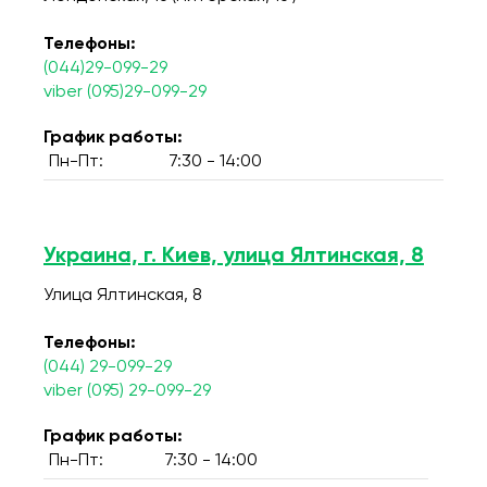
Телефоны:
(044)29-099-29
viber (095)29-099-29
График работы:
Пн-Пт:
7:30 - 14:00
Украина, г. Киев, улица Ялтинская, 8
Улица Ялтинская, 8
Телефоны:
(044) 29-099-29
viber (095) 29-099-29
График работы:
Пн-Пт:
7:30 - 14:00