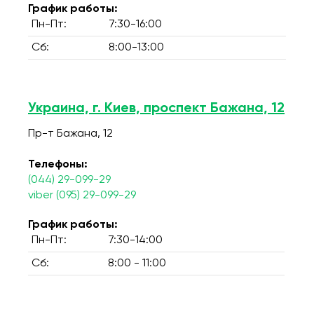
График работы:
Пн-Пт:
7:30-16:00
Сб:
8:00-13:00
Украина, г. Киев, проспект Бажана, 12
Пр-т Бажана, 12
Телефоны:
(044) 29-099-29
viber (095) 29-099-29
График работы:
Пн-Пт:
7:30-14:00
Сб:
8:00 - 11:00