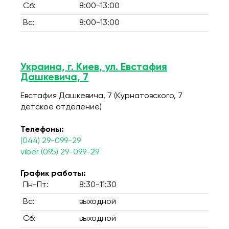
Сб:
8:00-13:00
Вс:
8:00-13:00
Украина, г. Киев, ул. Евстафия
Дашкевича, 7
Евстафия Дашкевича, 7 (Курнатовского, 7
детское отделение)
Телефоны:
(044) 29-099-29
viber (095) 29-099-29
График работы:
Пн-Пт:
8:30-11:30
Вс:
выходной
Сб:
выходной