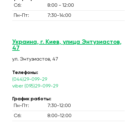
Сб:
8:00 - 12:00
Пн-Пт:
7:30-14:00
Украина, г. Киев, улица Энтузиастов,
47
ул. Энтузиастов, 47
Телефоны:
(044)29-099-29
viber (095)29-099-29
График работы:
Пн-Пт:
7:30-12:00
Сб:
8:00-12:00