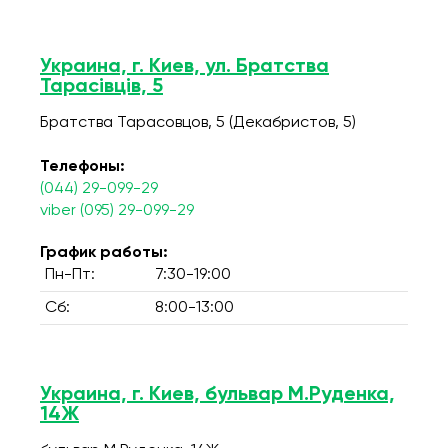
Украина, г. Киев, ул. Братства
Тарасівців, 5
Братства Тарасовцов, 5 (Декабристов, 5)
Телефоны:
(044) 29-099-29
viber (095) 29-099-29
График работы:
Пн-Пт:
7:30-19:00
Сб:
8:00-13:00
Украина, г. Киев, бульвар М.Руденка,
14Ж