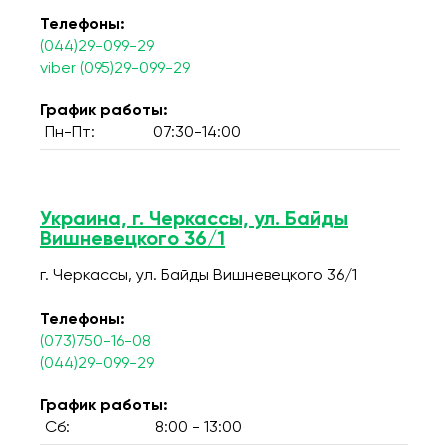
Телефоны:
(044)29-099-29
viber (095)29-099-29
График работы:
Пн-Пт:
07:30-14:00
Украина, г. Черкассы, ул. Байды
Вишневецкого 36/1
г. Черкассы, ул. Байды Вишневецкого 36/1
Телефоны:
(073)750-16-08
(044)29-099-29
График работы:
Сб:
8:00 - 13:00