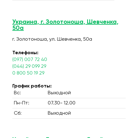
Украина, г. Золотоноша, Шевченка,
50а
г. Золотоноша, ул. Шевченка, 50а
Телефоны:
(097) 007 72 40
(044) 29 099 29
0 800 50 19 29
График работы:
Вс:
Выходной
Пн-Пт:
07.30- 12.00
Сб:
Выходной