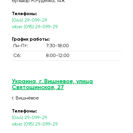
бульвар М.Руденка, 14Ж
Телефоны:
(044) 29-099-29
viber (095) 29-099-29
График работы:
Пн-Пт:
7:30-18:00
Сб:
8:00-12:00
Украина, г. Вишневое, улица
Святошинская, 27
г. Вишнёвое
Телефоны:
(044) 29-099-29
viber (095) 29-099-29