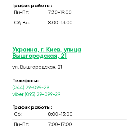
График работы:
Пн-Пт:
7:30-19:00
Сб, Вс:
8:00-13:00
Украина, г. Киев, улица
Вышгородская, 21
ул. Вышгородская, 21
Телефоны:
(044) 29-099-29
viber (095) 29-099-29
График работы:
Сб:
8:00-13:00
Пн-Пт:
7:00-17:00