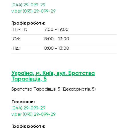
(044) 29-099-29
viber (095) 29-099-29
Графік роботи:
Пн-Пт:
7:00 - 19:00
Сб:
8:00 - 13:00
Нд:
8:00 - 13:00
Україна, м. Київ, вул. Братства
Тарасівців, 5
Братства Тарасівців, 5 (Декабристів, 5)
Телефони:
(044) 29-099-29
viber (095) 29-099-29
Графік роботи: