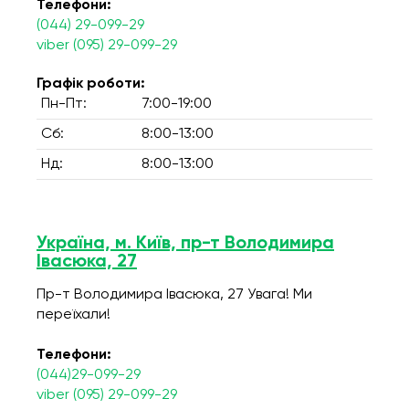
Телефони:
(044) 29-099-29
viber (095) 29-099-29
Графік роботи:
Пн-Пт:
7:00-19:00
Сб:
8:00-13:00
Нд:
8:00-13:00
Україна, м. Київ, пр-т Володимира
Івасюка, 27
Пр-т Володимира Івасюка, 27 Увага! Ми
переїхали!
Телефони:
(044)29-099-29
viber (095) 29-099-29