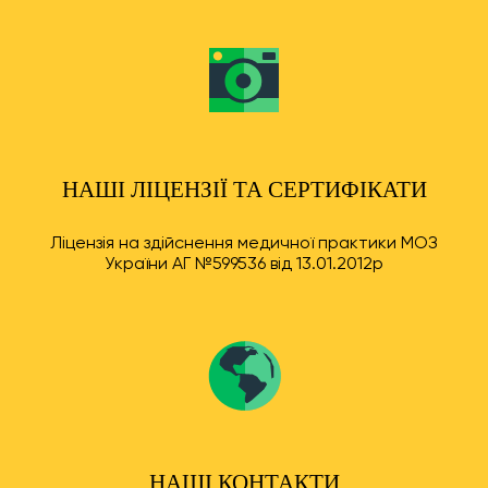
НАШІ ЛІЦЕНЗІЇ ТА СЕРТИФІКАТИ
Ліцензія на здійснення медичної практики МОЗ
України АГ №599536 від 13.01.2012р
НАШІ КОНТАКТИ