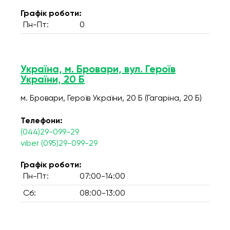
Графік роботи:
Пн-Пт:
0
Україна, м. Бровари, вул. Героїв
України, 20 Б
м. Бровари, Героїв України, 20 Б (Гагаріна, 20 Б)
Телефони:
(044)29-099-29
viber (095)29-099-29
Графік роботи:
Пн-Пт:
07:00-14:00
Сб:
08:00-13:00