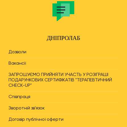
ДНІПРОЛАБ
Дозволи
Вакансії
ЗАПРОШУЄМО ПРИЙНЯТИ УЧАСТЬ У РОЗІГРАШІ
ПОДАРУНКОВИХ СЕРТИФІКАТІВ "ТЕРАПЕВТИЧНИЙ
CHECK-UP"
Співпраця
Зворотній зв'язок
Договір публічної оферти