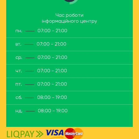
Час роботи
інформаційного центру
пн.
07:00 - 21:00
вт.
07:00 - 21:00
ср.
07:00 - 21:00
чт.
07:00 - 21:00
пт.
07:00 - 21:00
сб.
08:00 - 19:00
нд.
08:00 - 19:00