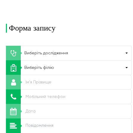
Форма запису