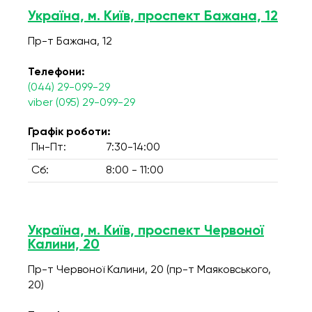
Україна, м. Київ, проспект Бажана, 12
Пр-т Бажана, 12
Телефони:
(044) 29-099-29
viber (095) 29-099-29
Графік роботи:
Пн-Пт:
7:30-14:00
Сб:
8:00 - 11:00
Україна, м. Київ, проспект Червоної
Калини, 20
Пр-т Червоної Калини, 20 (пр-т Маяковського,
20)