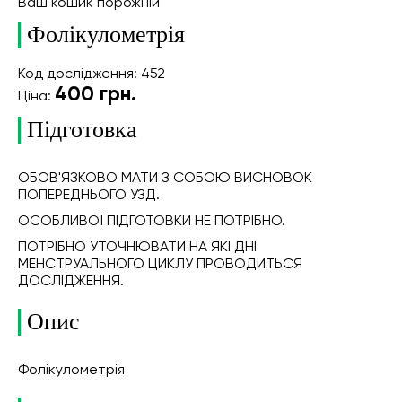
Ваш кошик порожній
Фолікулометрія
Код дослідження: 452
400
грн.
Ціна:
Підготовка
ОБОВ'ЯЗКОВО МАТИ З СОБОЮ ВИСНОВОК
ПОПЕРЕДНЬОГО УЗД.
ОСОБЛИВОЇ ПІДГОТОВКИ НЕ ПОТРІБНО.
ПОТРІБНО УТОЧНЮВАТИ НА ЯКІ ДНІ
МЕНСТРУАЛЬНОГО ЦИКЛУ ПРОВОДИТЬСЯ
ДОСЛІДЖЕННЯ.
Опис
Фолікулометрія