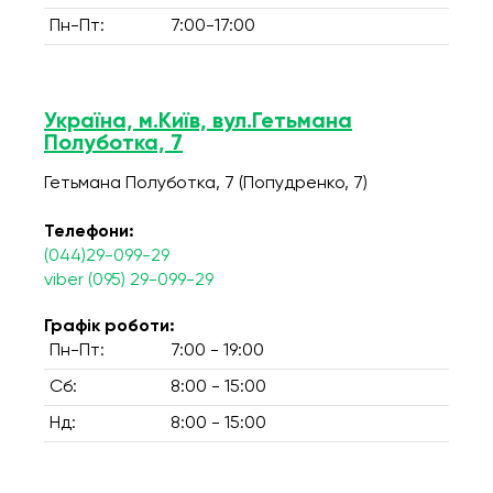
Пн-Пт:
7:00-17:00
Україна, м.Київ, вул.Гетьмана
Полуботка, 7
Гетьмана Полуботка, 7 (Попудренко, 7)
Телефони:
(044)29-099-29
viber (095) 29-099-29
Графік роботи:
Пн-Пт:
7:00 - 19:00
Сб:
8:00 - 15:00
Нд:
8:00 - 15:00