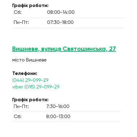
Графік роботи:
Сб:
08:00-14:00
Пн-Пт:
07:30-18:00
Вишневе, вулиця Святошинська, 27
місто Вишневе
Телефони:
(044) 29-099-29
viber (095) 29-099-29
Графік роботи:
Пн-Пт:
7:30-16:00
Сб:
8:00-13:00