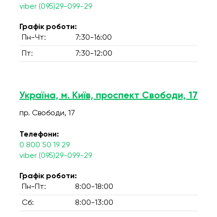
viber (095)29-099-29
Графік роботи:
Пн-Чт:
7:30-16:00
Пт:
7:30-12:00
Україна, м. Київ, проспект Свободи, 17
пр. Свободи, 17
Телефони:
0 800 50 19 29
viber (095)29-099-29
Графік роботи:
Пн-Пт:
8:00-18:00
Сб:
8:00-13:00