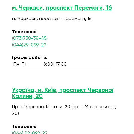
м. Черкаси, проспект Перемоги, 16
м. Черкаси, проспект Перемоги, 16
Телефони:
(073)738-38-45
(044)29-099-29
Графік роботи:
Пн-Пт:
8:00-17:00
Україна, м. Київ, проспект Червоної
Калини, 20
Пр-т Червоної Калини, 20 (пр-т Маяковського,
20)
Телефони:
(044) 29-099-29