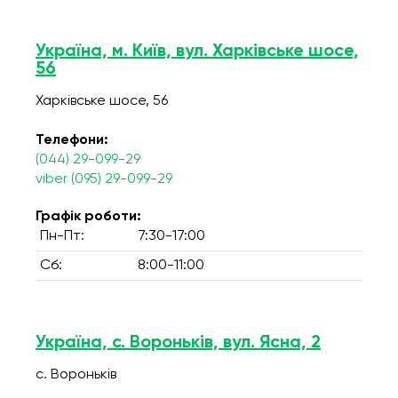
Україна, м. Київ, вул. Харківське шосе,
56
Харківське шосе, 56
Телефони:
(044) 29-099-29
viber (095) 29-099-29
Графік роботи:
Пн-Пт:
7:30-17:00
Сб:
8:00-11:00
Україна, с. Вороньків, вул. Ясна, 2
с. Вороньків