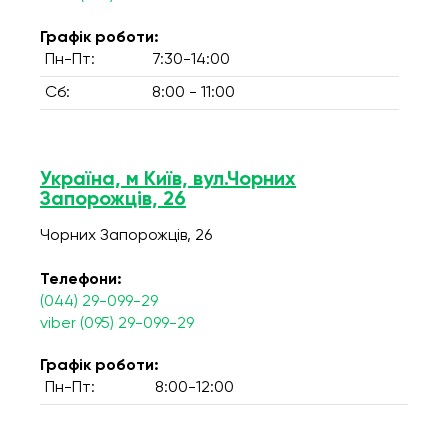
Графік роботи:
Пн-Пт:
7:30-14:00
Сб:
8:00 - 11:00
Україна, м Київ, вул.Чорних
Запорожців, 26
Чорних Запорожців, 26
Телефони:
(044) 29-099-29
viber (095) 29-099-29
Графік роботи:
Пн-Пт:
8:00-12:00