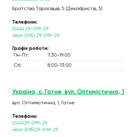
Братства Тарасівців, 5 (Декабристів, 5)
Телефони:
(044) 29-099-29
viber (095) 29-099-29
Графік роботи:
Пн-Пт:
7:30-19:00
Сб:
8:00-13:00
Україна, с. Гатне, вул. Оптимістична, 1
вул. Оптимістична, 1, Гатне
Телефони:
(044)29-099-29
viber (095)29-099-29