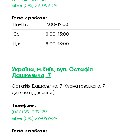
viber (095) 29-099-29
Графік роботи:
Пн-Пт:
7:00-19:00
Сб:
8:00-13:00
Нд:
8:00-13:00
Україна, м.Київ, вул. Остафія
Дашкевича, 7
Остафія Дашкевича, 7 (Курнатовського, 7,
дитяче відділення )
Телефони:
(044) 29-099-29
viber (095) 29-099-29
Графік роботи: