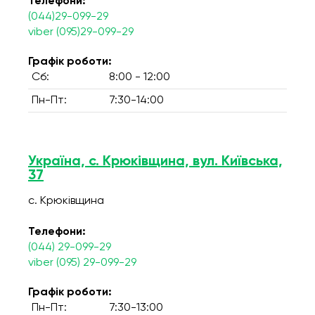
Телефони:
(044)29-099-29
viber (095)29-099-29
Графік роботи:
Сб:
8:00 - 12:00
Пн-Пт:
7:30-14:00
Україна, с. Крюківщина, вул. Київська,
37
с. Крюківщина
Телефони:
(044) 29-099-29
viber (095) 29-099-29
Графік роботи:
Пн-Пт:
7:30-13:00