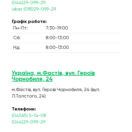
(044)29-099-29
viber (095)29-099-29
Графік роботи:
Пн-Пт:
7:30-19:00
Сб:
8:00-13:00
Нд:
8:00-13:00
Україна, м.Фастів, вул. Героїв
Чорнобиля, 24
м.Фастів, вул. Героїв Чорнобиля, 24 (вул.
Л.Толстого, 24)
Телефони:
(04565) 5-14-08
(044)29-099-29