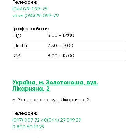
Телефони:
(044)29-099-29
viber (095)29-099-29
Графік роботи:
Нд:
8:00 - 12:00
Пн-Пт:
7:30 - 19:00
Сб:
8:00 - 15:00
Україна, м. Золотоноша, вул.
Лікарняна, 2
м. Золотоноша, вул. Лікарняна, 2
Телефони:
(097) 007 72 40(044) 29 099 29
0 800 50 19 29