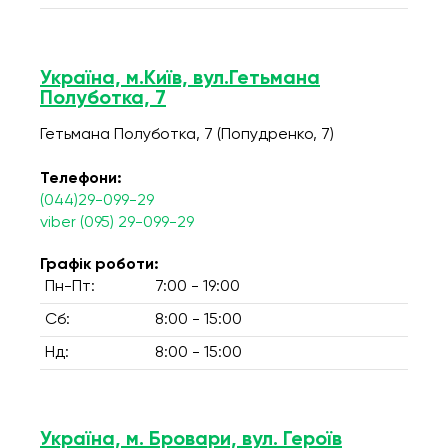
Україна, м.Київ, вул.Гетьмана
Полуботка, 7
Гетьмана Полуботка, 7 (Попудренко, 7)
Телефони:
(044)29-099-29
viber (095) 29-099-29
Графік роботи:
Пн-Пт:
7:00 - 19:00
Сб:
8:00 - 15:00
Нд:
8:00 - 15:00
Україна, м. Бровари, вул. Героїв