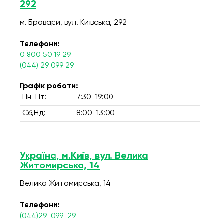
292
м. Бровари, вул. Київська, 292
Телефони:
0 800 50 19 29
(044) 29 099 29
Графік роботи:
Пн-Пт:
7:30-19:00
Сб,Нд:
8:00-13:00
Україна, м.Київ, вул. Велика
Житомирська, 14
Велика Житомирська, 14
Телефони:
(044)29-099-29