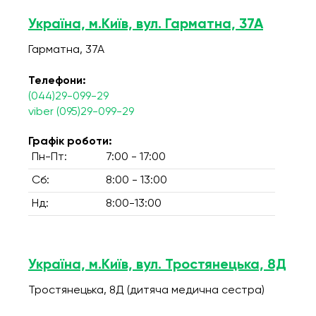
Україна, м.Київ, вул. Гарматна, 37А
Гарматна, 37А
Телефони:
(044)29-099-29
viber (095)29-099-29
Графік роботи:
Пн-Пт:
7:00 - 17:00
Сб:
8:00 - 13:00
Нд:
8:00-13:00
Україна, м.Київ, вул. Тростянецька, 8Д
Тростянецька, 8Д (дитяча медична сестра)