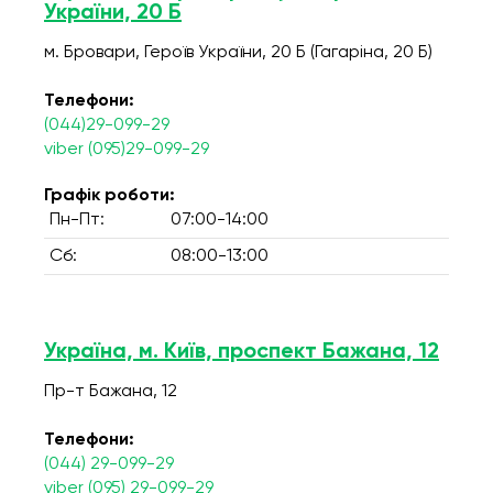
України, 20 Б
м. Бровари, Героїв України, 20 Б (Гагаріна, 20 Б)
Телефони:
(044)29-099-29
viber (095)29-099-29
Графік роботи:
Пн-Пт:
07:00-14:00
Сб:
08:00-13:00
Україна, м. Київ, проспект Бажана, 12
Пр-т Бажана, 12
Телефони:
(044) 29-099-29
viber (095) 29-099-29