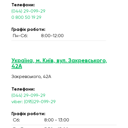
Телефони:
(044) 29-099-29
0 800 50 19 29
Графік роботи:
Пн-Сб:
8:00-12:00
Україна, м. Київ, вул. Закревського,
42А
Закревського, 42А
Телефони:
(044) 29-099-29
viber: (095)29-099-29
Графік роботи:
Сб:
8:00 - 13:00