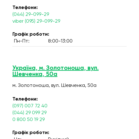
Телефони:
(044) 29-099-29
viber (095) 29-099-29
Графік роботи:
Пн-Пт:
8:00-13:00
Україна, м. Золотоноша, вул.
Шевченка, 50а
м. Золотоноша, вул. Шевченка, 50а
Телефони:
(097) 007 72 40
(044) 29 099 29
0 800 50 19 29
Графік роботи: