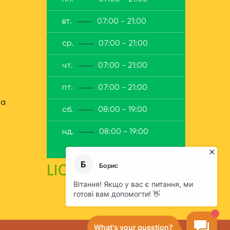
вт.
07:00 - 21:00
ср.
07:00 - 21:00
чт.
07:00 - 21:00
пт.
07:00 - 21:00
ua
сб.
08:00 - 19:00
нд.
08:00 - 19:00