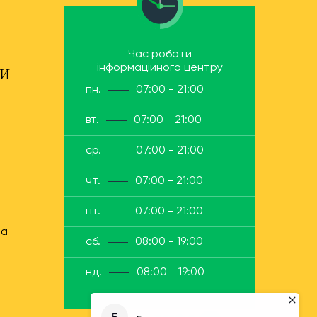
Час роботи
інформаційного центру
ТИ
пн.
07:00 - 21:00
вт.
07:00 - 21:00
ср.
07:00 - 21:00
чт.
07:00 - 21:00
пт.
07:00 - 21:00
ua
сб.
08:00 - 19:00
нд.
08:00 - 19:00