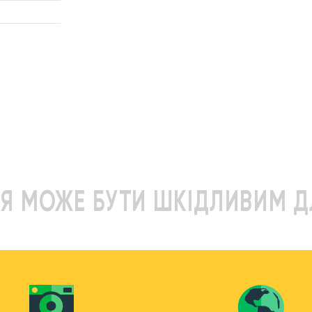
Я МОЖЕ БУТИ ШКІДЛИВИМ Д