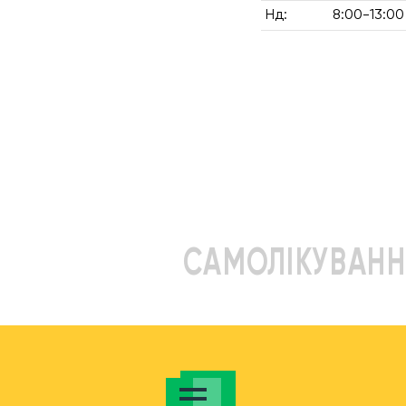
Нд:
8:00-13:00
САМОЛІКУВАНН