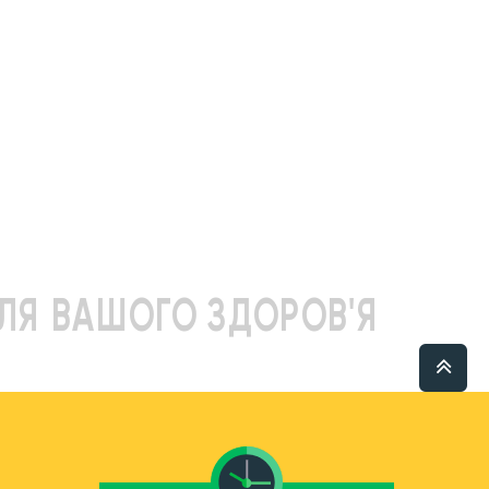
ЛЯ ВАШОГО ЗДОРОВ'Я