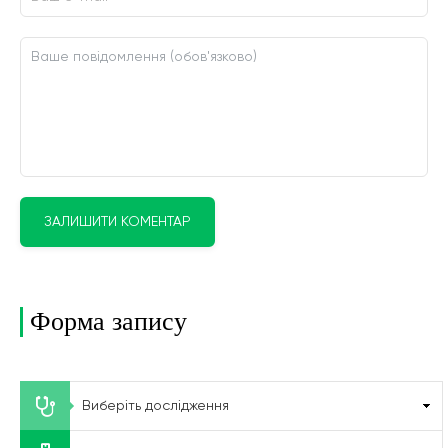
ЗАЛИШИТИ КОМЕНТАР
Форма запису