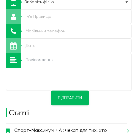
ВІДПРАВИТИ
Статті
Спорт-Максимум + AI: чекап для тих, хто