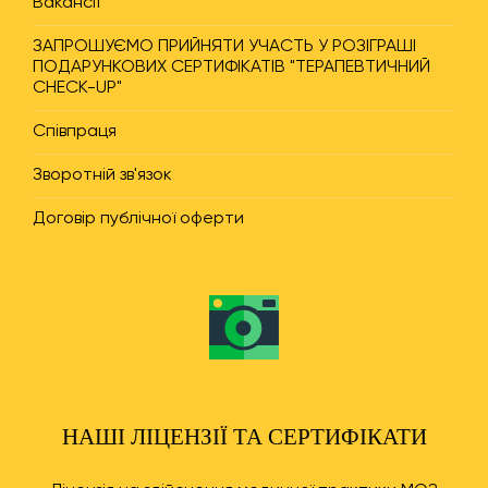
Вакансії
ЗАПРОШУЄМО ПРИЙНЯТИ УЧАСТЬ У РОЗІГРАШІ
ПОДАРУНКОВИХ СЕРТИФІКАТІВ "ТЕРАПЕВТИЧНИЙ
CHECK-UP"
Співпраця
Зворотній зв'язок
Договір публічної оферти
НАШІ ЛІЦЕНЗІЇ ТА СЕРТИФІКАТИ