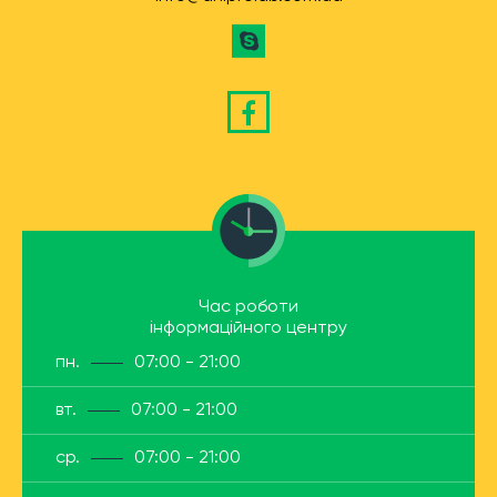
Час роботи
інформаційного центру
пн.
07:00 - 21:00
вт.
07:00 - 21:00
ср.
07:00 - 21:00