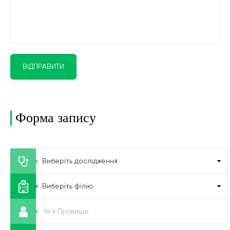
ВІДПРАВИТИ
Форма запису