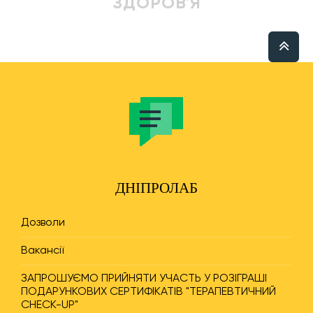
ЗДОРОВ'Я
ДНІПРОЛАБ
Дозволи
Вакансії
ЗАПРОШУЄМО ПРИЙНЯТИ УЧАСТЬ У РОЗІГРАШІ
ПОДАРУНКОВИХ СЕРТИФІКАТІВ "ТЕРАПЕВТИЧНИЙ
CHECK-UP"