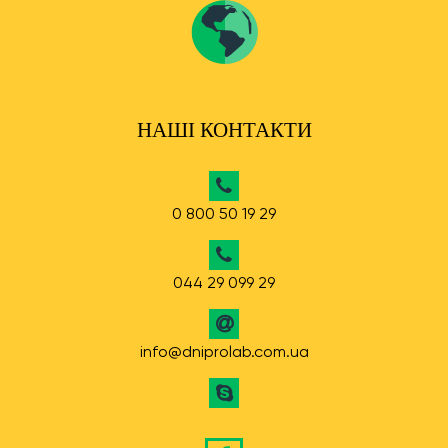
НАШІ КОНТАКТИ
0 800 50 19 29
044 29 099 29
info@dniprolab.com.ua