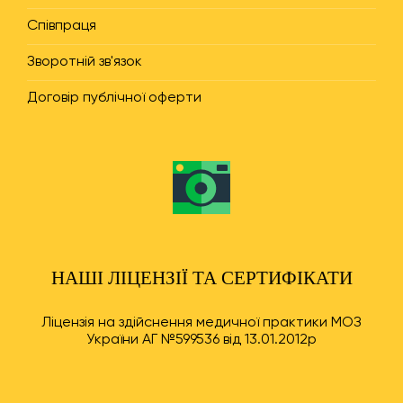
Співпраця
Зворотній зв'язок
Договір публічної оферти
НАШІ ЛІЦЕНЗІЇ ТА СЕРТИФІКАТИ
Ліцензія на здійснення медичної практики МОЗ
України АГ №599536 від 13.01.2012р