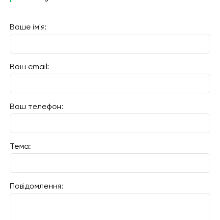
Ваше ім'я:
Ваш email:
Ваш телефон:
Тема:
Повідомлення: