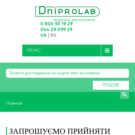
0 800 50 19 29
044 29 099 29
UA
|
RU
МЕНЮ
ПОШУК
Главная
ЗАПРОШУЄМО ПРИЙНЯТИ