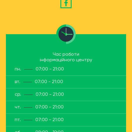
Час роботи
інформаційного центру
пн.
07:00 - 21:00
вт.
07:00 - 21:00
ср.
07:00 - 21:00
чт.
07:00 - 21:00
пт.
07:00 - 21:00