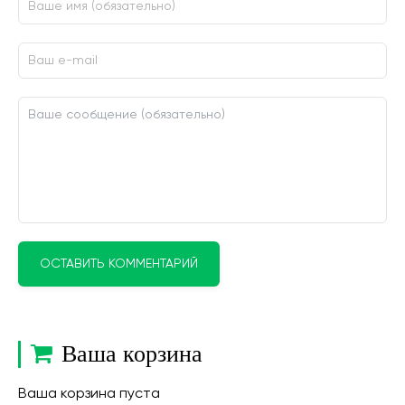
ОСТАВИТЬ КОММЕНТАРИЙ
Ваша корзина
Ваша корзина пуста