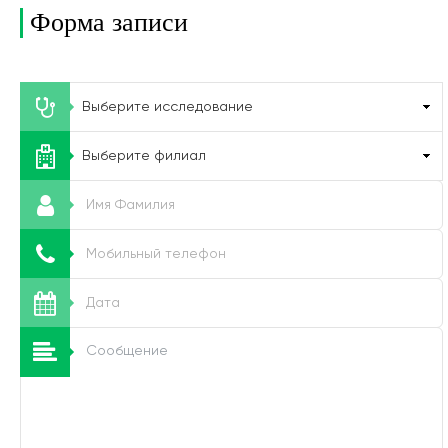
Форма записи