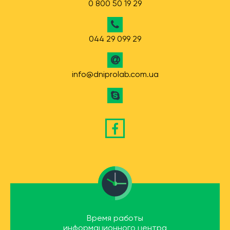
0 800 50 19 29
044 29 099 29
info@dniprolab.com.ua
Время работы
информационного центра