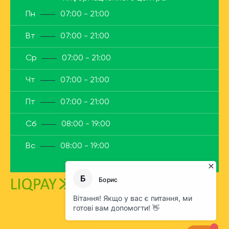
Пн
07:00 - 21:00
Вт
07:00 - 21:00
Ср
07:00 - 21:00
Чт
07:00 - 21:00
Пт
07:00 - 21:00
Сб
08:00 - 19:00
Вс
08:00 - 19:00