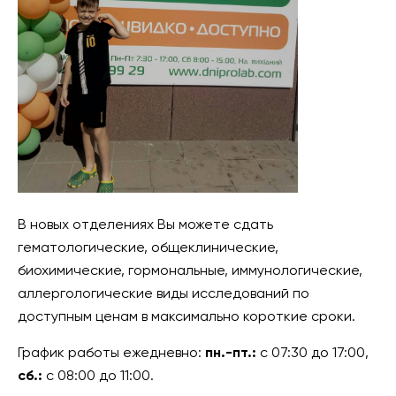
В новых отделениях Вы можете сдать
гематологические, общеклинические,
биохимические, гормональные, иммунологические,
аллергологические виды исследований по
доступным ценам в максимально короткие сроки.
График работы ежедневно:
пн.-пт.:
с 07:30 до 17:00,
сб.:
с 08:00 до 11:00.