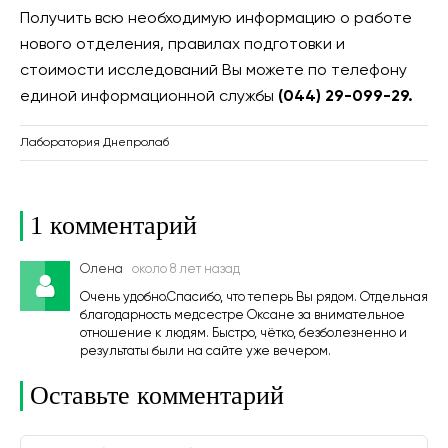
Получить всю необходимую информацию о работе
нового отделения, правилах подготовки и
стоимости исследований Вы можете по телефону
единой информационной службы
(044) 29-099-29.
Лаборатория Днепролаб
1 комментарий
Олена
около 8 лет назад
Очень удобно.Спасибо, что теперь Вы рядом. Отдельная
благодарность медсестре Оксане за внимательное
отношение к людям. Быстро, чётко, безболезненно и
результаты были на сайте уже вечером.
Оставьте комментарий