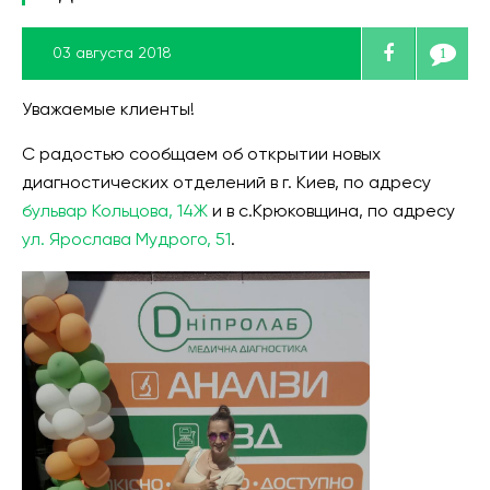
03 августа 2018
1
Уважаемые клиенты!
С радостью сообщаем об открытии новых
диагностических отделений в г. Киев, по адресу
бульвар Кольцова, 14Ж
и в с.Крюковщина, по адресу
ул. Ярослава Мудрого, 51
.