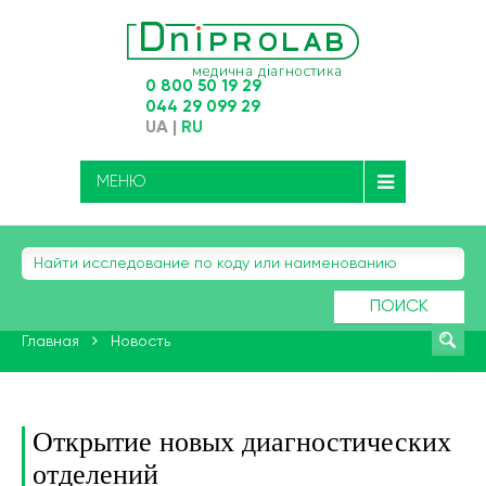
0 800 50 19 29
044 29 099 29
UA
|
RU
МЕНЮ
ПОИСК
Главная
Новость
Открытие новых диагностических
отделений