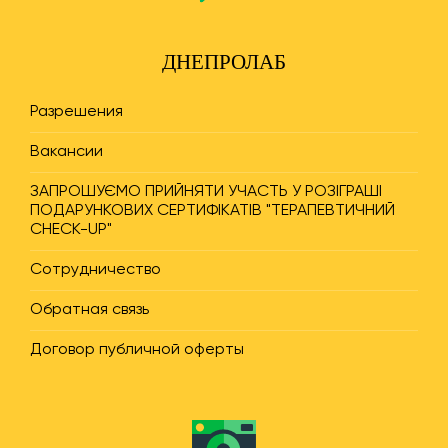
ДНЕПРОЛАБ
Разрешения
Вакансии
ЗАПРОШУЄМО ПРИЙНЯТИ УЧАСТЬ У РОЗІГРАШІ
ПОДАРУНКОВИХ СЕРТИФІКАТІВ "ТЕРАПЕВТИЧНИЙ
CHECK-UP"
Сотрудничество
Обратная связь
Договор публичной оферты