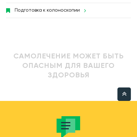
Подготовка к колоноскопии
САМОЛЕЧЕНИЕ МОЖЕТ БЫТЬ
ОПАСНЫМ ДЛЯ ВАШЕГО
ЗДОРОВЬЯ