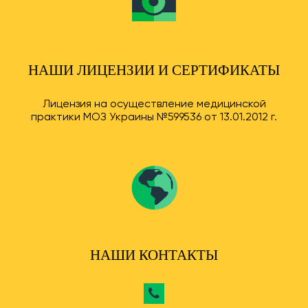
НАШИ ЛИЦЕНЗИИ И СЕРТИФИКАТЫ
Лицензия на осуществление медицинской
практики МОЗ Украины №599536 от 13.01.2012 г.
НАШИ КОНТАКТЫ