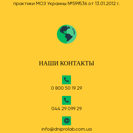
практики МОЗ Украины №599536 от 13.01.2012 г.
НАШИ КОНТАКТЫ
0 800 50 19 29
044 29 099 29
info@dniprolab.com.ua