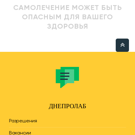
САМОЛЕЧЕНИЕ МОЖЕТ БЫТЬ
ОПАСНЫМ ДЛЯ ВАШЕГО
ЗДОРОВЬЯ
ДНЕПРОЛАБ
Разрешения
Вакансии