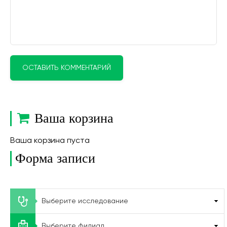
ОСТАВИТЬ КОММЕНТАРИЙ
Ваша корзина
Ваша корзина пуста
Форма записи