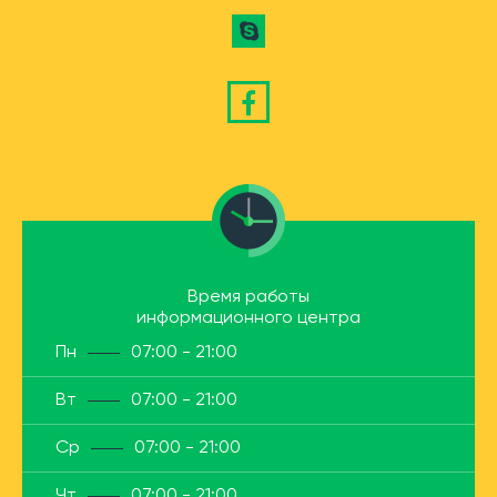
Время работы
информационного центра
Пн
07:00 - 21:00
Вт
07:00 - 21:00
Ср
07:00 - 21:00
Чт
07:00 - 21:00