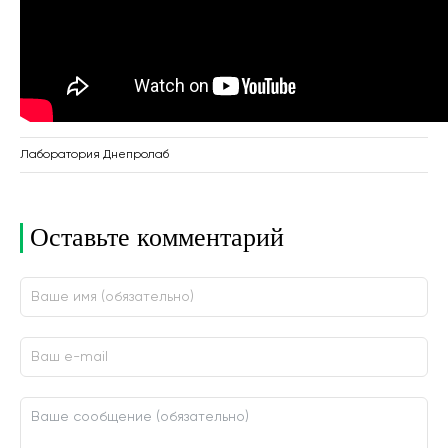
Лаборатория Днепролаб
Оставьте комментарий