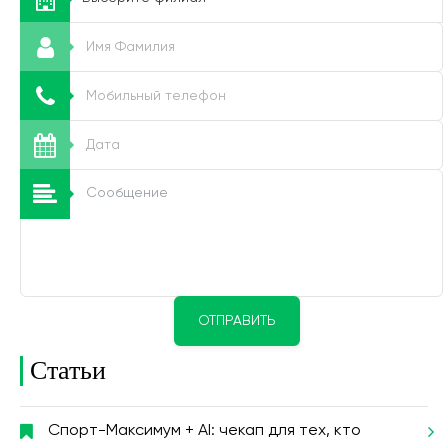
ОТПРАВИТЬ
Статьи
Спорт-Максимум + AI: чекап для тех, кто