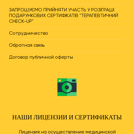
ЗАПРОШУЄМО ПРИЙНЯТИ УЧАСТЬ У РОЗІГРАШІ
ПОДАРУНКОВИХ СЕРТИФІКАТІВ "ТЕРАПЕВТИЧНИЙ
CHECK-UP"
Сотрудничество
Обратная связь
Договор публичной оферты
НАШИ ЛИЦЕНЗИИ И СЕРТИФИКАТЫ
Лицензия на осуществление медицинской