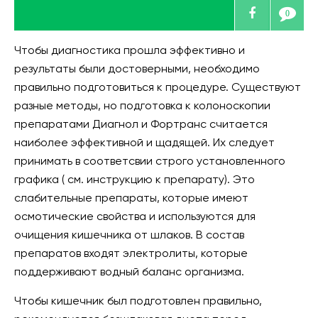
0
Чтобы диагностика прошла эффективно и
результаты были достоверными, необходимо
правильно подготовиться к процедуре. Существуют
разные методы, но подготовка к колоноскопии
препаратами Диагнол и Фортранс считается
наиболее эффективной и щадящей. Их следует
принимать в соответсвии строго установленного
графика ( см. инструкцию к препарату). Это
слабительные препараты, которые имеют
осмотические свойства и используются для
очищения кишечника от шлаков. В состав
препаратов входят электролиты, которые
поддерживают водный баланс организма.
Чтобы кишечник был подготовлен правильно,