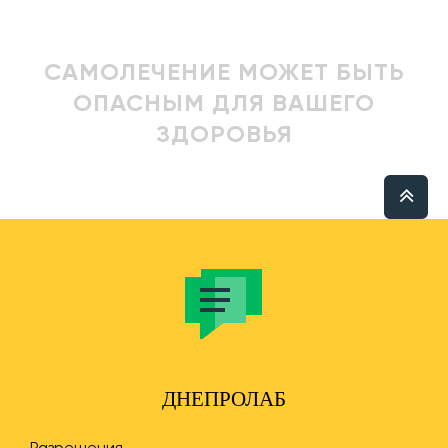
САМОЛЕЧЕНИЕ МОЖЕТ БЫТЬ
ОПАСНЫМ ДЛЯ ВАШЕГО
ЗДОРОВЬЯ
ДНЕПРОЛАБ