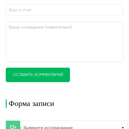
ОСТАВИТЬ КОММЕНТАРИЙ
Форма записи