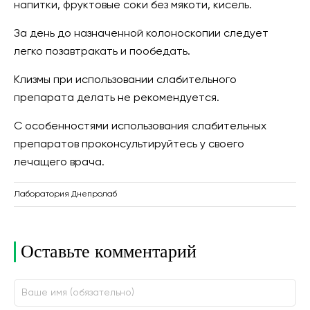
напитки, фруктовые соки без мякоти, кисель.
За день до назначенной колоноскопии следует
легко позавтракать и пообедать.
Клизмы при использовании слабительного
препарата делать не рекомендуется.
С особенностями использования слабительных
препаратов проконсультируйтесь у своего
лечащего врача.
Лаборатория Днепролаб
Оставьте комментарий