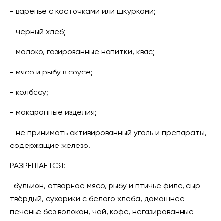
- варенье с косточками или шкурками;
- черный хлеб;
- молоко, газированные напитки, квас;
- мясо и рыбу в соусе;
- колбасу;
- макаронные изделия;
- не принимать активированный уголь и препараты,
содержащие железо!
РАЗРЕШАЕТСЯ:
-бульйон, отварное мясо, рыбу и птичье филе, сыр
твёрдый, сухарики с белого хлеба, домашнее
печенье без волокон, чай, кофе, негазированные