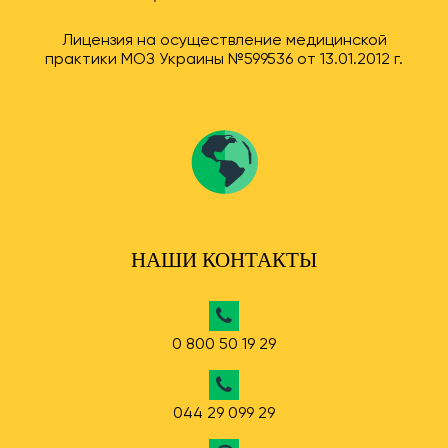
Лицензия на осуществление медицинской
практики МОЗ Украины №599536 от 13.01.2012 г.
НАШИ КОНТАКТЫ
0 800 50 19 29
044 29 099 29