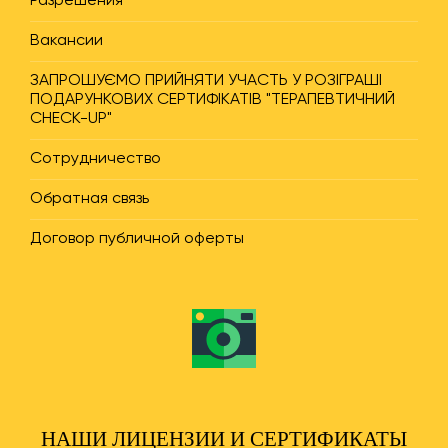
Разрешения
Вакансии
ЗАПРОШУЄМО ПРИЙНЯТИ УЧАСТЬ У РОЗІГРАШІ
ПОДАРУНКОВИХ СЕРТИФІКАТІВ "ТЕРАПЕВТИЧНИЙ
CHECK-UP"
Сотрудничество
Обратная связь
Договор публичной оферты
НАШИ ЛИЦЕНЗИИ И СЕРТИФИКАТЫ