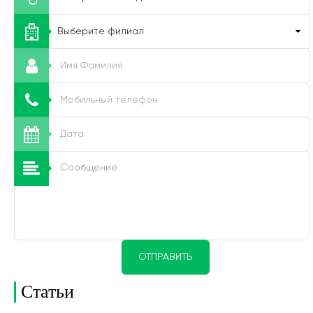
ОТПРАВИТЬ
Статьи