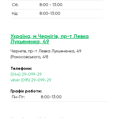
Сб:
8:00 - 13:00
Нд:
8:00-13:00
Україна, м Чернігів, пр-т Левка
Лукьяненка, 49
Чернігів, пр-т Левка Лукьяненка, 49
(Рокосовського, 49)
Телефони:
(044) 29-099-29
viber (095) 29-099-29
Графік роботи:
Пн-Пт:
8:00-13:00