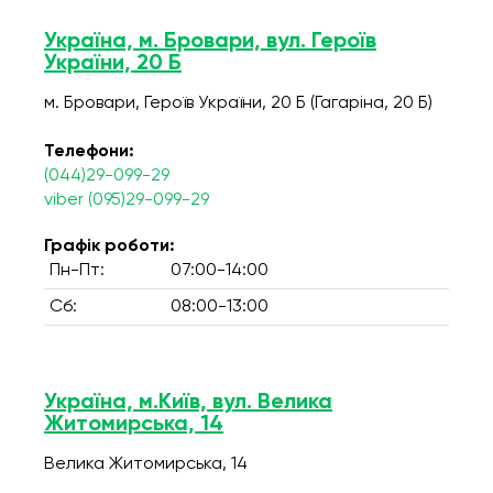
Україна, м. Бровари, вул. Героїв
України, 20 Б
м. Бровари, Героїв України, 20 Б (Гагаріна, 20 Б)
Телефони:
(044)29-099-29
viber (095)29-099-29
Графік роботи:
Пн-Пт:
07:00-14:00
Сб:
08:00-13:00
Україна, м.Київ, вул. Велика
Житомирська, 14
Велика Житомирська, 14