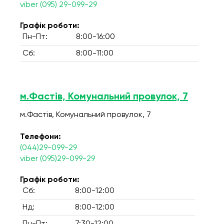
viber (095) 29-099-29
Графік роботи:
Пн-Пт:
8:00-16:00
Сб:
8:00-11:00
м.Фастів, Комунальний провулок, 7
м.Фастів, Комунальний провулок, 7
Телефони:
(044)29-099-29
viber (095)29-099-29
Графік роботи:
Сб:
8:00-12:00
Нд:
8:00-12:00