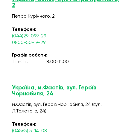
2
Петра Курінного, 2
Телефони:
(044)29-099-29
0800-50-19-29
Графік роботи:
Пн-Пт:
8:00-11:00
Україна, м.Фастів, вул. Героїв
Чорнобиля, 24
м.Фастів, вул. Героїв Чорнобиля, 24 (вул.
Л.Толстого, 24)
Телефони:
(04565) 5-14-08