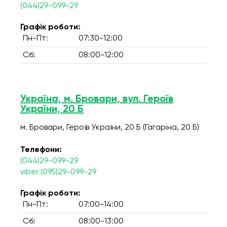
(044)29-099-29
Графік роботи:
Пн-Пт:
07:30-12:00
Сб:
08:00-12:00
Україна, м. Бровари, вул. Героїв
України, 20 Б
м. Бровари, Героїв України, 20 Б (Гагаріна, 20 Б)
Телефони:
(044)29-099-29
viber (095)29-099-29
Графік роботи:
Пн-Пт:
07:00-14:00
Сб:
08:00-13:00