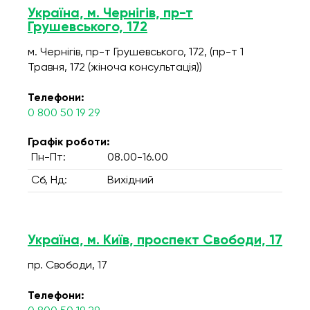
Україна, м. Чернігів, пр-т
Грушевського, 172
м. Чернігів, пр-т Грушевського, 172, (пр-т 1
Травня, 172 (жіноча консультація))
Телефони:
0 800 50 19 29
Графік роботи:
Пн-Пт:
08.00-16.00
Сб, Нд:
Вихідний
Україна, м. Київ, проспект Свободи, 17
пр. Свободи, 17
Телефони: