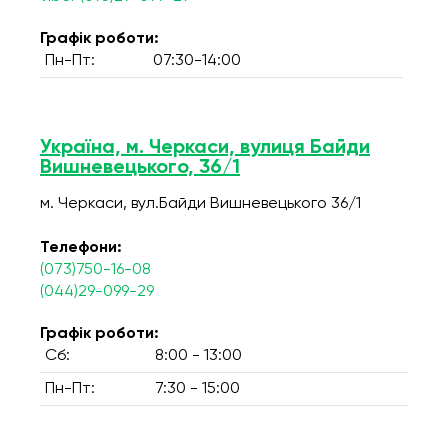
Графік роботи:
Пн-Пт:
07:30-14:00
Україна, м. Черкаси, вулиця Байди
Вишневецького, 36/1
м. Черкаси, вул.Байди Вишневецького 36/1
Телефони:
(073)750-16-08
(044)29-099-29
Графік роботи:
Сб:
8:00 - 13:00
Пн-Пт:
7:30 - 15:00