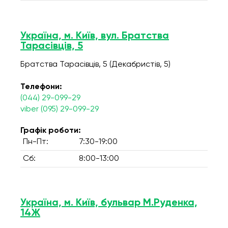
Україна, м. Київ, вул. Братства
Тарасівців, 5
Братства Тарасівців, 5 (Декабристів, 5)
Телефони:
(044) 29-099-29
viber (095) 29-099-29
Графік роботи:
Пн-Пт:
7:30-19:00
Сб:
8:00-13:00
Україна, м. Київ, бульвар М.Руденка,
14Ж