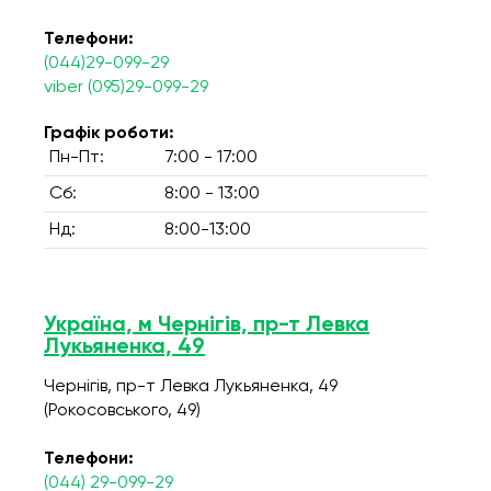
Телефони:
(044)29-099-29
viber (095)29-099-29
Графік роботи:
Пн-Пт:
7:00 - 17:00
Сб:
8:00 - 13:00
Нд:
8:00-13:00
Україна, м Чернігів, пр-т Левка
Лукьяненка, 49
Чернігів, пр-т Левка Лукьяненка, 49
(Рокосовського, 49)
Телефони:
(044) 29-099-29