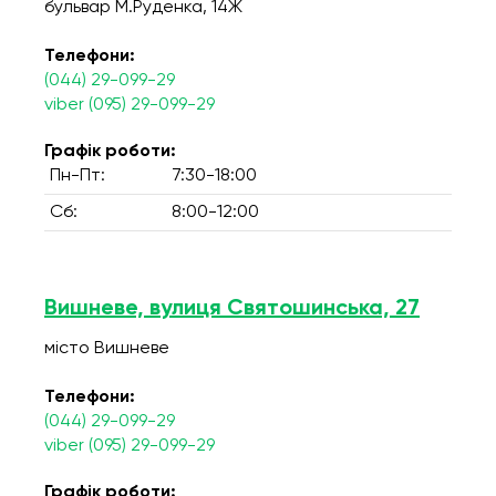
бульвар М.Руденка, 14Ж
Телефони:
(044) 29-099-29
viber (095) 29-099-29
Графік роботи:
Пн-Пт:
7:30-18:00
Сб:
8:00-12:00
Вишневе, вулиця Святошинська, 27
місто Вишневе
Телефони:
(044) 29-099-29
viber (095) 29-099-29
Графік роботи: