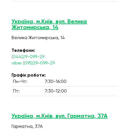
Україна, м.Київ, вул. Велика
Житомирська, 14
Велика Житомирська, 14
Телефони:
(044)29-099-29
viber (095)29-099-29
Графік роботи:
Пн-Чт:
7:30-16:00
Пт:
7:30-12:00
Україна, м.Київ, вул. Гарматна, 37А
Гарматна, 37А