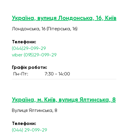
Україна, вулиця Лондонська, 16, Київ
Лондонська, 16 (Пітерська, 16)
Телефони:
(044)29-099-29
viber (095)29-099-29
Графік роботи:
Пн-Пт:
7:30 - 14:00
Україна, м. Київ, вулиця Ялтинська, 8
Вулиця Ялтинська, 8
Телефони:
(044) 29-099-29