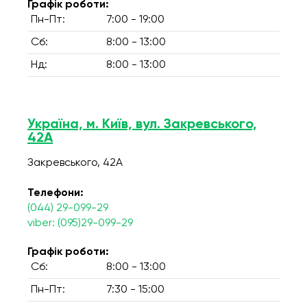
Графік роботи:
Пн-Пт:
7:00 - 19:00
Сб:
8:00 - 13:00
Нд:
8:00 - 13:00
Україна, м. Київ, вул. Закревського,
42А
Закревського, 42А
Телефони:
(044) 29-099-29
viber: (095)29-099-29
Графік роботи:
Сб:
8:00 - 13:00
Пн-Пт:
7:30 - 15:00