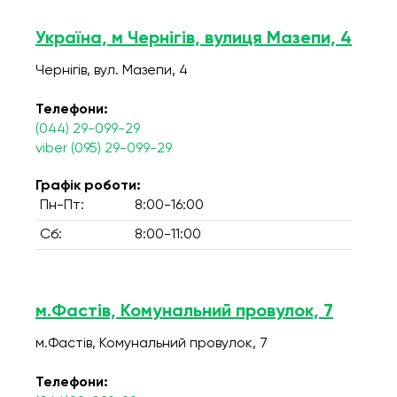
Україна, м Чернігів, вулиця Мазепи, 4
Чернігів, вул. Мазепи, 4
Телефони:
(044) 29-099-29
viber (095) 29-099-29
Графік роботи:
Пн-Пт:
8:00-16:00
Сб:
8:00-11:00
м.Фастів, Комунальний провулок, 7
м.Фастів, Комунальний провулок, 7
Телефони: