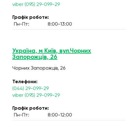
viber (095) 29-099-29
Графік роботи:
Пн-Пт:
8:00-13:00
Україна, м Київ, вул.Чорних
Запорожців, 26
Чорних Запорожців, 26
Телефони:
(044) 29-099-29
viber (095) 29-099-29
Графік роботи:
Пн-Пт:
8:00-12:00