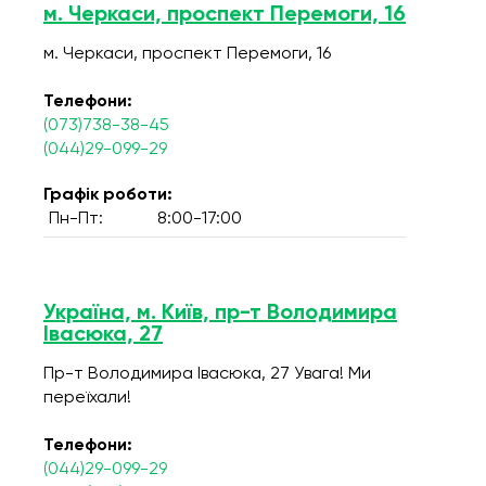
м. Черкаси, проспект Перемоги, 16
м. Черкаси, проспект Перемоги, 16
Телефони:
(073)738-38-45
(044)29-099-29
Графік роботи:
Пн-Пт:
8:00-17:00
Україна, м. Київ, пр-т Володимира
Івасюка, 27
Пр-т Володимира Івасюка, 27 Увага! Ми
переїхали!
Телефони:
(044)29-099-29