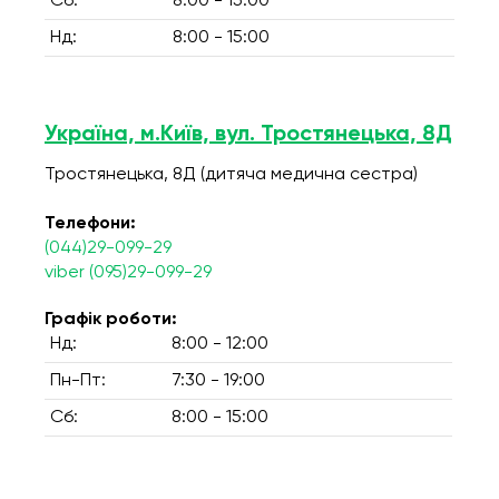
Сб:
8:00 - 15:00
Нд:
8:00 - 15:00
Україна, м.Київ, вул. Тростянецька, 8Д
Тростянецька, 8Д (дитяча медична сестра)
Телефони:
(044)29-099-29
viber (095)29-099-29
Графік роботи:
Нд:
8:00 - 12:00
Пн-Пт:
7:30 - 19:00
Сб:
8:00 - 15:00