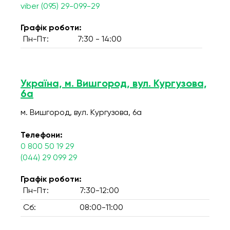
viber (095) 29-099-29
Графік роботи:
Пн-Пт:
7:30 - 14:00
Україна, м. Вишгород, вул. Кургузова,
6а
м. Вишгород, вул. Кургузова, 6а
Телефони:
0 800 50 19 29
(044) 29 099 29
Графік роботи:
Пн-Пт:
7:30-12:00
Сб:
08:00-11:00