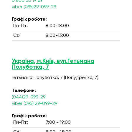
0 800 50 19 29
viber (095)29-099-29
Графік роботи:
Пн-Пт:
8:00-18:00
Сб:
8:00-13:00
Україна, м.Київ, вул.Гетьмана
Полуботка, 7
Гетьмана Полуботка, 7 (Попудренко, 7)
Телефони:
(044)29-099-29
viber (095) 29-099-29
Графік роботи:
Пн-Пт:
7:00 - 19:00