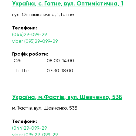
Україна, с. Гатне, вул. Оптимістична, 1
вул. Оптимістична, 1, Гатне
Телефони:
(044)29-099-29
viber (095)29-099-29
Графік роботи:
Сб:
08:00-14:00
Пн-Пт:
07:30-18:00
Україна, м.Фастів, вул. Шевченко, 53Б
м.Фастів, вул. Шевченко, 53Б
Телефони:
(044)29-099-29
viber (095)29-099-29