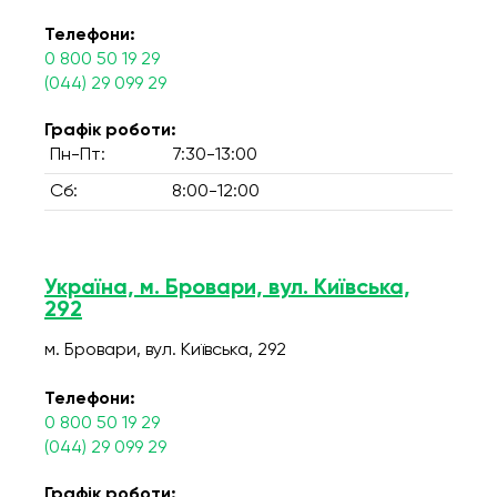
Телефони:
0 800 50 19 29
(044) 29 099 29
Графік роботи:
Пн-Пт:
7:30-13:00
Сб:
8:00-12:00
Україна, м. Бровари, вул. Київська,
292
м. Бровари, вул. Київська, 292
Телефони:
0 800 50 19 29
(044) 29 099 29
Графік роботи: