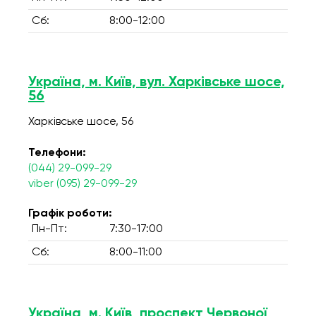
Сб:
8:00-12:00
Україна, м. Київ, вул. Харківське шосе,
56
Харківське шосе, 56
Телефони:
(044) 29-099-29
viber (095) 29-099-29
Графік роботи:
Пн-Пт:
7:30-17:00
Сб:
8:00-11:00
Україна, м. Київ, проспект Червоної