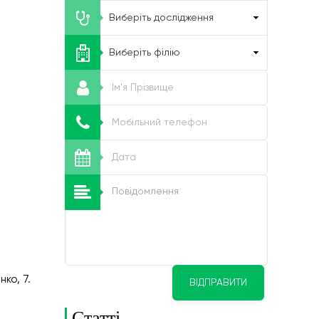
ко, 7.
ВІДПРАВИТИ
Статті