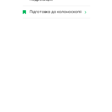
Підготовка до колоноскопії