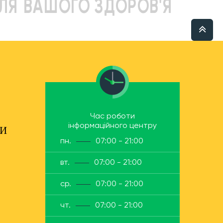
ЛЯ ВАШОГО ЗДОРОВ'Я
Час роботи
інформаційного центру
ТИ
пн.
07:00 - 21:00
вт.
07:00 - 21:00
ср.
07:00 - 21:00
чт.
07:00 - 21:00