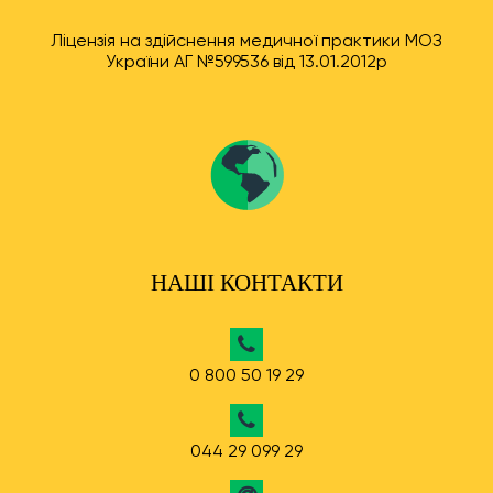
Ліцензія на здійснення медичної практики МОЗ
України АГ №599536 від 13.01.2012р
НАШІ КОНТАКТИ
0 800 50 19 29
044 29 099 29