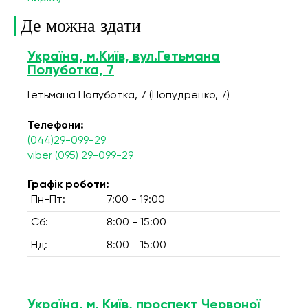
Де можна здати
Україна, м.Київ, вул.Гетьмана
Полуботка, 7
Гетьмана Полуботка, 7 (Попудренко, 7)
Телефони:
(044)29-099-29
viber (095) 29-099-29
Графік роботи:
Пн-Пт:
7:00 - 19:00
Сб:
8:00 - 15:00
Нд:
8:00 - 15:00
Україна, м. Київ, проспект Червоної