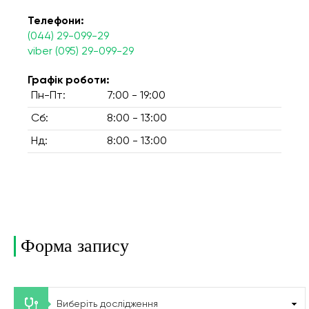
Телефони:
(044) 29-099-29
viber (095) 29-099-29
Графік роботи:
Пн-Пт:
7:00 - 19:00
Сб:
8:00 - 13:00
Нд:
8:00 - 13:00
Форма запису