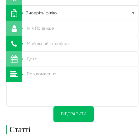
ВІДПРАВИТИ
Статті