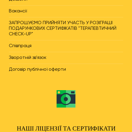
Вакансії
ЗАПРОШУЄМО ПРИЙНЯТИ УЧАСТЬ У РОЗІГРАШІ
ПОДАРУНКОВИХ СЕРТИФІКАТІВ "ТЕРАПЕВТИЧНИЙ
CHECK-UP"
Співпраця
Зворотній зв'язок
Договір публічної оферти
НАШІ ЛІЦЕНЗІЇ ТА СЕРТИФІКАТИ